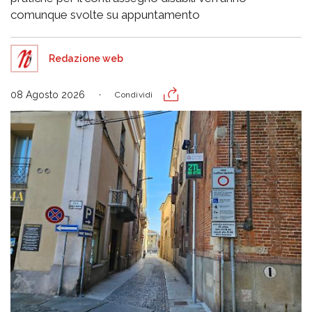
comunque svolte su appuntamento
Redazione web
08 Agosto 2026
Condividi