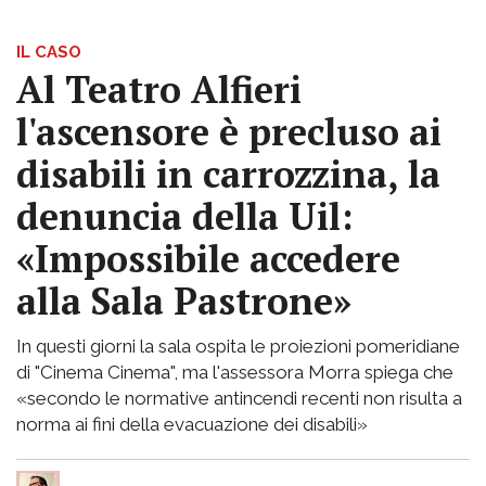
IL CASO
Al Teatro Alfieri
l'ascensore è precluso ai
disabili in carrozzina, la
denuncia della Uil:
«Impossibile accedere
alla Sala Pastrone»
In questi giorni la sala ospita le proiezioni pomeridiane
di "Cinema Cinema", ma l'assessora Morra spiega che
«secondo le normative antincendi recenti non risulta a
norma ai fini della evacuazione dei disabili»