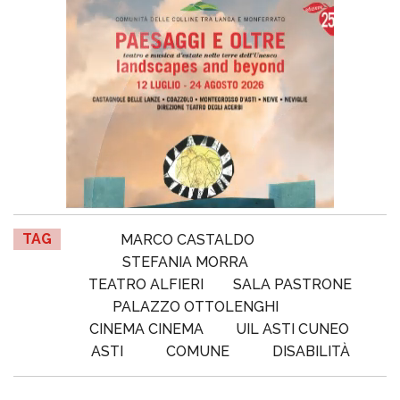
TAG
MARCO CASTALDO
STEFANIA MORRA
TEATRO ALFIERI
SALA PASTRONE
PALAZZO OTTOLENGHI
CINEMA CINEMA
UIL ASTI CUNEO
ASTI
COMUNE
DISABILITÀ