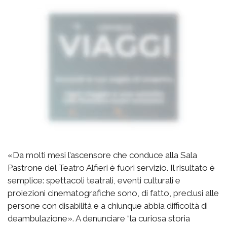
«Da molti mesi l’ascensore che conduce alla Sala
Pastrone del Teatro Alfieri è fuori servizio. Il risultato è
semplice: spettacoli teatrali, eventi culturali e
proiezioni cinematografiche sono, di fatto, preclusi alle
persone con disabilità e a chiunque abbia difficoltà di
deambulazione». A denunciare “la curiosa storia