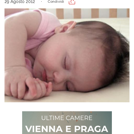
29 Agosto 2012
Condividi