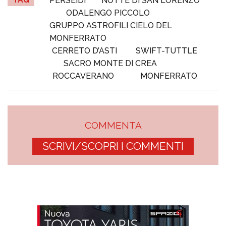
PERSEIDI
NOTTE DI SAN LORENZO
ODALENGO PICCOLO
GRUPPO ASTROFILI CIELO DEL
MONFERRATO
CERRETO D’ASTI
SWIFT-TUTTLE
SACRO MONTE DI CREA
ROCCAVERANO
MONFERRATO
COMMENTA
SCRIVI/SCOPRI I COMMENTI