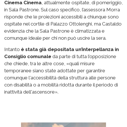
Cinema Cinema
, attualmente ospitate, di pomeriggio,
in Sala Pastrone. Sul caso specifico, l’assessora Morra
risponde che le proiezioni accessibili a chiunque sono
ospitate nel cortile di Palazzo Ottolenghi, ma Castaldo
evidenzia che la Sala Pastrone è climatizzata e
comunque ideale per chi non può uscire la sera.
Intanto
è stata già depositata un’interpellanza in
Consiglio comunale
da parte di tutta l’opposizione
che chiede, tra le altre cose, «quali misure
temporanee siano state adottate per garantire
comunque l'accessibilità della struttura alle persone
con disabilità o a mobilità ridotta durante il periodo di
inattività dell'ascensore».