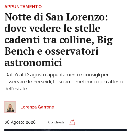
APPUNTAMENTO
Notte di San Lorenzo:
dove vedere le stelle
cadenti tra colline, Big
Bench e osservatori
astronomici
Dal 10 al 12 agosto appuntamenti e consigli per
osservare le Perseidi, lo sciame meteorico più atteso
dell’estate
Lorenza Garrone
08 Agosto 2026
Condividi