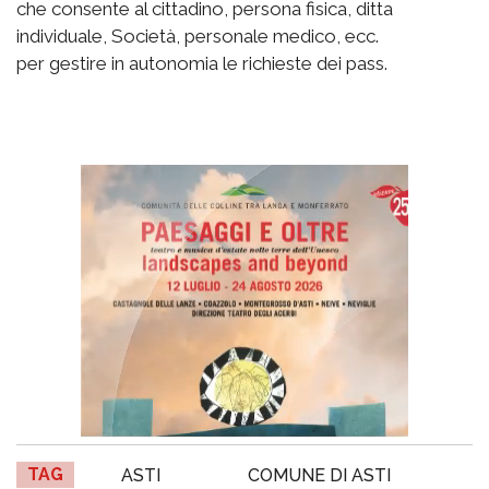
che consente al cittadino, persona fisica, ditta
individuale, Società, personale medico, ecc.
per gestire in autonomia le richieste dei pass.
TAG
ASTI
COMUNE DI ASTI