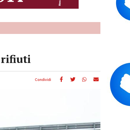
rifiuti