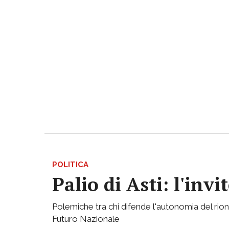
POLITICA
Palio di Asti: l'in
Polemiche tra chi difende l'autonomia del rion
Futuro Nazionale