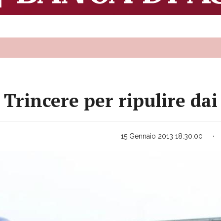
Trincere per ripulire dai 
15 Gennaio 2013 18:30:00