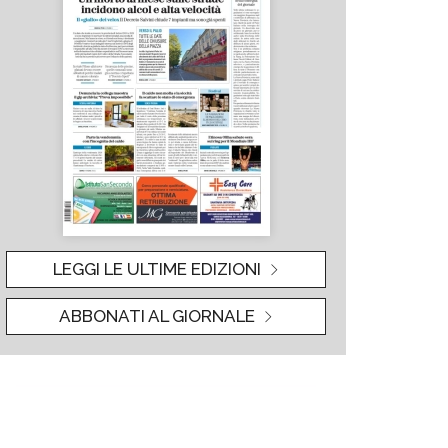
LEGGI LE ULTIME EDIZIONI
ABBONATI AL GIORNALE