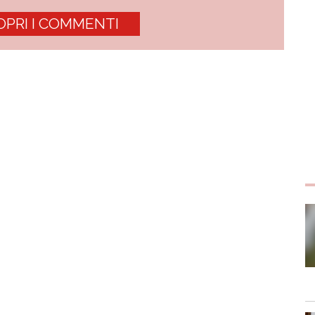
OPRI I COMMENTI