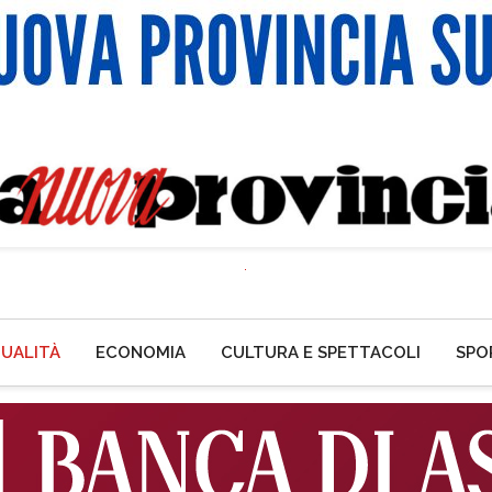
UALITÀ
ECONOMIA
CULTURA E SPETTACOLI
SPO