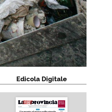
Edicola Digitale