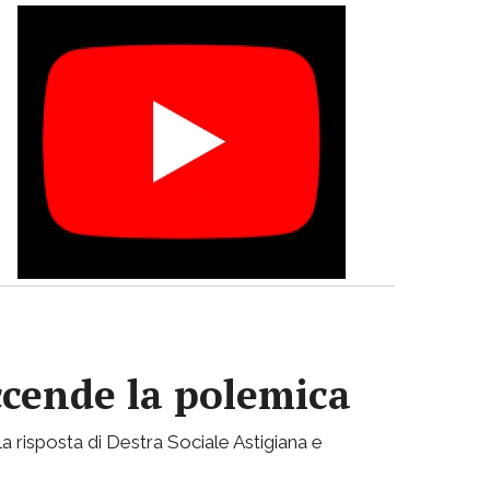
accende la polemica
a risposta di Destra Sociale Astigiana e