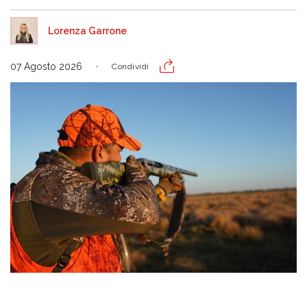
Lorenza Garrone
07 Agosto 2026
Condividi