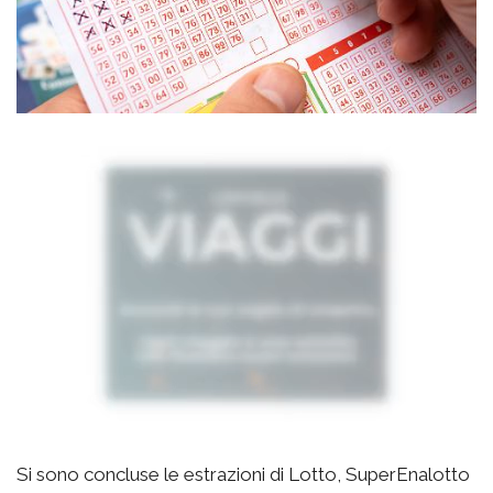
Si sono concluse le estrazioni di Lotto, SuperEnalotto