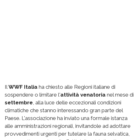
Il
WWF Italia
ha chiesto alle Regioni italiane di
sospendere o limitare l'
attività venatoria
nel mese di
settembre
, alla luce delle eccezionali condizioni
climatiche che stanno interessando gran parte del
Paese. L'associazione ha inviato una formale istanza
alle amministrazioni regionali, invitandole ad adottare
provvedimenti urgenti per tutelare la fauna selvatica,