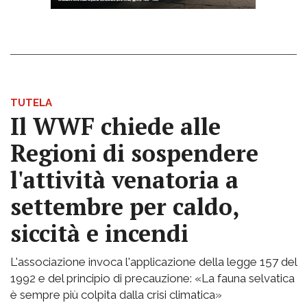
TUTELA
Il WWF chiede alle
Regioni di sospendere
l'attività venatoria a
settembre per caldo,
siccità e incendi
L'associazione invoca l'applicazione della legge 157 del
1992 e del principio di precauzione: «La fauna selvatica
è sempre più colpita dalla crisi climatica»