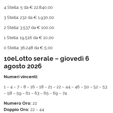
4 Stella: 5 da € 22.840,00
3 Stella: 232 da € 1.930,00
2 Stella: 3.537 da € 100,00
1 Stella: 19.516 da € 10,00
0 Stella: 36.248 da € 5,00
10eLotto serale – giovedì 6
agosto 2026
Numeri vincenti:
1 – 4 – 7 – 8 – 16 – 18 – 21 – 22 – 44 – 46 – 50 – 52 – 53
– 58 – 59 – 61 – 63 – 65 – 69 – 74
Numero Oro:
22
Doppio Oro:
22 – 44