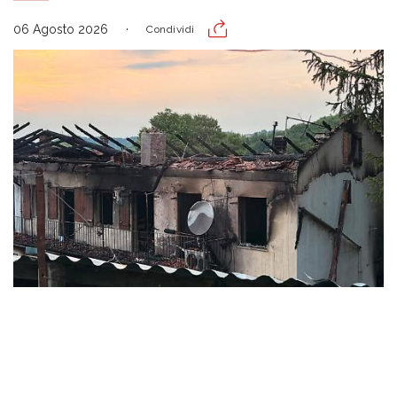
06 Agosto 2026
Condividi