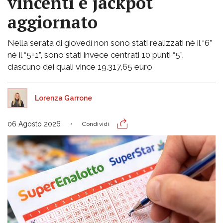
vincenti e jackpot
aggiornato
Nella serata di giovedì non sono stati realizzati né il “6”
né il “5+1”, sono stati invece centrati 10 punti “5”,
ciascuno dei quali vince 19.317,65 euro
Lorenza Garrone
06 Agosto 2026
Condividi