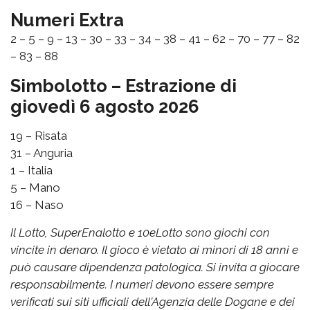
Numeri Extra
2 – 5 – 9 – 13 – 30 – 33 – 34 – 38 – 41 – 62 – 70 – 77 – 82
– 83 – 88
Simbolotto – Estrazione di
giovedì 6 agosto 2026
19 – Risata
31 – Anguria
1 – Italia
5 – Mano
16 – Naso
Il Lotto, SuperEnalotto e 10eLotto sono giochi con
vincite in denaro. Il gioco è vietato ai minori di 18 anni e
può causare dipendenza patologica. Si invita a giocare
responsabilmente. I numeri devono essere sempre
verificati sui siti ufficiali dell'Agenzia delle Dogane e dei