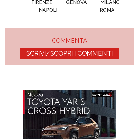
FIRENZE
GENOVA
MILANO
NAPOLI
ROMA
COMMENTA
SCRIVI/SCOPRI I COMMENTI