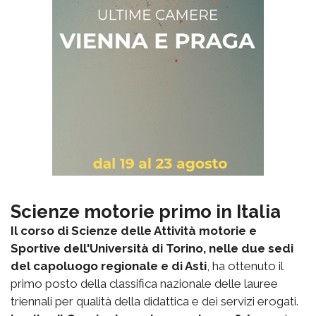
Scienze motorie primo in Italia
Il corso di Scienze delle Attività motorie e
Sportive dell'Università di Torino, nelle due sedi
del capoluogo regionale e di Asti
, ha ottenuto il
primo posto della classifica nazionale delle lauree
triennali per qualità della didattica e dei servizi erogati.