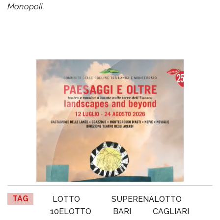
Monopoli.
TAG
LOTTO
SUPERENALOTTO
10ELOTTO
BARI
CAGLIARI