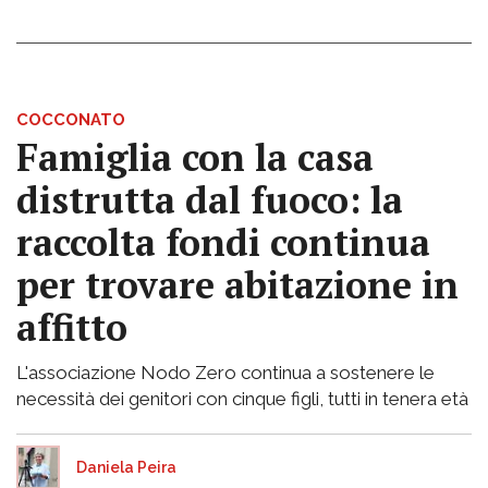
COCCONATO
Famiglia con la casa
distrutta dal fuoco: la
raccolta fondi continua
per trovare abitazione in
affitto
L'associazione Nodo Zero continua a sostenere le
necessità dei genitori con cinque figli, tutti in tenera età
Daniela Peira