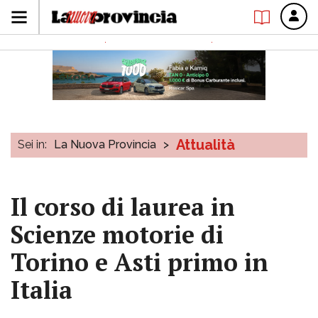
Attualità
Sei in:
La Nuova Provincia
>
Il corso di laurea in
Scienze motorie di
Torino e Asti primo in
Italia