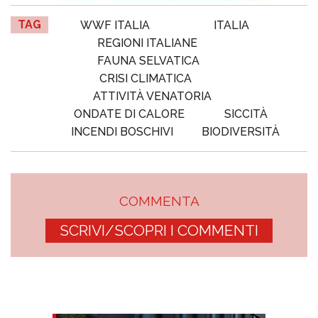
TAG
WWF ITALIA
ITALIA
REGIONI ITALIANE
FAUNA SELVATICA
CRISI CLIMATICA
ATTIVITÀ VENATORIA
ONDATE DI CALORE
SICCITÀ
INCENDI BOSCHIVI
BIODIVERSITÀ
COMMENTA
SCRIVI/SCOPRI I COMMENTI