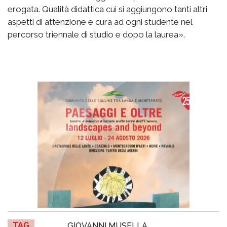
erogata. Qualità didattica cui si aggiungono tanti altri
aspetti di attenzione e cura ad ogni studente nel
percorso triennale di studio e dopo la laurea».
TAG
GIOVANNI MUSELLA