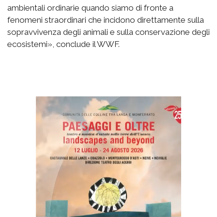
ambientali ordinarie quando siamo di fronte a
fenomeni straordinari che incidono direttamente sulla
sopravvivenza degli animali e sulla conservazione degli
ecosistemi», conclude il WWF.