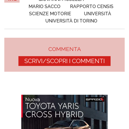
MARIO SACCO
RAPPORTO CENSIS
SCIENZE MOTORIE
UNIVERSITÀ
UNIVERSITÀ DI TORINO
COMMENTA
SCRIVI/SCOPRI I COMMENTI