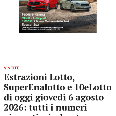
VINCITE
Estrazioni Lotto,
SuperEnalotto e 10eLotto
di oggi giovedì 6 agosto
2026: tutti i numeri