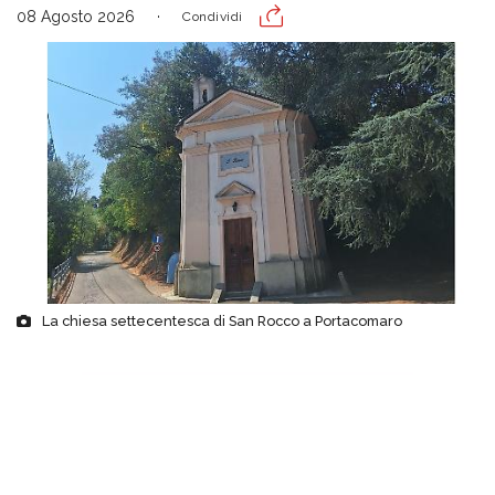
08 Agosto 2026
Condividi
La chiesa settecentesca di San Rocco a Portacomaro