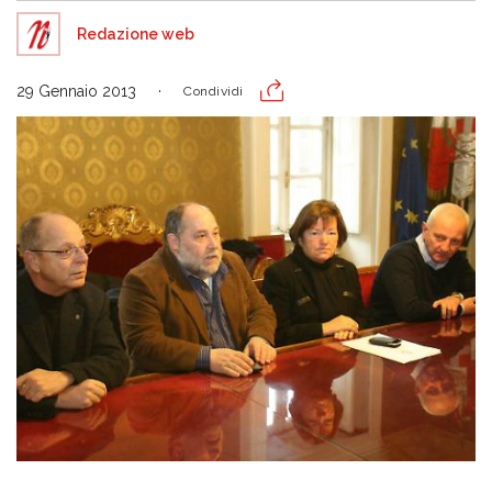
Redazione web
29 Gennaio 2013
Condividi