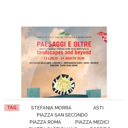
TAG
STEFANIA MORRA
ASTI
PIAZZA SAN SECONDO
PIAZZA ROMA
PIAZZA MEDICI