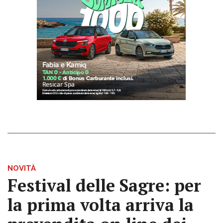
NOVITÀ
Festival delle Sagre: per
la prima volta arriva la