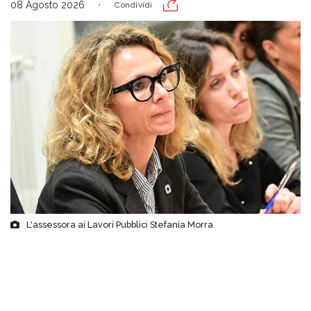
08 Agosto 2026
Condividi
L'assessora ai Lavori Pubblici Stefania Morra