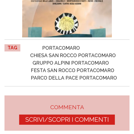
TAG
PORTACOMARO
CHIESA SAN ROCCO PORTACOMARO
GRUPPO ALPINI PORTACOMARO
FESTA SAN ROCCO PORTACOMARO
PARCO DELLA PACE PORTACOMARO
COMMENTA
SCRIVI/SCOPRI I COMMENTI