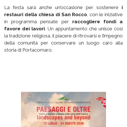
La festa sarà anche un’occasione per sostenere
i
restauri della chiesa di San Rocco
, con le iniziative
in programma pensate per
raccogliere fondi a
favore dei lavori
. Un appuntamento che unisce così
la tradizione religiosa, il piacere di ritrovarsi e l’impegno
della comunità per conservare un luogo caro alla
storia di Portacomaro.