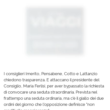
I consiglieri Imerito, Pensabene, Cotto e Lattanzio
chiedono trasparenza. E attaccano il presidente del
Consiglio, Maria Ferlisi, per aver bypassato la richiesta
di convocare una seduta straordinaria. Prevista nel
frattempo una seduta ordinaria, ma c'è il giallo dei due
ordini del giorno che l'opposizione definisce "non