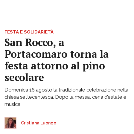
FESTA E SOLIDARIETÀ
San Rocco, a
Portacomaro torna la
festa attorno al pino
secolare
Domenica 16 agosto la tradizionale celebrazione nella
chiesa settecentesca. Dopo la messa, cena d’estate e
musica
Cristiana Luongo