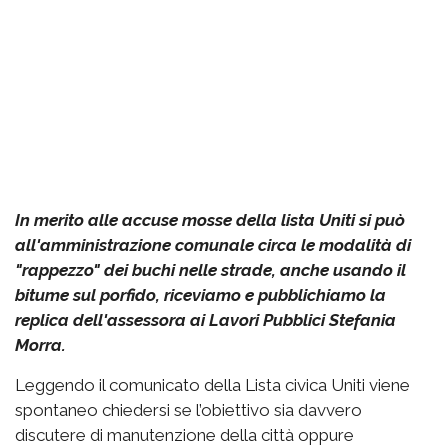
In merito alle accuse mosse della lista Uniti si può
all'amministrazione comunale circa le modalità di
"rappezzo" dei buchi nelle strade, anche usando il
bitume sul porfido, riceviamo e pubblichiamo la
replica dell'assessora ai Lavori Pubblici Stefania
Morra.
Leggendo il comunicato della Lista civica Uniti viene
spontaneo chiedersi se l’obiettivo sia davvero
discutere di manutenzione della città oppure