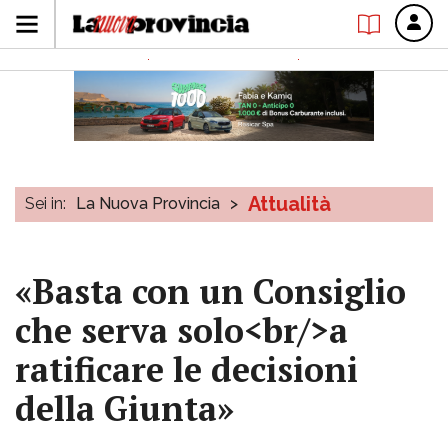
Attualità
Sei in:
La Nuova Provincia
>
«Basta con un Consiglio
che serva solo<br/>a
ratificare le decisioni
della Giunta»