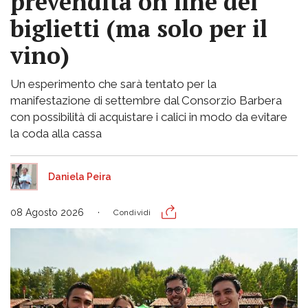
prevendita on line dei
biglietti (ma solo per il
vino)
Un esperimento che sarà tentato per la
manifestazione di settembre dal Consorzio Barbera
con possibilità di acquistare i calici in modo da evitare
la coda alla cassa
Daniela Peira
08 Agosto 2026
Condividi