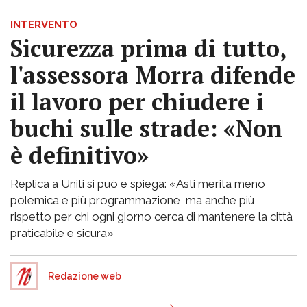
INTERVENTO
Sicurezza prima di tutto,
l'assessora Morra difende
il lavoro per chiudere i
buchi sulle strade: «Non
è definitivo»
Replica a Uniti si può e spiega: «Asti merita meno
polemica e più programmazione, ma anche più
rispetto per chi ogni giorno cerca di mantenere la città
praticabile e sicura»
Redazione web