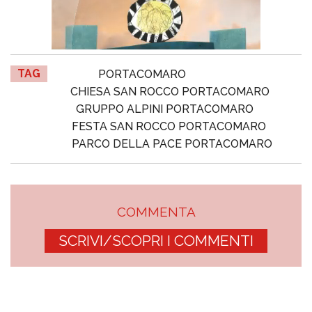
TAG
PORTACOMARO
CHIESA SAN ROCCO PORTACOMARO
GRUPPO ALPINI PORTACOMARO
FESTA SAN ROCCO PORTACOMARO
PARCO DELLA PACE PORTACOMARO
COMMENTA
SCRIVI/SCOPRI I COMMENTI