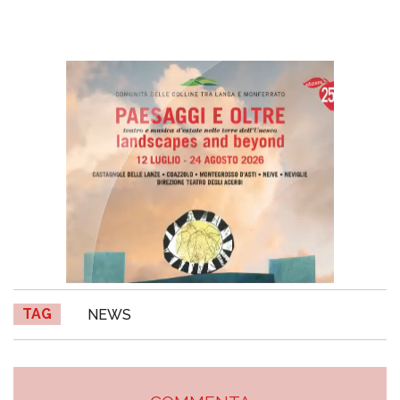
TAG
NEWS