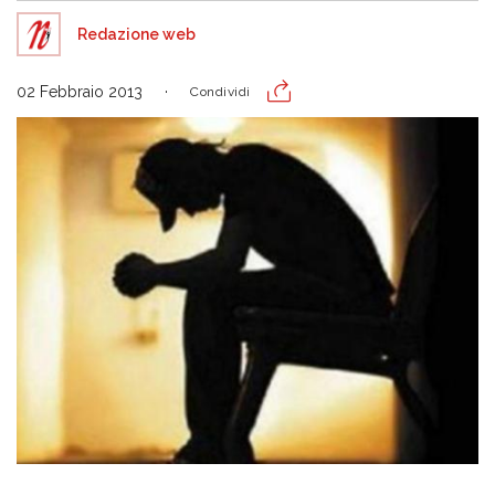
Redazione web
02 Febbraio 2013
Condividi