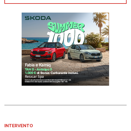
INTERVENTO