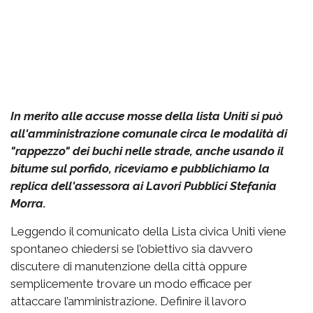
In merito alle accuse mosse della lista Uniti si può
all'amministrazione comunale circa le modalità di
"rappezzo" dei buchi nelle strade, anche usando il
bitume sul porfido, riceviamo e pubblichiamo la
replica dell'assessora ai Lavori Pubblici Stefania
Morra.
Leggendo il comunicato della Lista civica Uniti viene
spontaneo chiedersi se l’obiettivo sia davvero
discutere di manutenzione della città oppure
semplicemente trovare un modo efficace per
attaccare l’amministrazione. Definire il lavoro