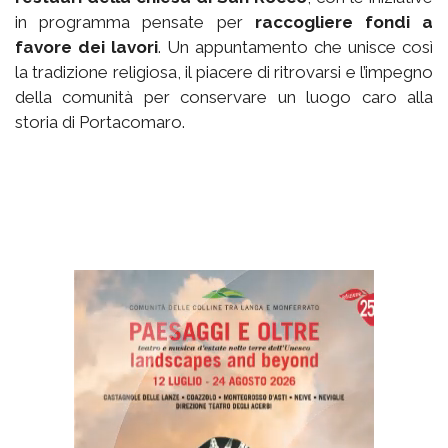
in programma pensate per
raccogliere fondi a
favore dei lavori
. Un appuntamento che unisce così
la tradizione religiosa, il piacere di ritrovarsi e l’impegno
della comunità per conservare un luogo caro alla
storia di Portacomaro.