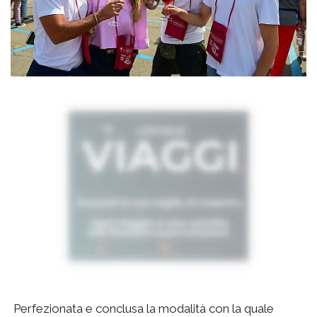
Perfezionata e conclusa la modalità con la quale