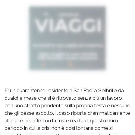
E' un quarantenne residente a San Paolo Solbrito da
qualche mese che si é ritrovato senza più un lavoro,
con uno sfratto pendente sulla propria testa e nessuno
che gli desse ascolto. Il caso riporta drammaticamente
alla luce dei riflettori la triste realtà di questo duro
periodo in cui la crisi non è così lontana come si