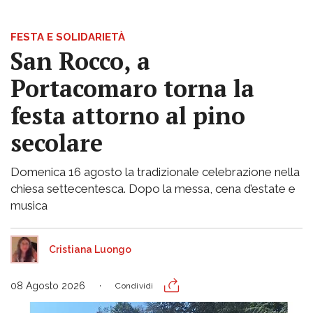
FESTA E SOLIDARIETÀ
San Rocco, a
Portacomaro torna la
festa attorno al pino
secolare
Domenica 16 agosto la tradizionale celebrazione nella
chiesa settecentesca. Dopo la messa, cena d’estate e
musica
Cristiana Luongo
08 Agosto 2026
Condividi