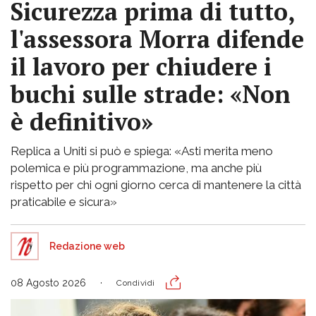
Sicurezza prima di tutto,
l'assessora Morra difende
il lavoro per chiudere i
buchi sulle strade: «Non
è definitivo»
Replica a Uniti si può e spiega: «Asti merita meno
polemica e più programmazione, ma anche più
rispetto per chi ogni giorno cerca di mantenere la città
praticabile e sicura»
Redazione web
08 Agosto 2026
Condividi