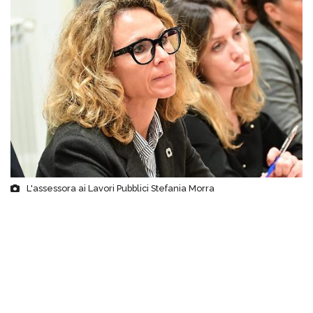
L'assessora ai Lavori Pubblici Stefania Morra