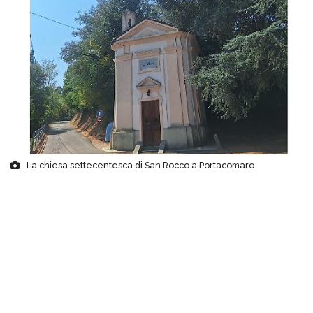
La chiesa settecentesca di San Rocco a Portacomaro