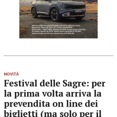
NOVITÀ
Festival delle Sagre: per
la prima volta arriva la
prevendita on line dei
biglietti (ma solo per il