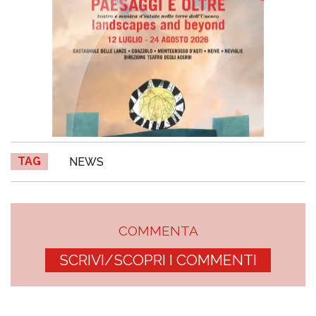
TAG
NEWS
COMMENTA
SCRIVI/SCOPRI I COMMENTI