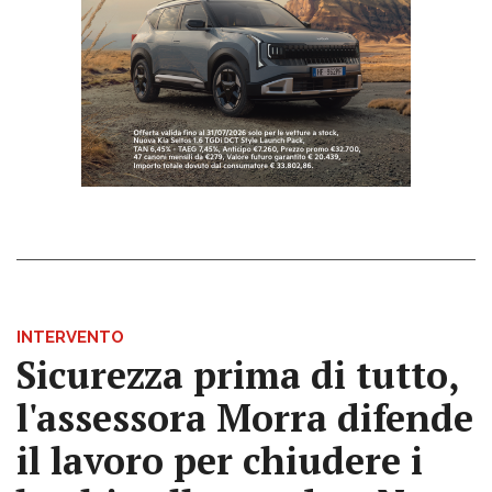
INTERVENTO
Sicurezza prima di tutto,
l'assessora Morra difende
il lavoro per chiudere i