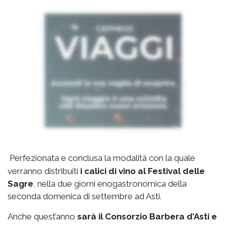
Perfezionata e conclusa la modalità con la quale
verranno distribuiti
i calici di vino al Festival delle
Sagre
, nella due giorni enogastronomica della
seconda domenica di settembre ad Asti.
Anche quest’anno
sarà il Consorzio Barbera d’Asti e