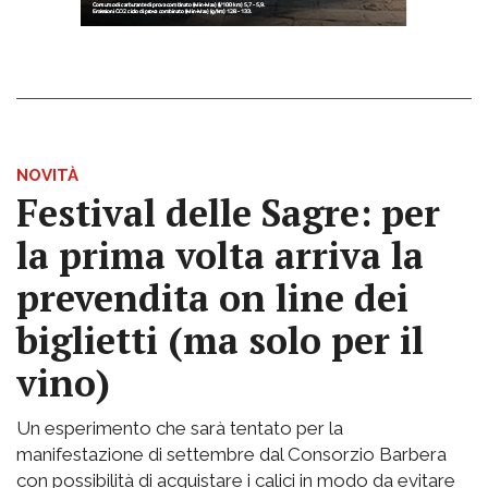
NOVITÀ
Festival delle Sagre: per
la prima volta arriva la
prevendita on line dei
biglietti (ma solo per il
vino)
Un esperimento che sarà tentato per la
manifestazione di settembre dal Consorzio Barbera
con possibilità di acquistare i calici in modo da evitare