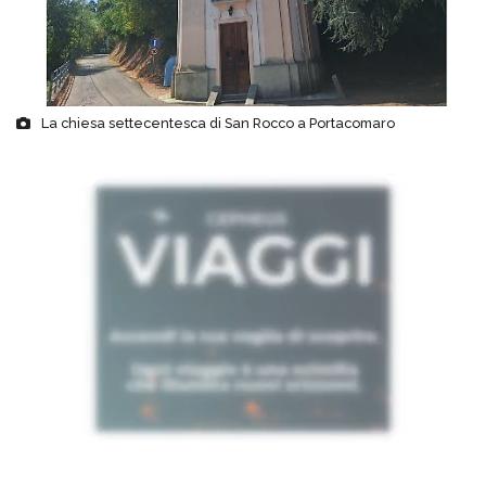
La chiesa settecentesca di San Rocco a Portacomaro