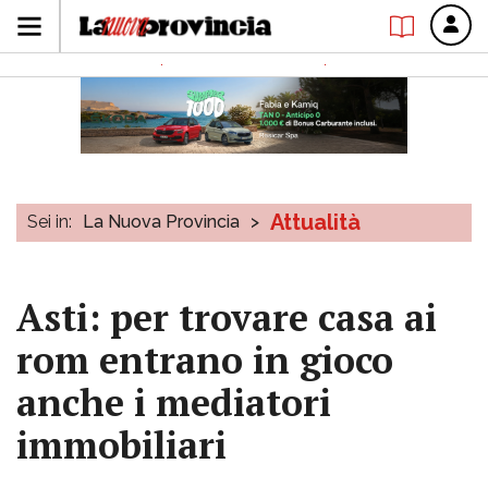
Attualità
Sei in:
La Nuova Provincia
>
Asti: per trovare casa ai
rom entrano in gioco
anche i mediatori
immobiliari