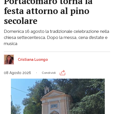
Portacomaro torna la
festa attorno al pino
secolare
Domenica 16 agosto la tradizionale celebrazione nella
chiesa settecentesca. Dopo la messa, cena d’estate e
musica
Cristiana Luongo
08 Agosto 2026
Condividi