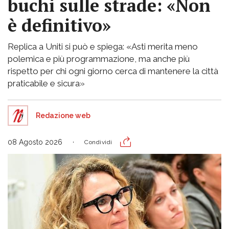
buchi sulle strade: «Non
è definitivo»
Replica a Uniti si può e spiega: «Asti merita meno
polemica e più programmazione, ma anche più
rispetto per chi ogni giorno cerca di mantenere la città
praticabile e sicura»
Redazione web
08 Agosto 2026
Condividi