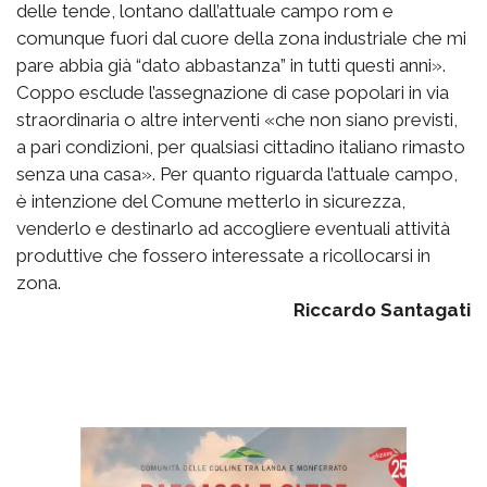
delle tende, lontano dall’attuale campo rom e
comunque fuori dal cuore della zona industriale che mi
pare abbia già “dato abbastanza” in tutti questi anni».
Coppo esclude l’assegnazione di case popolari in via
straordinaria o altre interventi «che non siano previsti,
a pari condizioni, per qualsiasi cittadino italiano rimasto
senza una casa». Per quanto riguarda l’attuale campo,
è intenzione del Comune metterlo in sicurezza,
venderlo e destinarlo ad accogliere eventuali attività
produttive che fossero interessate a ricollocarsi in
zona.
Riccardo Santagati