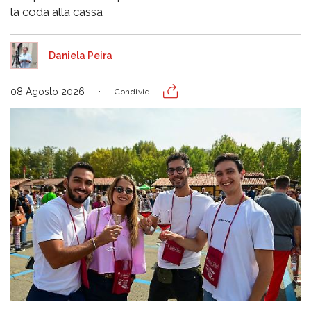
la coda alla cassa
Daniela Peira
08 Agosto 2026
Condividi