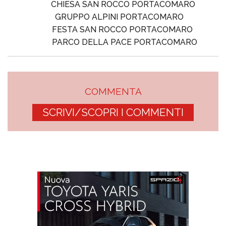
CHIESA SAN ROCCO PORTACOMARO
GRUPPO ALPINI PORTACOMARO
FESTA SAN ROCCO PORTACOMARO
PARCO DELLA PACE PORTACOMARO
COMMENTA
SCRIVI/SCOPRI I COMMENTI