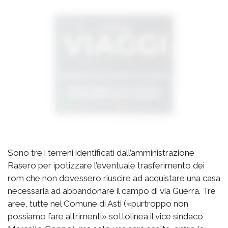
Sono tre i terreni identificati dall’amministrazione
Rasero per ipotizzare l’eventuale trasferimento dei
rom che non dovessero riuscire ad acquistare una casa
necessaria ad abbandonare il campo di via Guerra. Tre
aree, tutte nel Comune di Asti («purtroppo non
possiamo fare altrimenti» sottolinea il vice sindaco