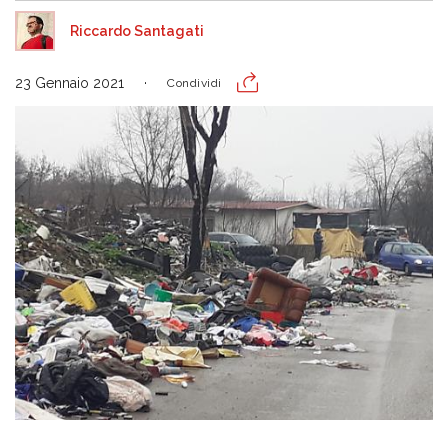
Riccardo Santagati
23 Gennaio 2021
Condividi