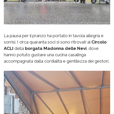
La pausa per il pranzo ha portato in tavola allegria e
sorrisi. I circa quaranta soci si sono ritrovati al
Circolo
ACLI
della
borgata
Madonna delle Nevi
, dove
hanno potuto gustare una cucina casalinga
accompagnata dalla cordialità e gentilezza dei gestori.