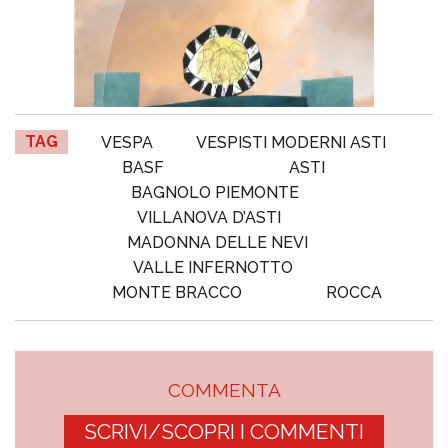
TAG
VESPA
VESPISTI MODERNI ASTI
BASF
ASTI
BAGNOLO PIEMONTE
VILLANOVA D’ASTI
MADONNA DELLE NEVI
VALLE INFERNOTTO
MONTE BRACCO
ROCCA
COMMENTA
SCRIVI/SCOPRI I COMMENTI