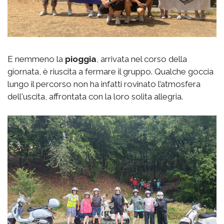
E nemmeno la
pioggia
, arrivata nel corso della
giornata, è riuscita a fermare il gruppo. Qualche goccia
lungo il percorso non ha infatti rovinato l’atmosfera
dell'uscita, affrontata con la loro solita allegria.