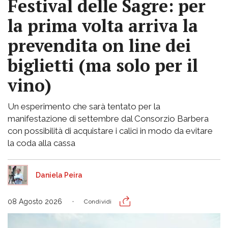
Festival delle Sagre: per
la prima volta arriva la
prevendita on line dei
biglietti (ma solo per il
vino)
Un esperimento che sarà tentato per la
manifestazione di settembre dal Consorzio Barbera
con possibilità di acquistare i calici in modo da evitare
la coda alla cassa
Daniela Peira
08 Agosto 2026
Condividi