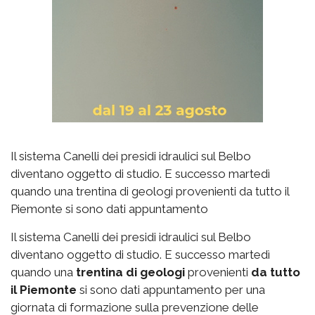
Il sistema Canelli dei presidi idraulici sul Belbo
diventano oggetto di studio. E successo martedì
quando una trentina di geologi provenienti da tutto il
Piemonte si sono dati appuntamento
Il sistema Canelli dei presidi idraulici sul Belbo
diventano oggetto di studio. E successo martedì
quando una
trentina di geologi
provenienti
da tutto
il Piemonte
si sono dati appuntamento per una
giornata di formazione sulla prevenzione delle