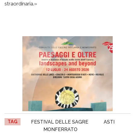
straordinaria.»
TAG
FESTIVAL DELLE SAGRE
ASTI
MONFERRATO