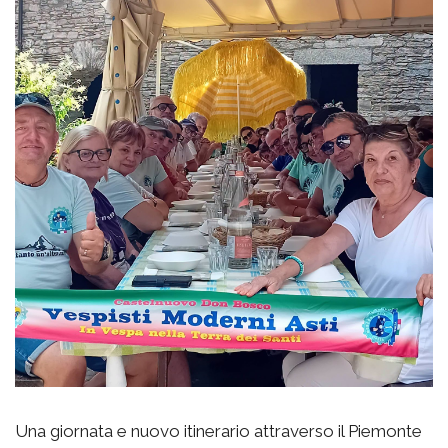
Una giornata e nuovo itinerario attraverso il Piemonte