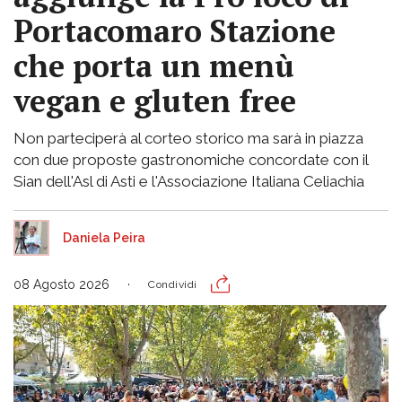
Portacomaro Stazione
che porta un menù
vegan e gluten free
Non parteciperà al corteo storico ma sarà in piazza
con due proposte gastronomiche concordate con il
Sian dell'Asl di Asti e l'Associazione Italiana Celiachia
Daniela Peira
08 Agosto 2026
Condividi