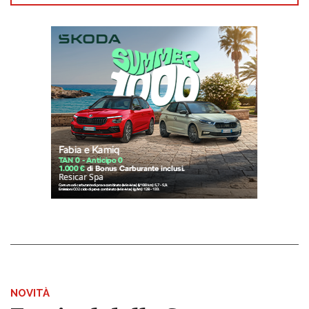
NOVITÀ