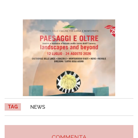
TAG
NEWS
COMMENTA