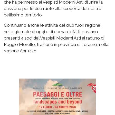
che ha permesso ai Vespisti Moderni Asti di unire la
passione per le due ruote alla scoperta del nostro
bellissimo territorio.
Continuano anche le attività del club fuori regione,
nelle giornate di oggi e di domani infatti, saranno
presenti 4 soci del Vespisti Moderni Asti al raduno di
Poggio Morello, frazione in provincia di Teramo, nella
regione Abruzzo.