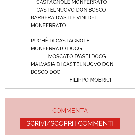
CASTAGNOLE MONFERRATO
CASTELNUOVO DON BOSCO
BARBERA D'ASTI E VINI DEL
MONFERRATO
RUCHÈ DI CASTAGNOLE
MONFERRATO DOCG
MOSCATO D'ASTI DOCG
MALVASIA DI CASTELNUOVO DON
BOSCO DOC
FILIPPO MOBRICI
COMMENTA
SCRIVI/SCOPRI I COMMENTI