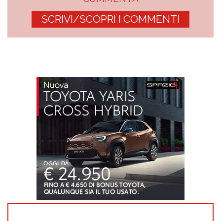
SCRIVI/SCOPRI I COMMENTI