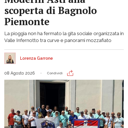
scoperta di Bagnolo
Piemonte
La pioggia non ha fermato la gita sociale organizzata in
Valle Infernotto tra curve e panorami mozzafiato
Lorenza Garrone
08 Agosto 2026
Condividi