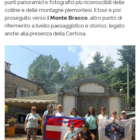
punti panoramici e fotografici più riconoscibili delle
colline e delle montagne piemontesi. Il tour è poi
proseguito verso il
Monte Bracco
, altro punto di
rifermento a livello paesaggistico e storico, legato
anche alla presenza della Certosa.