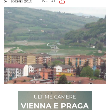
04 Febbraio 2013
Condividi