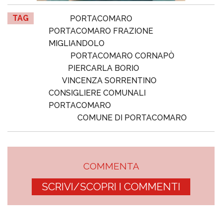
TAG
PORTACOMARO
PORTACOMARO FRAZIONE
MIGLIANDOLO
PORTACOMARO CORNAPÒ
PIERCARLA BORIO
VINCENZA SORRENTINO
CONSIGLIERE COMUNALI
PORTACOMARO
COMUNE DI PORTACOMARO
COMMENTA
SCRIVI/SCOPRI I COMMENTI