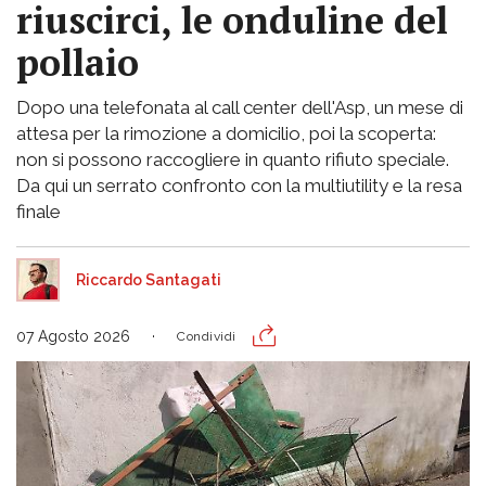
riuscirci, le onduline del
pollaio
Dopo una telefonata al call center dell'Asp, un mese di
attesa per la rimozione a domicilio, poi la scoperta:
non si possono raccogliere in quanto rifiuto speciale.
Da qui un serrato confronto con la multiutility e la resa
finale
Riccardo Santagati
07 Agosto 2026
Condividi