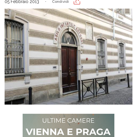
05 Febbraio 2013
Condividi