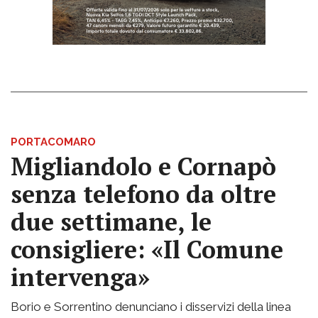
PORTACOMARO
Migliandolo e Cornapò
senza telefono da oltre
due settimane, le
consigliere: «Il Comune
intervenga»
Borio e Sorrentino denunciano i disservizi della linea