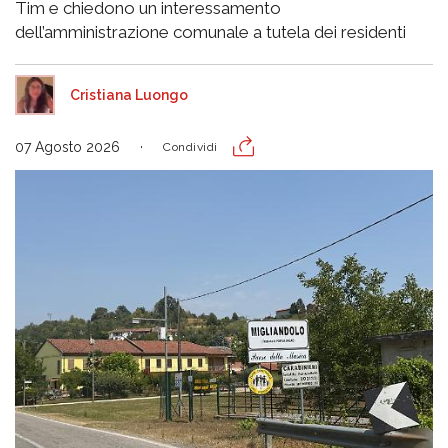
Tim e chiedono un interessamento
dell’amministrazione comunale a tutela dei residenti
Cristiana Luongo
07 Agosto 2026
Condividi