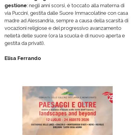
gestione
: negli anni scorsi, è toccato alla materna di
via Puccini, gestita dalle Suore Immacolatine con casa
madre ad Alessandria, sempre a causa della scarsità di
vocazioni religiose e del progressivo avanzamento
nelletà delle suore (ora la scuola è di nuovo aperta e
gestita da privati).
Elisa Ferrando