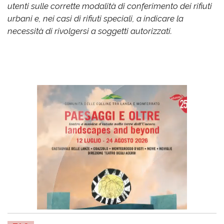
utenti sulle corrette modalità di conferimento dei rifiuti
urbani e, nei casi di rifiuti speciali, a indicare la
necessità di rivolgersi a soggetti autorizzati.