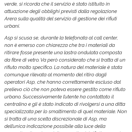
verde, si ricorda che il servizio è stato istituito in
attuazione degli obblighi previsti dalla regolazione
Arera sulla qualità del servizio di gestione dei rifiuti
urbani.
Asp si scusa se, durante la telefonata al call center,
non è emerso con chiarezza che tra i materiali da
ritirare fosse presente una lastra ondulata composta
da fibre di vetro. Va però considerato che si tratta di un
rifiuto molto specifico. La natura del materiale è stata
comunque rilevata al momento del ritiro dagli
operatori Asp, che hanno correttamente escluso dal
prelievo ciò che non poteva essere gestito come rifiuto
urbano. Successivamente l’utente ha contattato il
centralino e gli è stato indicato di rivolgersi a una ditta
specializzata per lo smaltimento di quel materiale. Non
si tratta di una scelta discrezionale di Asp, ma
dell’unica indicazione possibile alla luce della