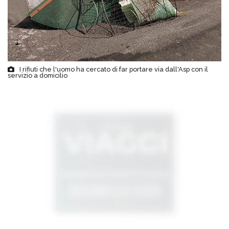
I rifiuti che l'uomo ha cercato di far portare via dall'Asp con il
servizio a domicilio