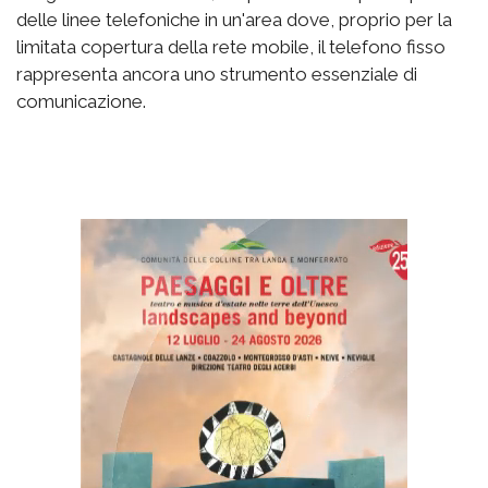
delle linee telefoniche in un'area dove, proprio per la
limitata copertura della rete mobile, il telefono fisso
rappresenta ancora uno strumento essenziale di
comunicazione.