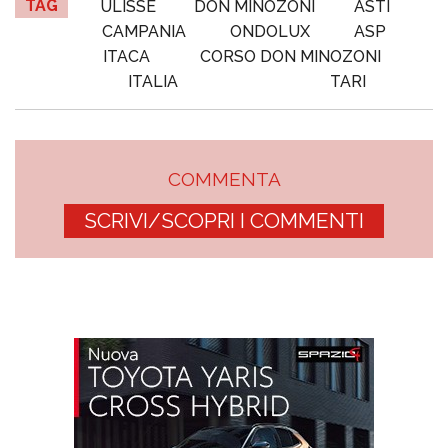
TAG
ULISSE
DON MINOZONI
ASTI
CAMPANIA
ONDOLUX
ASP
ITACA
CORSO DON MINOZONI
ITALIA
TARI
COMMENTA
SCRIVI/SCOPRI I COMMENTI