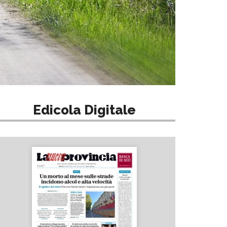
Edicola Digitale