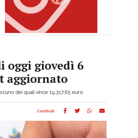
i oggi giovedì 6
ot aggiornato
ciascuno dei quali vince 19.317,65 euro