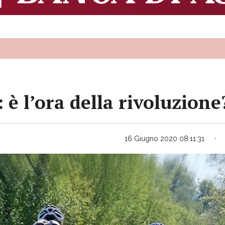
i: è l’ora della rivoluzione
16 Giugno 2020 08:11:31