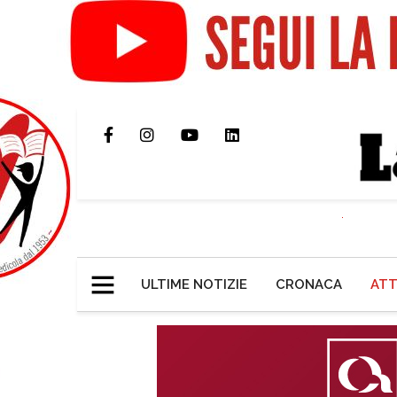
ULTIME NOTIZIE
CRONACA
ATT