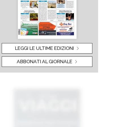
LEGGI LE ULTIME EDIZIONI
ABBONATI AL GIORNALE