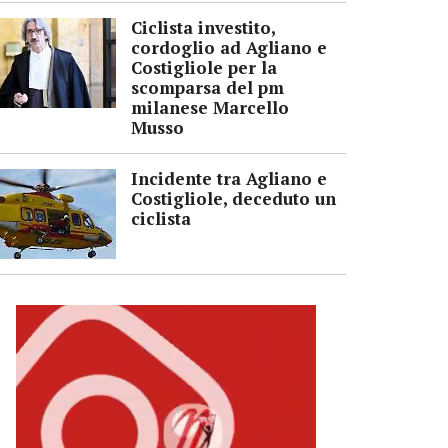
Ciclista investito,
cordoglio ad Agliano e
Costigliole per la
scomparsa del pm
milanese Marcello
Musso
Incidente tra Agliano e
Costigliole, deceduto un
ciclista