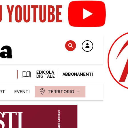
EDICOLA
ABBONAMENTI
DIGITALE
RT
EVENTI
TERRITORIO