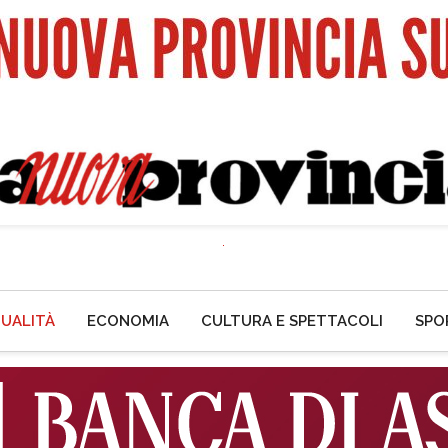
UALITÀ
ECONOMIA
CULTURA E SPETTACOLI
SPO