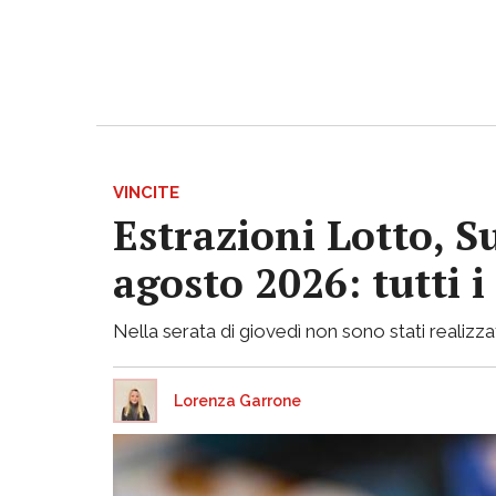
VINCITE
Estrazioni Lotto, S
agosto 2026: tutti 
Nella serata di giovedì non sono stati realizzati
Lorenza Garrone