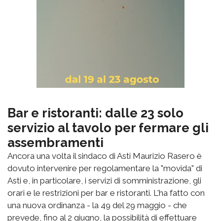
Bar e ristoranti: dalle 23 solo
servizio al tavolo per fermare gli
assembramenti
Ancora una volta il sindaco di Asti Maurizio Rasero è
dovuto intervenire per regolamentare la "movida" di
Asti e, in particolare, i servizi di somministrazione, gli
orari e le restrizioni per bar e ristoranti. L'ha fatto con
una nuova ordinanza - la 49 del 29 maggio - che
prevede, fino al 2 giugno, la possibilità di effettuare