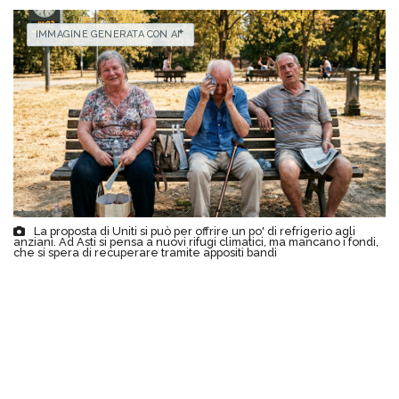
IMMAGINE GENERATA CON AI
La proposta di Uniti si può per offrire un po' di refrigerio agli
anziani. Ad Asti si pensa a nuovi rifugi climatici, ma mancano i fondi,
che si spera di recuperare tramite appositi bandi