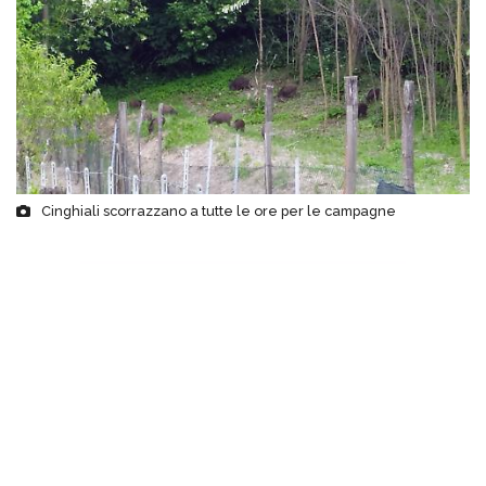
Cinghiali scorrazzano a tutte le ore per le campagne