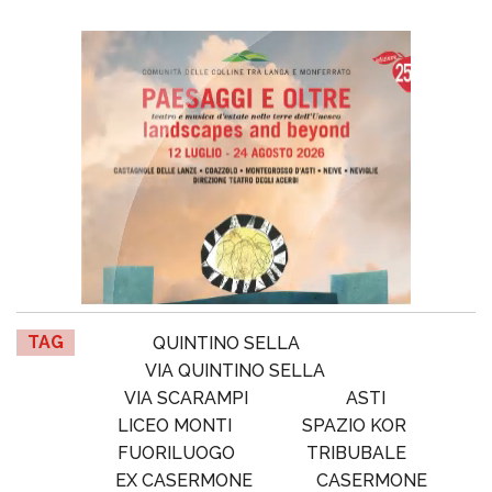
TAG
QUINTINO SELLA
VIA QUINTINO SELLA
VIA SCARAMPI
ASTI
LICEO MONTI
SPAZIO KOR
FUORILUOGO
TRIBUBALE
EX CASERMONE
CASERMONE