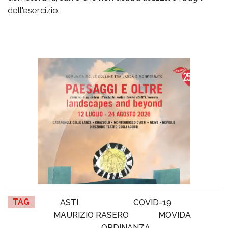
dell'esercizio.
TAG
ASTI
COVID-19
MAURIZIO RASERO
MOVIDA
ORDINANZA