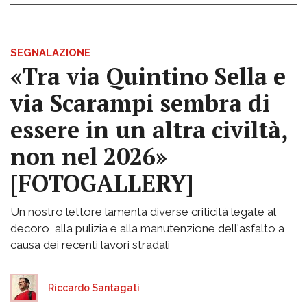
SEGNALAZIONE
«Tra via Quintino Sella e
via Scarampi sembra di
essere in un altra civiltà,
non nel 2026»
[FOTOGALLERY]
Un nostro lettore lamenta diverse criticità legate al
decoro, alla pulizia e alla manutenzione dell'asfalto a
causa dei recenti lavori stradali
Riccardo Santagati