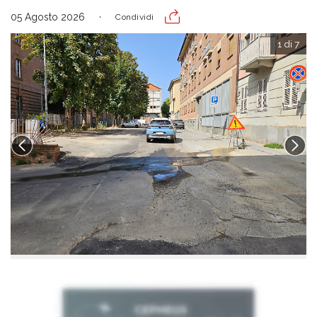
05 Agosto 2026
Condividi
1 di 7