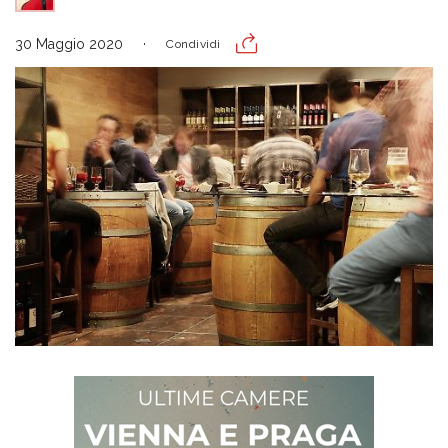
30 Maggio 2020
Condividi