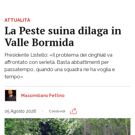
ATTUALITÀ
La Peste suina dilaga in
Valle Bormida
Presidente Listello: «Il problema dei cinghiali va
affrontato con serietà. Basta abbattimenti per
passatempo, quando una squadra ne ha voglia e
tempo»
Massimiliano Pettino
05 Agosto 2026
Condividi