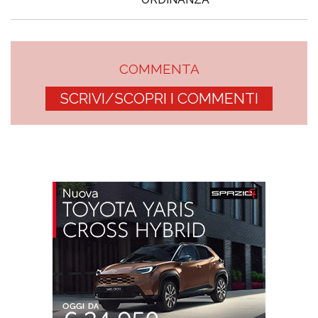
COMMENTA
SCRIVI/SCOPRI I COMMENTI