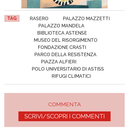
TAG
RASERO
PALAZZO MAZZETTI
PALAZZO MANDELA
BIBLIOTECA ASTENSE
MUSEO DEL RISORGIMENTO
FONDAZIONE CRASTI
PARCO DELLA RESISTENZA
PIAZZA ALFIERI
POLO UNIVERSITARIO DI ASTISS
RIFUGI CLIMATICI
COMMENTA
SCRIVI/SCOPRI I COMMENTI