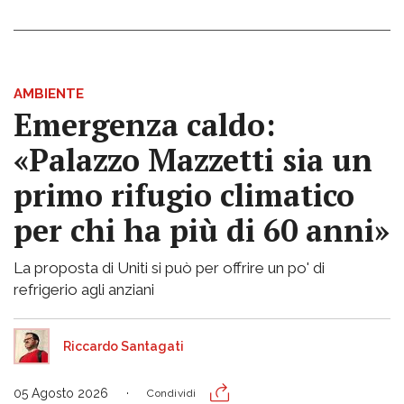
AMBIENTE
Emergenza caldo:
«Palazzo Mazzetti sia un
primo rifugio climatico
per chi ha più di 60 anni»
La proposta di Uniti si può per offrire un po' di
refrigerio agli anziani
Riccardo Santagati
05 Agosto 2026
Condividi