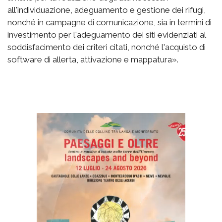
all'individuazione, adeguamento e gestione dei rifugi,
nonché in campagne di comunicazione, sia in termini di
investimento per l'adeguamento dei siti evidenziati al
soddisfacimento dei criteri citati, nonché l'acquisto di
software di allerta, attivazione e mappatura».