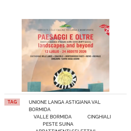
TAG
UNIONE LANGA ASTIGIANA VAL
BORMIDA
VALLE BORMIDA
CINGHIALI
PESTE SUINA