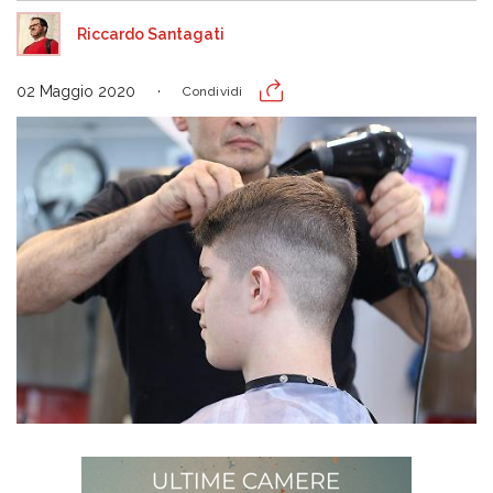
Riccardo Santagati
02 Maggio 2020
Condividi