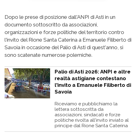
Dopo le prese di posizione dall'ANPI di Asti in un
documento sottoscritto da associazioni,
organizzazioni e forze politiche del territorio contro
l'invito del Rione Santa Caterina a Emanuele Filiberto di
Savoia in occasione del Palio di Asti di quest'anno, si
sono scatenate numerose polemiche.
Palio di Asti 2026: ANPI e altre
realtà astigiane contestano
l'invito a Emanuele Filiberto di
Savoia
Riceviamo e pubblichiamo la
lettera sottoscritta da
associazioni, sindacati e forze
politiche rivolta all'invito inviato al
principe dal Rione Santa Caterina