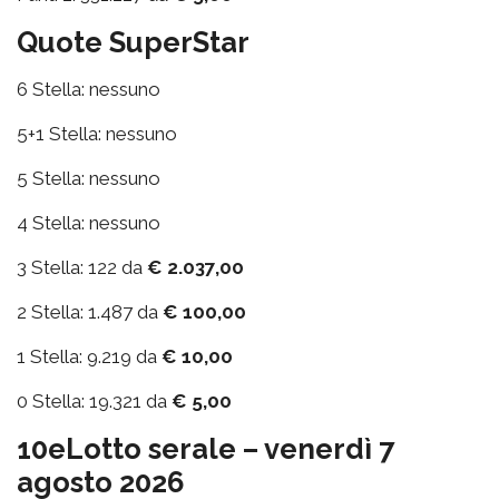
Quote SuperStar
6 Stella: nessuno
5+1 Stella: nessuno
5 Stella: nessuno
4 Stella: nessuno
3 Stella: 122 da
€ 2.037,00
2 Stella: 1.487 da
€ 100,00
1 Stella: 9.219 da
€ 10,00
0 Stella: 19.321 da
€ 5,00
10eLotto serale – venerdì 7
agosto 2026