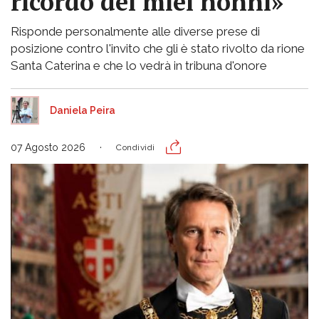
ricordo dei miei nonni»
Risponde personalmente alle diverse prese di
posizione contro l'invito che gli è stato rivolto da rione
Santa Caterina e che lo vedrà in tribuna d'onore
Daniela Peira
07 Agosto 2026
Condividi