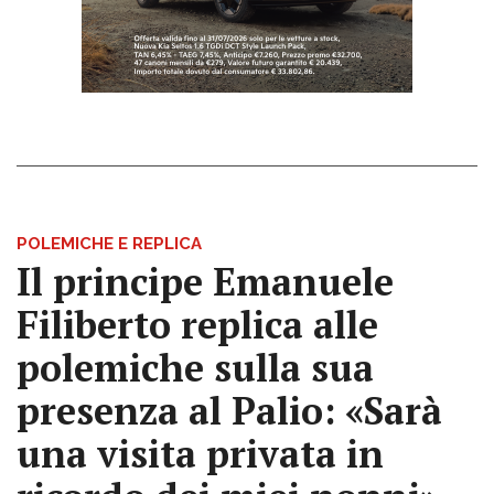
POLEMICHE E REPLICA
Il principe Emanuele
Filiberto replica alle
polemiche sulla sua
presenza al Palio: «Sarà
una visita privata in