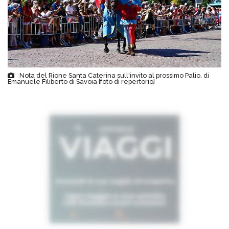
Nota del Rione Santa Caterina sull'invito al prossimo Palio, di
Emanuele Filiberto di Savoia [foto di repertorio]