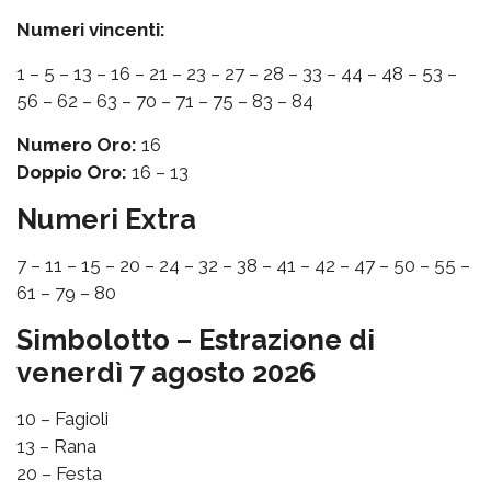
Numeri vincenti:
1 – 5 – 13 – 16 – 21 – 23 – 27 – 28 – 33 – 44 – 48 – 53 –
56 – 62 – 63 – 70 – 71 – 75 – 83 – 84
Numero Oro:
16
Doppio Oro:
16 – 13
Numeri Extra
7 – 11 – 15 – 20 – 24 – 32 – 38 – 41 – 42 – 47 – 50 – 55 –
61 – 79 – 80
Simbolotto – Estrazione di
venerdì 7 agosto 2026
10 – Fagioli
13 – Rana
20 – Festa