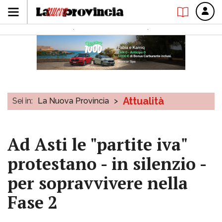
Attualità
Sei in:
La Nuova Provincia
>
Ad Asti le "partite iva"
protestano - in silenzio -
per sopravvivere nella
Fase 2