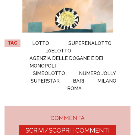
TAG
LOTTO
SUPERENALOTTO
10ELOTTO
AGENZIA DELLE DOGANE E DEI
MONOPOLI
SIMBOLOTTO
NUMERO JOLLY
SUPERSTAR
BARI
MILANO
ROMA
COMMENTA
SCRIVI/SCOPRI I COMMENTI