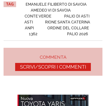
TAG
EMANUELE FILIBERTO DI SAVOIA
AMEDEO VI DI SAVOIA
CONTE VERDE
PALIO DI ASTI
ASTI
RIONE SANTA CATERINA
ANPI
ORDINE DEL COLLARE
1362
PALIO 2026
COMMENTA
SCRIVI/SCOPRI I COMMENTI