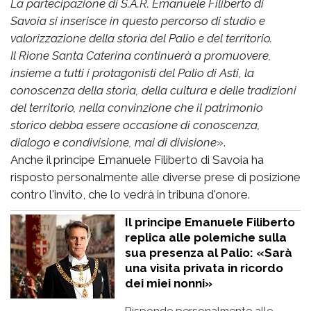
La partecipazione di S.A.R. Emanuele Filiberto di
Savoia si inserisce in questo percorso di studio e
valorizzazione della storia del Palio e del territorio.
Il Rione Santa Caterina continuerà a promuovere,
insieme a tutti i protagonisti del Palio di Asti, la
conoscenza della storia, della cultura e delle tradizioni
del territorio, nella convinzione che il patrimonio
storico debba essere occasione di conoscenza,
dialogo e condivisione, mai di divisione
».
Anche il principe Emanuele Filiberto di Savoia ha
risposto personalmente alle diverse prese di posizione
contro l'invito, che lo vedrà in tribuna d'onore.
Il principe Emanuele Filiberto
replica alle polemiche sulla
sua presenza al Palio: «Sarà
una visita privata in ricordo
dei miei nonni»