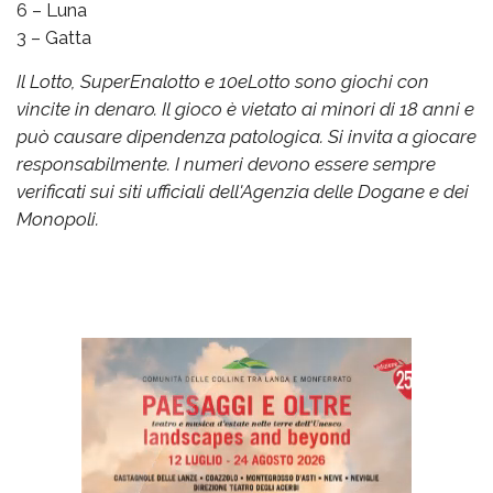
6 – Luna
3 – Gatta
Il Lotto, SuperEnalotto e 10eLotto sono giochi con
vincite in denaro. Il gioco è vietato ai minori di 18 anni e
può causare dipendenza patologica. Si invita a giocare
responsabilmente. I numeri devono essere sempre
verificati sui siti ufficiali dell'Agenzia delle Dogane e dei
Monopoli.