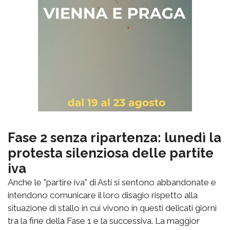
Fase 2 senza ripartenza: lunedì la
protesta silenziosa delle partite
iva
Anche le "partire iva" di Asti si sentono abbandonate e
intendono comunicare il loro disagio rispetto alla
situazione di stallo in cui vivono in questi delicati giorni
tra la fine della Fase 1 e la successiva. La maggior