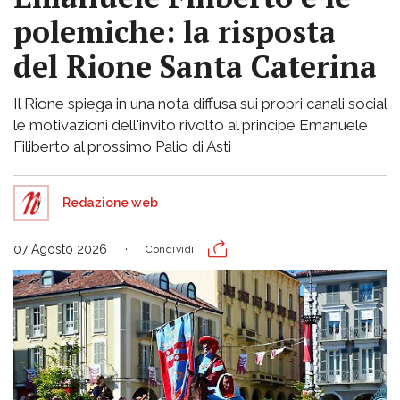
polemiche: la risposta
del Rione Santa Caterina
Il Rione spiega in una nota diffusa sui propri canali social
le motivazioni dell'invito rivolto al principe Emanuele
Filiberto al prossimo Palio di Asti
Redazione web
07 Agosto 2026
Condividi