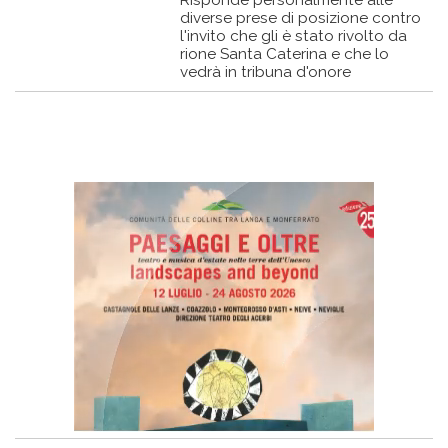
Risponde personalmente alle
diverse prese di posizione contro
l'invito che gli è stato rivolto da
rione Santa Caterina e che lo
vedrà in tribuna d'onore