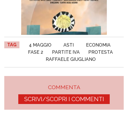
TAG
4 MAGGIO
ASTI
ECONOMIA
FASE 2
PARTITE IVA
PROTESTA
RAFFAELE GIUGLIANO
COMMENTA
SCRIVI/SCOPRI I COMMENTI