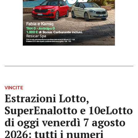
VINCITE
Estrazioni Lotto,
SuperEnalotto e 10eLotto
di oggi venerdì 7 agosto
2026: tutti i numeri