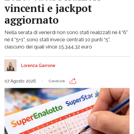
vincenti e jackpot
aggiornato
Nella serata di venerdì non sono stati realizzati né il “6”
né il “5+1”, sono stati invece centrati 10 punti “5”,
ciascuno dei quali vince 15.344,32 euro
Lorenza Garrone
07 Agosto 2026
Condividi