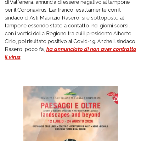
di Valfenera, annuncia di essere negativo al tampone
per il Coronavirus. Lanfranco, esattamente con il
sindaco di Asti Maurizio Rasero, si è sottoposto al
tampone essendo stato a contatto, nei giorni scorsi,
con i vertici della Regione tra cui il presidente Alberto
Cirio, poi risultato positivo al Covid-19. Anche il sindaco
Rasero, poco fa,
ha annunciato di non aver contratto
il virus
.