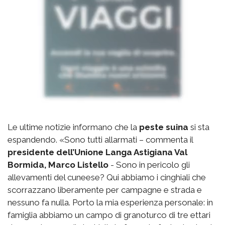
Le ultime notizie informano che la
peste suina
si sta
espandendo. «Sono tutti allarmati – commenta il
presidente dell’Unione Langa Astigiana Val
Bormida, Marco Listello
- Sono in pericolo gli
allevamenti del cuneese? Qui abbiamo i cinghiali che
scorrazzano liberamente per campagne e strada e
nessuno fa nulla. Porto la mia esperienza personale: in
famiglia abbiamo un campo di granoturco di tre ettari