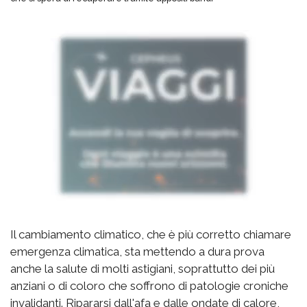
Il cambiamento climatico, che è più corretto chiamare
emergenza climatica, sta mettendo a dura prova
anche la salute di molti astigiani, soprattutto dei più
anziani o di coloro che soffrono di patologie croniche
invalidanti. Ripararsi dall'afa e dalle ondate di calore,