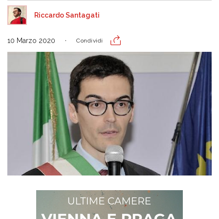
Riccardo Santagati
10 Marzo 2020
Condividi