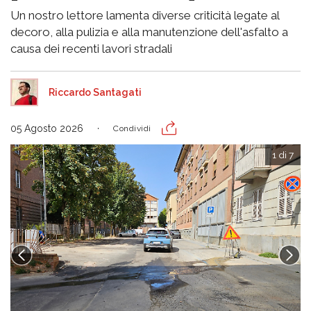
Un nostro lettore lamenta diverse criticità legate al
decoro, alla pulizia e alla manutenzione dell'asfalto a
causa dei recenti lavori stradali
Riccardo Santagati
05 Agosto 2026
Condividi
1 di 7