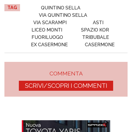
TAG
QUINTINO SELLA
VIA QUINTINO SELLA
VIA SCARAMPI
ASTI
LICEO MONTI
SPAZIO KOR
FUORILUOGO
TRIBUBALE
EX CASERMONE
CASERMONE
COMMENTA
SCRIVI/SCOPRI I COMMENTI