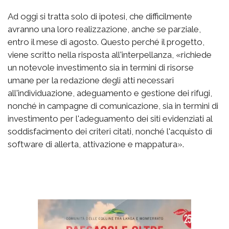
Ad oggi si tratta solo di ipotesi, che difficilmente
avranno una loro realizzazione, anche se parziale,
entro il mese di agosto. Questo perché il progetto,
viene scritto nella risposta all'interpellanza, «richiede
un notevole investimento sia in termini di risorse
umane per la redazione degli atti necessari
all'individuazione, adeguamento e gestione dei rifugi,
nonché in campagne di comunicazione, sia in termini di
investimento per l'adeguamento dei siti evidenziati al
soddisfacimento dei criteri citati, nonché l'acquisto di
software di allerta, attivazione e mappatura».