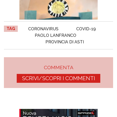
TAG
CORONAVIRUS
COVID-19
PAOLO LANFRANCO
PROVINCIA DI ASTI
COMMENTA
SCRIVI/SCOPRI I COMMENTI