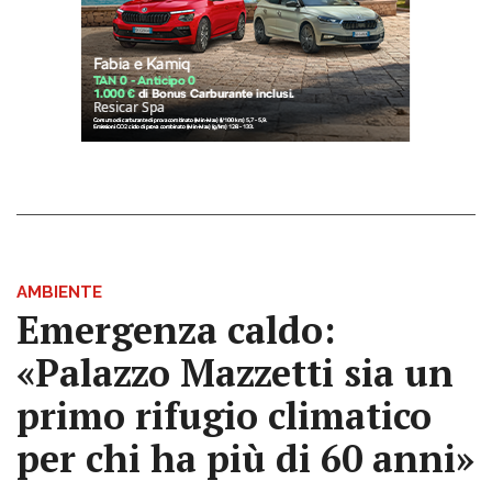
AMBIENTE
Emergenza caldo:
«Palazzo Mazzetti sia un
primo rifugio climatico
per chi ha più di 60 anni»