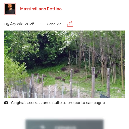
Massimiliano Pettino
05 Agosto 2026
Condividi
Cinghiali scorrazzano a tutte le ore per le campagne