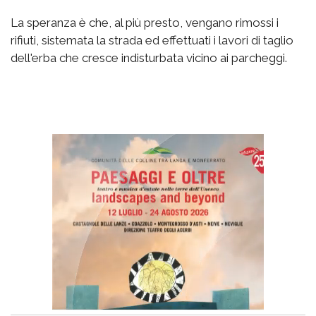
La speranza è che, al più presto, vengano rimossi i
rifiuti, sistemata la strada ed effettuati i lavori di taglio
dell'erba che cresce indisturbata vicino ai parcheggi.