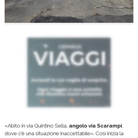
«Abito in via Quintino Sella,
angolo via Scarampi
,
dove c'è una situazione inaccettabile». Così inizia la