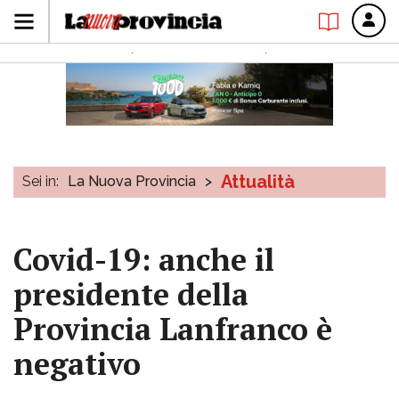
Attualità
Sei in:
La Nuova Provincia
>
Covid-19: anche il
presidente della
Provincia Lanfranco è
negativo