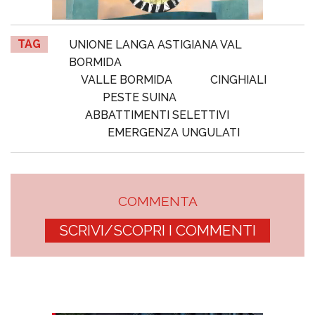
TAG
UNIONE LANGA ASTIGIANA VAL
BORMIDA
VALLE BORMIDA
CINGHIALI
PESTE SUINA
ABBATTIMENTI SELETTIVI
EMERGENZA UNGULATI
COMMENTA
SCRIVI/SCOPRI I COMMENTI