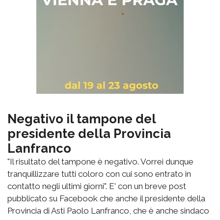
Negativo il tampone del
presidente della Provincia
Lanfranco
"Il risultato del tampone è negativo. Vorrei dunque
tranquillizzare tutti coloro con cui sono entrato in
contatto negli ultimi giorni". E' con un breve post
pubblicato su Facebook che anche il presidente della
Provincia di Asti Paolo Lanfranco, che è anche sindaco