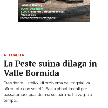
ATTUALITÀ
La Peste suina dilaga in
Valle Bormida
Presidente Listello: «Il problema dei cinghiali va
affrontato con serietà. Basta abbattimenti per
passatempo, quando una squadra ne ha voglia e
tempo»