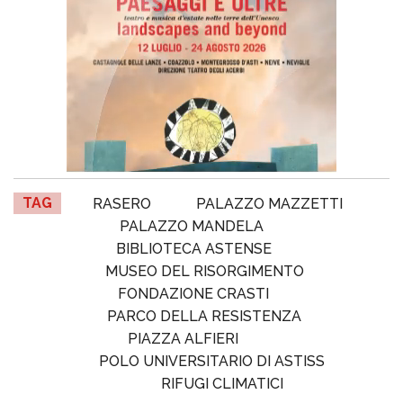
TAG
RASERO
PALAZZO MAZZETTI
PALAZZO MANDELA
BIBLIOTECA ASTENSE
MUSEO DEL RISORGIMENTO
FONDAZIONE CRASTI
PARCO DELLA RESISTENZA
PIAZZA ALFIERI
POLO UNIVERSITARIO DI ASTISS
RIFUGI CLIMATICI