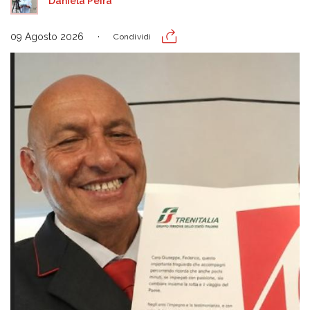
Daniela Peira
09 Agosto 2026
Condividi