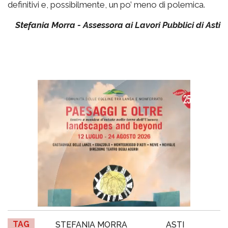
definitivi e, possibilmente, un po’ meno di polemica.
Stefania Morra - Assessora ai Lavori Pubblici di Asti
TAG
STEFANIA MORRA
ASTI