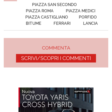
PIAZZA SAN SECONDO
PIAZZA ROMA
PIAZZA MEDICI
PIAZZA CASTIGLIANO
PORFIDO
BITUME
FERRARI
LANCIA
COMMENTA
SCRIVI/SCOPRI I COMMENTI