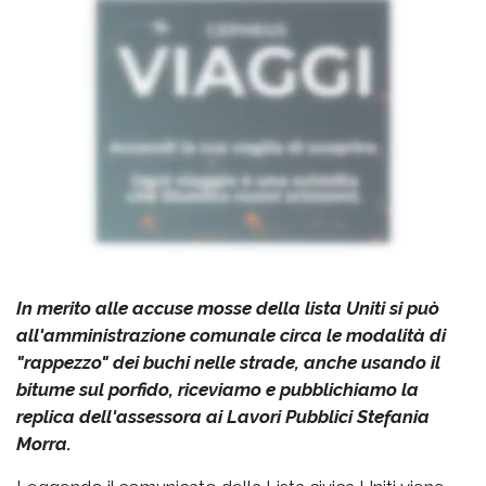
In merito alle accuse mosse della lista Uniti si può
all'amministrazione comunale circa le modalità di
"rappezzo" dei buchi nelle strade, anche usando il
bitume sul porfido, riceviamo e pubblichiamo la
replica dell'assessora ai Lavori Pubblici Stefania
Morra.