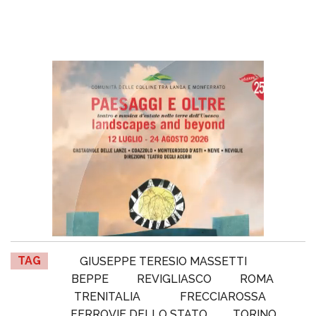
TAG
GIUSEPPE TERESIO MASSETTI
BEPPE
REVIGLIASCO
ROMA
TRENITALIA
FRECCIAROSSA
FERROVIE DELLO STATO
TORINO