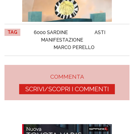
TAG
6000 SARDINE
ASTI
MANIFESTAZIONE
MARCO PERELLO
COMMENTA
SCRIVI/SCOPRI I COMMENTI