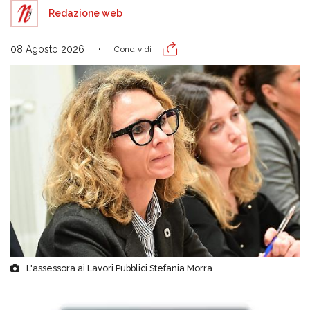
Redazione web
08 Agosto 2026
Condividi
L'assessora ai Lavori Pubblici Stefania Morra