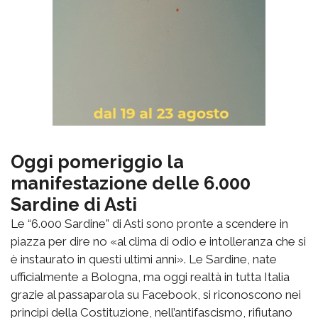
Oggi pomeriggio la
manifestazione delle 6.000
Sardine di Asti
Le “6.000 Sardine” di Asti sono pronte a scendere in
piazza per dire no «al clima di odio e intolleranza che si
è instaurato in questi ultimi anni». Le Sardine, nate
ufficialmente a Bologna, ma oggi realtà in tutta Italia
grazie al passaparola su Facebook, si riconoscono nei
principi della Costituzione, nell’antifascismo, rifiutano