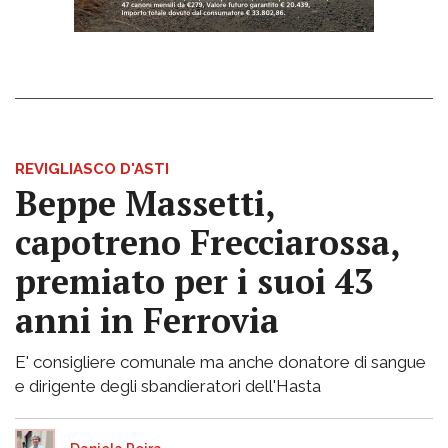
REVIGLIASCO D'ASTI
Beppe Massetti,
capotreno Frecciarossa,
premiato per i suoi 43
anni in Ferrovia
E' consigliere comunale ma anche donatore di sangue
e dirigente degli sbandieratori dell'Hasta