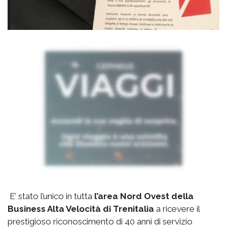
E’ stato l’unico in tutta
l’area Nord Ovest della
Business Alta Velocità di Trenitalia
a ricevere il
prestigioso riconoscimento di 40 anni di servizio