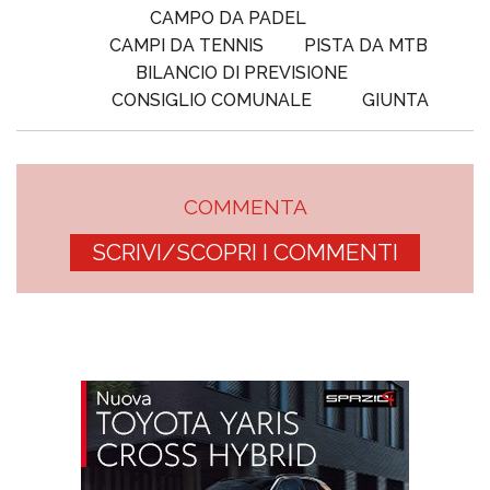
CAMPO DA PADEL
CAMPI DA TENNIS
PISTA DA MTB
BILANCIO DI PREVISIONE
CONSIGLIO COMUNALE
GIUNTA
COMMENTA
SCRIVI/SCOPRI I COMMENTI