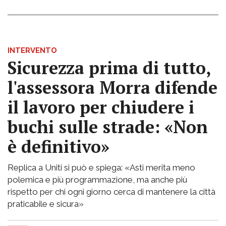
INTERVENTO
Sicurezza prima di tutto,
l'assessora Morra difende
il lavoro per chiudere i
buchi sulle strade: «Non
è definitivo»
Replica a Uniti si può e spiega: «Asti merita meno
polemica e più programmazione, ma anche più
rispetto per chi ogni giorno cerca di mantenere la città
praticabile e sicura»