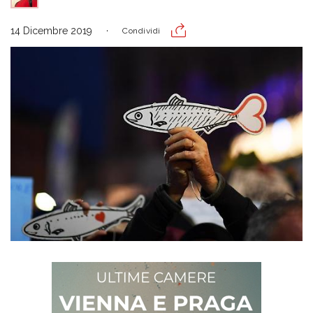
14 Dicembre 2019
Condividi