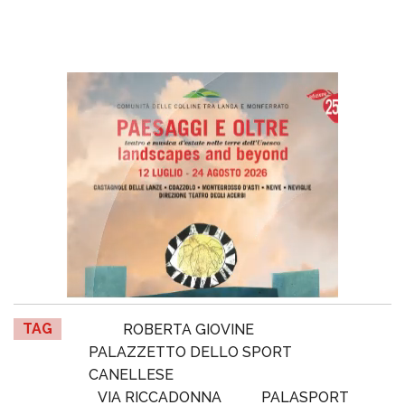
TAG
ROBERTA GIOVINE
PALAZZETTO DELLO SPORT
CANELLESE
VIA RICCADONNA
PALASPORT