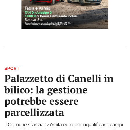
SPORT
Palazzetto di Canelli in
bilico: la gestione
potrebbe essere
parcellizzata
Il Comune stanzia 140mila euro per riqualificare campi