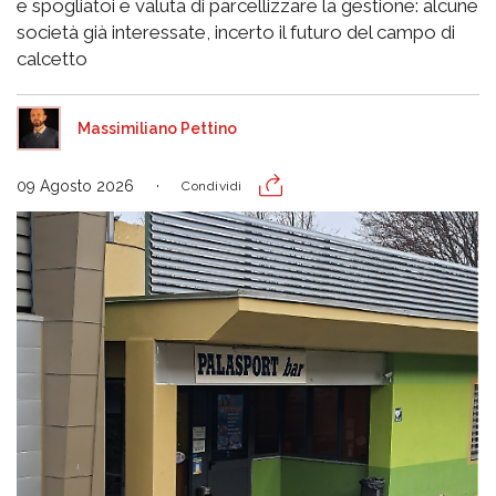
e spogliatoi e valuta di parcellizzare la gestione: alcune
società già interessate, incerto il futuro del campo di
calcetto
Massimiliano Pettino
09 Agosto 2026
Condividi