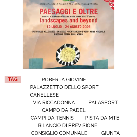
TAG
ROBERTA GIOVINE
PALAZZETTO DELLO SPORT
CANELLESE
VIA RICCADONNA
PALASPORT
CAMPO DA PADEL
CAMPI DA TENNIS
PISTA DA MTB
BILANCIO DI PREVISIONE
CONSIGLIO COMUNALE
GIUNTA