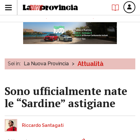
Attualità
Sei in:
La Nuova Provincia
>
Sono ufficialmente nate
le “Sardine” astigiane
Riccardo Santagati