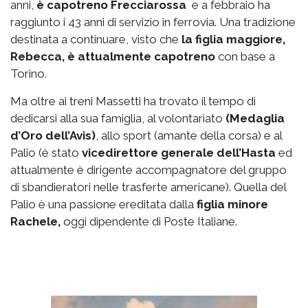
anni,
è capotreno Frecciarossa
e a febbraio ha
raggiunto i 43 anni di servizio in ferrovia. Una tradizione
destinata a continuare, visto che
la figlia maggiore,
Rebecca, è attualmente capotreno
con base a
Torino.
Ma oltre ai treni Massetti ha trovato il tempo di
dedicarsi alla sua famiglia, al volontariato
(Medaglia
d’Oro dell’Avis)
, allo sport (amante della corsa) e al
Palio (è stato
vicedirettore generale dell’Hasta
ed
attualmente è dirigente accompagnatore del gruppo
di sbandieratori nelle trasferte americane). Quella del
Palio è una passione ereditata dalla
figlia minore
Rachele,
oggi dipendente di Poste Italiane.