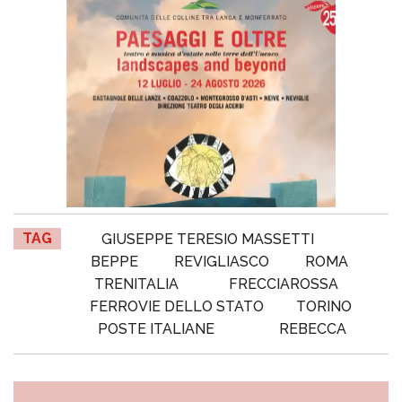
TAG
GIUSEPPE TERESIO MASSETTI
BEPPE
REVIGLIASCO
ROMA
TRENITALIA
FRECCIAROSSA
FERROVIE DELLO STATO
TORINO
POSTE ITALIANE
REBECCA