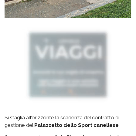
Si staglia all’orizzonte la scadenza del contratto di
gestione del
Palazzetto
dello Sport canellese
.