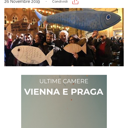
26 Novembre 2019
Condividi