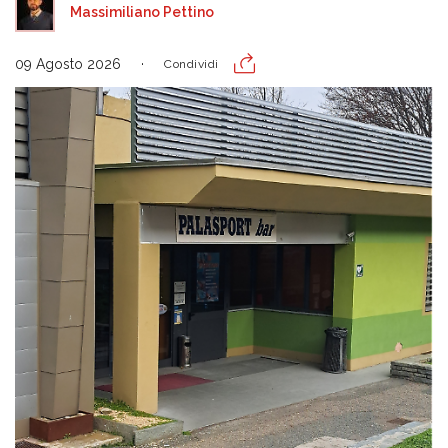
Massimiliano Pettino
09 Agosto 2026
Condividi