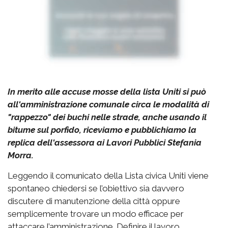
In merito alle accuse mosse della lista Uniti si può
all'amministrazione comunale circa le modalità di
"rappezzo" dei buchi nelle strade, anche usando il
bitume sul porfido, riceviamo e pubblichiamo la
replica dell'assessora ai Lavori Pubblici Stefania
Morra.
Leggendo il comunicato della Lista civica Uniti viene
spontaneo chiedersi se l’obiettivo sia davvero
discutere di manutenzione della città oppure
semplicemente trovare un modo efficace per
attaccare l’amministrazione. Definire il lavoro