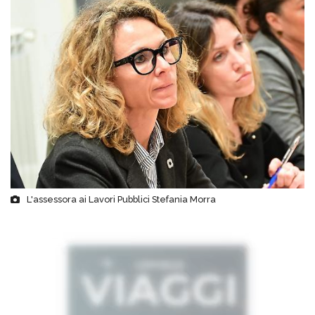
L'assessora ai Lavori Pubblici Stefania Morra