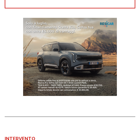
INTERVENTO