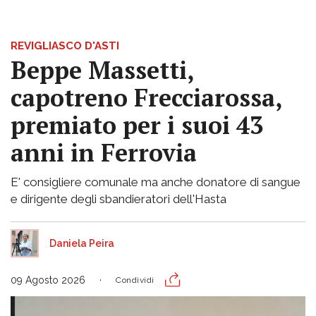
REVIGLIASCO D'ASTI
Beppe Massetti,
capotreno Frecciarossa,
premiato per i suoi 43
anni in Ferrovia
E' consigliere comunale ma anche donatore di sangue
e dirigente degli sbandieratori dell'Hasta
Daniela Peira
09 Agosto 2026
Condividi