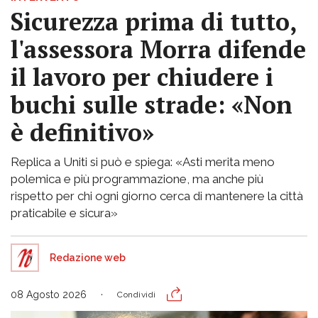
Sicurezza prima di tutto,
l'assessora Morra difende
il lavoro per chiudere i
buchi sulle strade: «Non
è definitivo»
Replica a Uniti si può e spiega: «Asti merita meno
polemica e più programmazione, ma anche più
rispetto per chi ogni giorno cerca di mantenere la città
praticabile e sicura»
Redazione web
08 Agosto 2026
Condividi