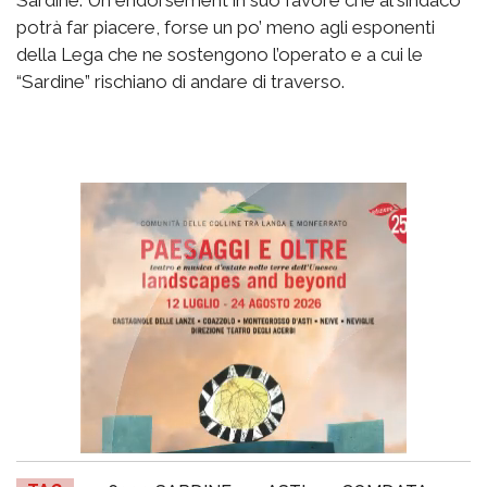
potrà far piacere, forse un po’ meno agli esponenti
della Lega che ne sostengono l’operato e a cui le
“Sardine” rischiano di andare di traverso.