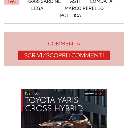
TAG
6000 SARDINE
ASTI
COMDATA
LEGA
MARCO PERELLO
POLITICA
COMMENTA
SCRIVI/SCOPRI I COMMENTI