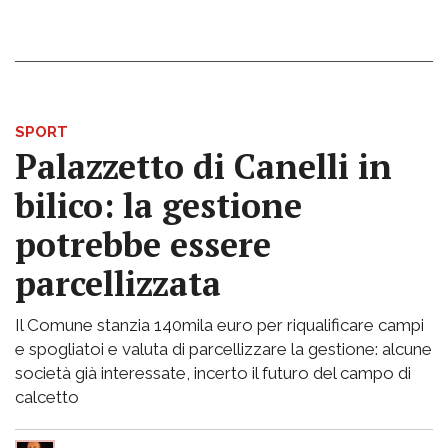
SPORT
Palazzetto di Canelli in
bilico: la gestione
potrebbe essere
parcellizzata
Il Comune stanzia 140mila euro per riqualificare campi
e spogliatoi e valuta di parcellizzare la gestione: alcune
società già interessate, incerto il futuro del campo di
calcetto