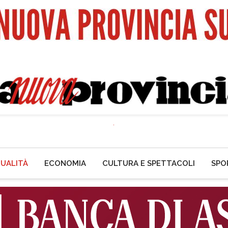
UALITÀ
ECONOMIA
CULTURA E SPETTACOLI
SPO