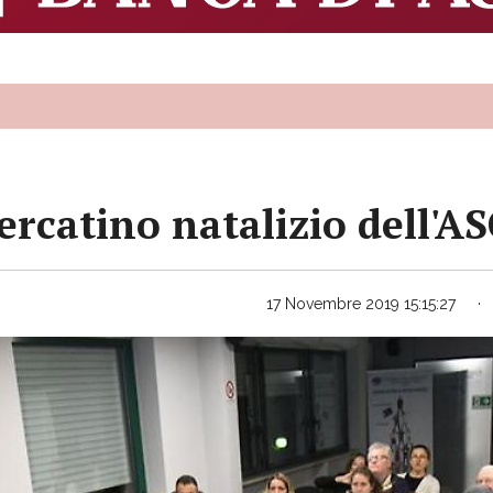
mercatino natalizio dell'A
17 Novembre 2019 15:15:27