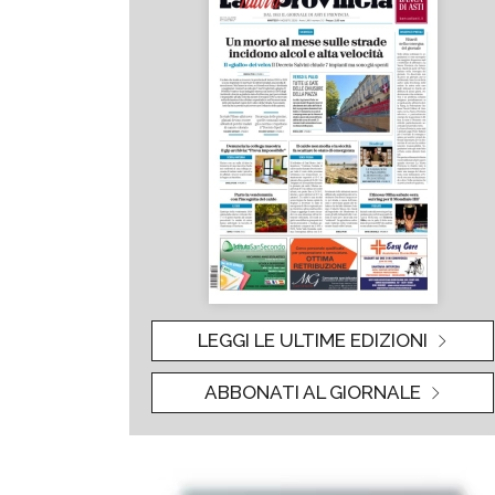
LEGGI LE ULTIME EDIZIONI
ABBONATI AL GIORNALE