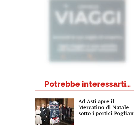
Potrebbe interessarti...
Ad Asti apre il
Mercatino di Natale
sotto i portici Poglian