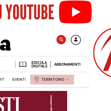
EDICOLA
ABBONAMENTI
DIGITALE
RT
EVENTI
TERRITORIO