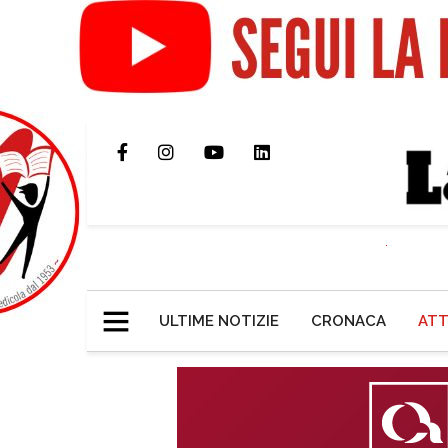
ULTIME NOTIZIE
CRONACA
ATT