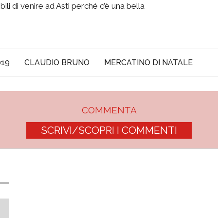
li di venire ad Asti perché c’è una bella
019
CLAUDIO BRUNO
MERCATINO DI NATALE
COMMENTA
SCRIVI/SCOPRI I COMMENTI