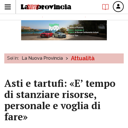
Attualità
Sei in:
La Nuova Provincia
>
Asti e tartufi: «E’ tempo
di stanziare risorse,
personale e voglia di
fare»