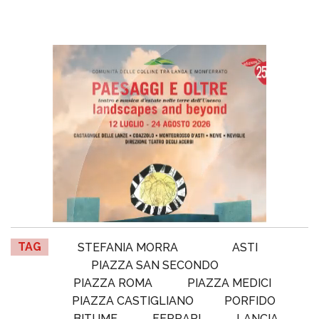
TAG
STEFANIA MORRA
ASTI
PIAZZA SAN SECONDO
PIAZZA ROMA
PIAZZA MEDICI
PIAZZA CASTIGLIANO
PORFIDO
BITUME
FERRARI
LANCIA