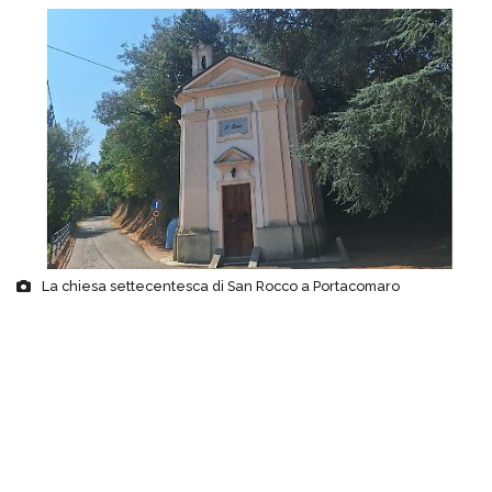
La chiesa settecentesca di San Rocco a Portacomaro