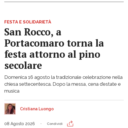
FESTA E SOLIDARIETÀ
San Rocco, a
Portacomaro torna la
festa attorno al pino
secolare
Domenica 16 agosto la tradizionale celebrazione nella
chiesa settecentesca. Dopo la messa, cena d’estate e
musica
Cristiana Luongo
08 Agosto 2026
Condividi