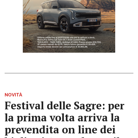
NOVITÀ
Festival delle Sagre: per
la prima volta arriva la
prevendita on line dei