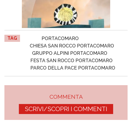
TAG
PORTACOMARO
CHIESA SAN ROCCO PORTACOMARO
GRUPPO ALPINI PORTACOMARO
FESTA SAN ROCCO PORTACOMARO
PARCO DELLA PACE PORTACOMARO
COMMENTA
SCRIVI/SCOPRI I COMMENTI