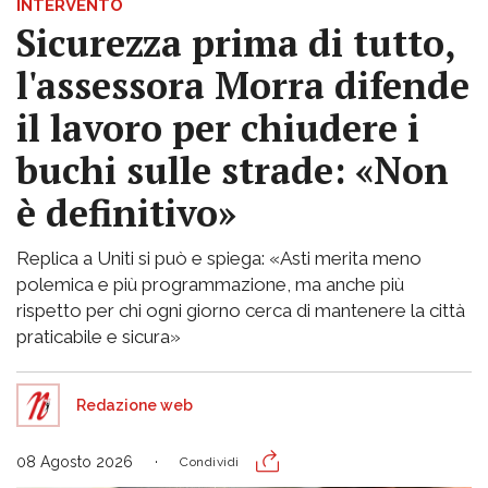
INTERVENTO
Sicurezza prima di tutto,
l'assessora Morra difende
il lavoro per chiudere i
buchi sulle strade: «Non
è definitivo»
Replica a Uniti si può e spiega: «Asti merita meno
polemica e più programmazione, ma anche più
rispetto per chi ogni giorno cerca di mantenere la città
praticabile e sicura»
Redazione web
08 Agosto 2026
Condividi