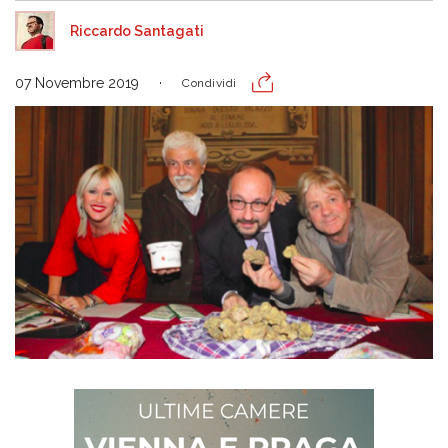
Riccardo Santagati
07 Novembre 2019
Condividi