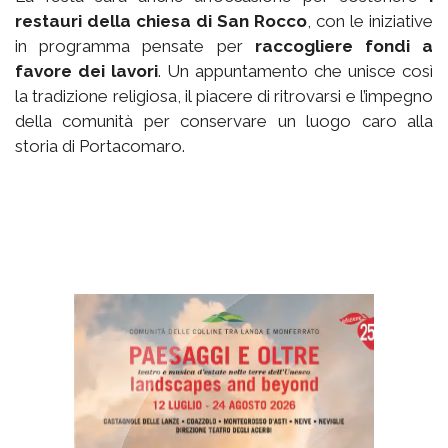
restauri della chiesa di San Rocco
, con le iniziative
in programma pensate per
raccogliere fondi a
favore dei lavori
. Un appuntamento che unisce così
la tradizione religiosa, il piacere di ritrovarsi e l’impegno
della comunità per conservare un luogo caro alla
storia di Portacomaro.