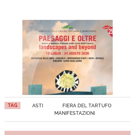
TAG
ASTI
FIERA DEL TARTUFO
MANIFESTAZIONI