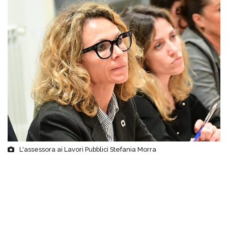
L'assessora ai Lavori Pubblici Stefania Morra