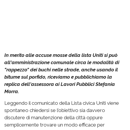
In merito alle accuse mosse della lista Uniti si può
all'amministrazione comunale circa le modalità di
"rappezzo" dei buchi nelle strade, anche usando il
bitume sul porfido, riceviamo e pubblichiamo la
replica dell'assessora ai Lavori Pubblici Stefania
Morra.
Leggendo il comunicato della Lista civica Uniti viene
spontaneo chiedersi se l’obiettivo sia davvero
discutere di manutenzione della città oppure
semplicemente trovare un modo efficace per