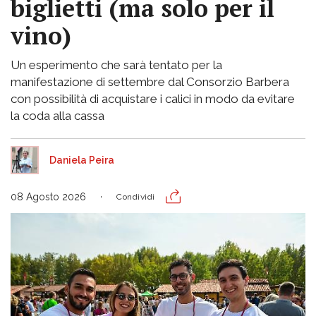
biglietti (ma solo per il
vino)
Un esperimento che sarà tentato per la
manifestazione di settembre dal Consorzio Barbera
con possibilità di acquistare i calici in modo da evitare
la coda alla cassa
Daniela Peira
08 Agosto 2026
Condividi