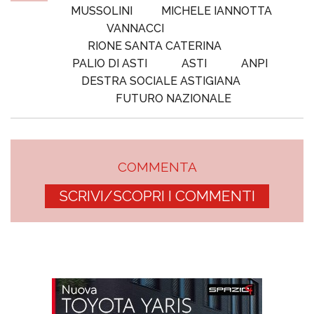
MUSSOLINI
MICHELE IANNOTTA
VANNACCI
RIONE SANTA CATERINA
PALIO DI ASTI
ASTI
ANPI
DESTRA SOCIALE ASTIGIANA
FUTURO NAZIONALE
COMMENTA
SCRIVI/SCOPRI I COMMENTI