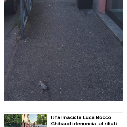
Il farmacista Luca Bocco
Ghibaudi denuncia: «I rifiuti