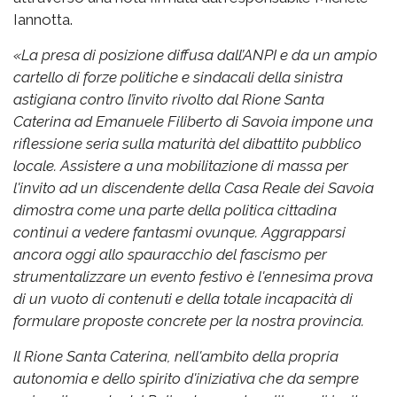
Iannotta.
«La presa di posizione diffusa dall’ANPI e da un ampio
cartello di forze politiche e sindacali della sinistra
astigiana contro l’invito rivolto dal Rione Santa
Caterina ad Emanuele Filiberto di Savoia impone una
riflessione seria sulla maturità del dibattito pubblico
locale. Assistere a una mobilitazione di massa per
l'invito ad un discendente della Casa Reale dei Savoia
dimostra come una parte della politica cittadina
continui a vedere fantasmi ovunque. Aggrapparsi
ancora oggi allo spauracchio del fascismo per
strumentalizzare un evento festivo è l'ennesima prova
di un vuoto di contenuti e della totale incapacità di
formulare proposte concrete per la nostra provincia.
Il Rione Santa Caterina, nell'ambito della propria
autonomia e dello spirito d'iniziativa che da sempre