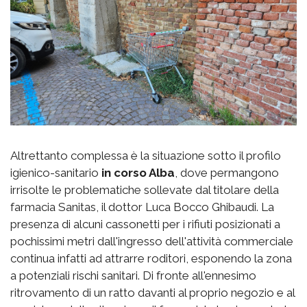
Altrettanto complessa è la situazione sotto il profilo
igienico-sanitario
in corso Alba
, dove permangono
irrisolte le problematiche sollevate dal titolare della
farmacia Sanitas, il dottor Luca Bocco Ghibaudi. La
presenza di alcuni cassonetti per i rifiuti posizionati a
pochissimi metri dall'ingresso dell'attività commerciale
continua infatti ad attrarre roditori, esponendo la zona
a potenziali rischi sanitari. Di fronte all'ennesimo
ritrovamento di un ratto davanti al proprio negozio e al