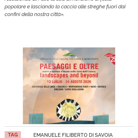
popolare e lasciando la caccia alle streghe fuori dai
confini della nostra città».
TAG
EMANUELE FILIBERTO DI SAVOIA