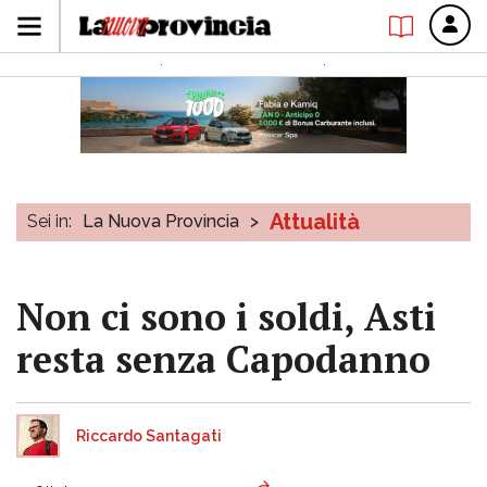
Attualità
Sei in:
La Nuova Provincia
>
Non ci sono i soldi, Asti
resta senza Capodanno
Riccardo Santagati