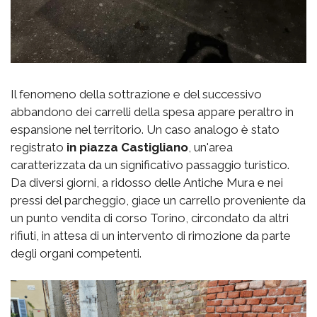
Il fenomeno della sottrazione e del successivo
abbandono dei carrelli della spesa appare peraltro in
espansione nel territorio. Un caso analogo è stato
registrato
in piazza Castigliano
, un'area
caratterizzata da un significativo passaggio turistico.
Da diversi giorni, a ridosso delle Antiche Mura e nei
pressi del parcheggio, giace un carrello proveniente da
un punto vendita di corso Torino, circondato da altri
rifiuti, in attesa di un intervento di rimozione da parte
degli organi competenti.