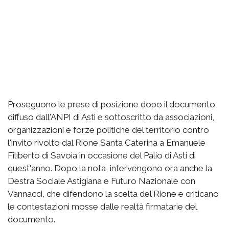
Proseguono le prese di posizione dopo il documento
diffuso dall'ANPI di Asti e sottoscritto da associazioni,
organizzazioni e forze politiche del territorio contro
l'invito rivolto dal Rione Santa Caterina a Emanuele
Filiberto di Savoia in occasione del Palio di Asti di
quest'anno. Dopo la nota, intervengono ora anche la
Destra Sociale Astigiana e Futuro Nazionale con
Vannacci, che difendono la scelta del Rione e criticano
le contestazioni mosse dalle realtà firmatarie del
documento.