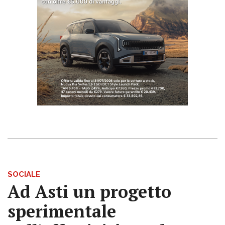
SOCIALE
Ad Asti un progetto
sperimentale