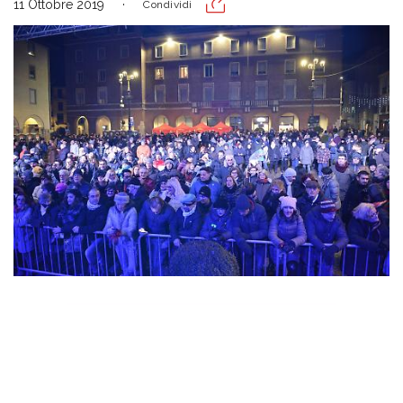
11 Ottobre 2019
Condividi