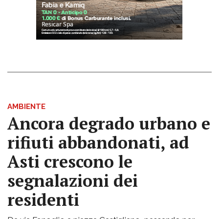
AMBIENTE
Ancora degrado urbano e
rifiuti abbandonati, ad
Asti crescono le
segnalazioni dei
residenti