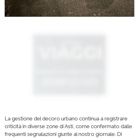
La gestione del decoro urbano continua a registrare
criticità in diverse zone di Asti, come confermato dalle
frequenti segnalazioni giunte al nostro giornale. Di