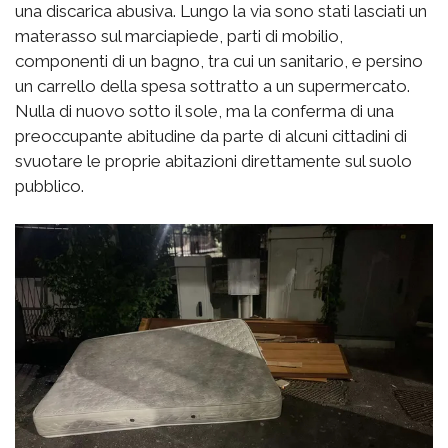
una discarica abusiva. Lungo la via sono stati lasciati un
materasso sul marciapiede, parti di mobilio,
componenti di un bagno, tra cui un sanitario, e persino
un carrello della spesa sottratto a un supermercato.
Nulla di nuovo sotto il sole, ma la conferma di una
preoccupante abitudine da parte di alcuni cittadini di
svuotare le proprie abitazioni direttamente sul suolo
pubblico.