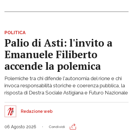
POLITICA
Palio di Asti: l'invito a
Emanuele Filiberto
accende la polemica
Polemiche tra chi difende l'autonomia del rione e chi
invoca responsabilità storiche e coerenza pubblica, la
risposta di Destra Sociale Astigiana e Futuro Nazionale
Redazione web
06 Agosto 2026
Condividi