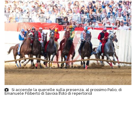
Si accende la querelle sulla presenza, al prossimo Palio, di
Emanuele Filiberto di Savoia [foto di repertorio]