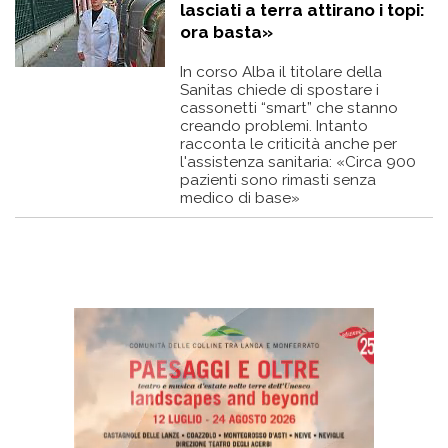
lasciati a terra attirano i topi:
ora basta»
In corso Alba il titolare della
Sanitas chiede di spostare i
cassonetti “smart” che stanno
creando problemi. Intanto
racconta le criticità anche per
l'assistenza sanitaria: «Circa 900
pazienti sono rimasti senza
medico di base»