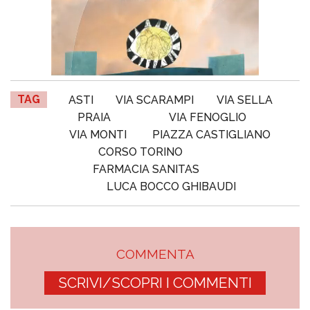
TAG
ASTI
VIA SCARAMPI
VIA SELLA
PRAIA
VIA FENOGLIO
VIA MONTI
PIAZZA CASTIGLIANO
CORSO TORINO
FARMACIA SANITAS
LUCA BOCCO GHIBAUDI
COMMENTA
SCRIVI/SCOPRI I COMMENTI