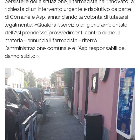
persistere della situazione, il farmacista ha rinnovato la
richiesta di un intervento urgente e risolutivo da parte
di Comune e Asp, annunciando la volontà di tutelarsi
legalmente: «Qualora il servizio di igiene ambientale
dell'Asl prendesse provvedimenti contro di me in
materia - annuncia il farmacista - riterrò
l'amministrazione comunale e l'Asp responsabili del
danno subito».