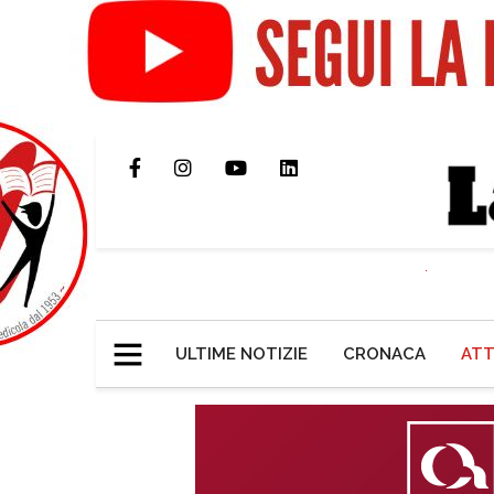
ULTIME NOTIZIE
CRONACA
ATT