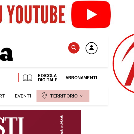
EDICOLA
ABBONAMENTI
DIGITALE
RT
EVENTI
TERRITORIO