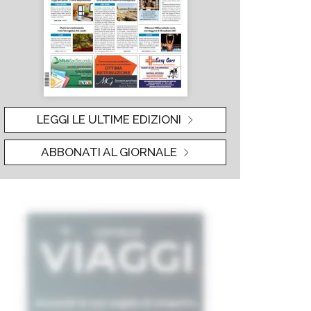
LEGGI LE ULTIME EDIZIONI
ABBONATI AL GIORNALE