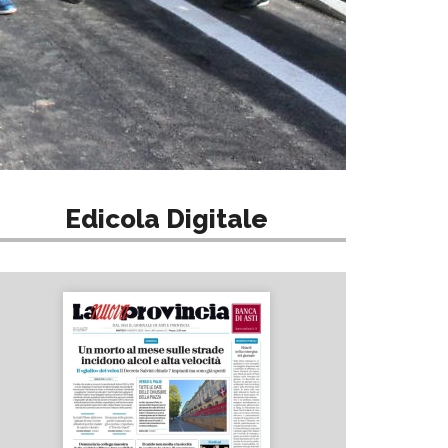
Edicola Digitale