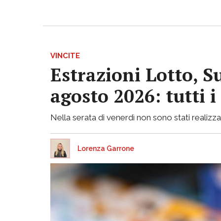
VINCITE
Estrazioni Lotto, S
agosto 2026: tutti 
Nella serata di venerdì non sono stati realizzati
Lorenza Garrone