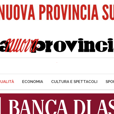
UALITÀ
ECONOMIA
CULTURA E SPETTACOLI
SPO