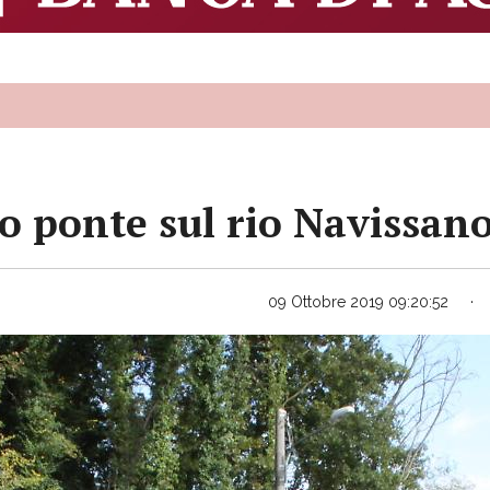
vo ponte sul rio Navissan
09 Ottobre 2019 09:20:52