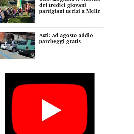
dei tredici giovani
partigiani uccisi a Melle
Asti: ad agosto addio
parcheggi gratis