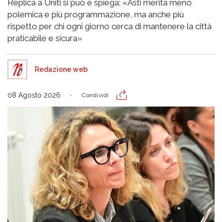
Replica a Uniti si può e spiega: «Asti merita meno
polemica e più programmazione, ma anche più
rispetto per chi ogni giorno cerca di mantenere la città
praticabile e sicura»
Redazione web
08 Agosto 2026
Condividi