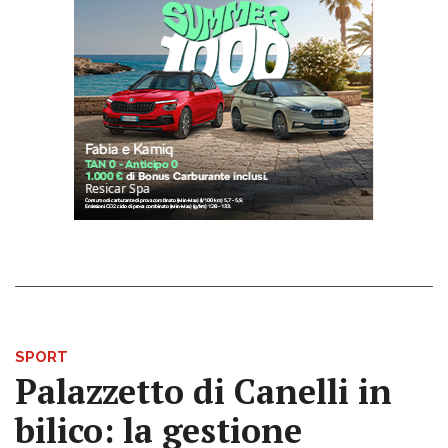
SPORT
Palazzetto di Canelli in
bilico: la gestione