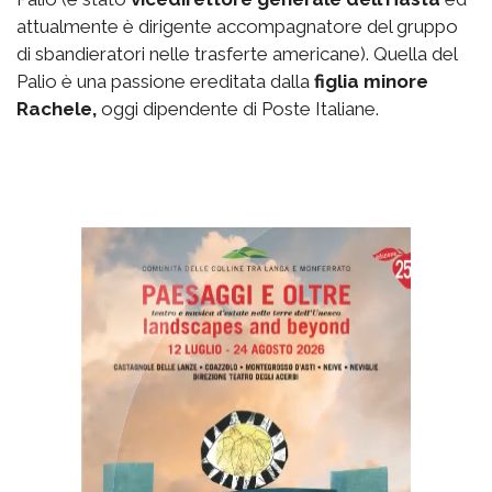
attualmente è dirigente accompagnatore del gruppo
di sbandieratori nelle trasferte americane). Quella del
Palio è una passione ereditata dalla
figlia minore
Rachele,
oggi dipendente di Poste Italiane.