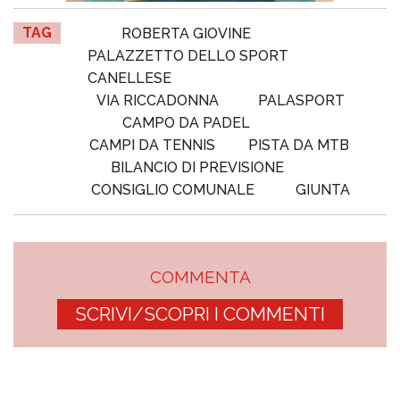
TAG
ROBERTA GIOVINE
PALAZZETTO DELLO SPORT
CANELLESE
VIA RICCADONNA
PALASPORT
CAMPO DA PADEL
CAMPI DA TENNIS
PISTA DA MTB
BILANCIO DI PREVISIONE
CONSIGLIO COMUNALE
GIUNTA
COMMENTA
SCRIVI/SCOPRI I COMMENTI