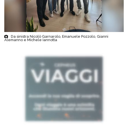
Da sinistra Nicolò Garnarolo, Emanuele Pozzolo, Gianni
Alemanno e Michele Iannotta