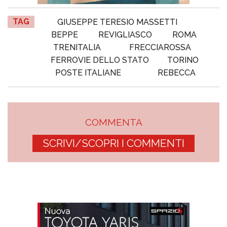
TAG
GIUSEPPE TERESIO MASSETTI
BEPPE
REVIGLIASCO
ROMA
TRENITALIA
FRECCIAROSSA
FERROVIE DELLO STATO
TORINO
POSTE ITALIANE
REBECCA
COMMENTA
SCRIVI/SCOPRI I COMMENTI