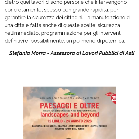
dietro quei lavori ci sono persone che intervengono
concretamente, spesso con grande rapidità, per
garantire la sicurezza dei cittadini. La manutenzione di
una città è fatta anche di queste scelte: sicurezza
nell’immediato, programmazione per gli interventi
definitivi e, possibilmente, un po’ meno di polemica.
Stefania Morra - Assessora ai Lavori Pubblici di Asti