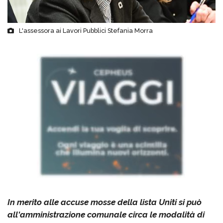
L'assessora ai Lavori Pubblici Stefania Morra
In merito alle accuse mosse della lista Uniti si può
all'amministrazione comunale circa le modalità di