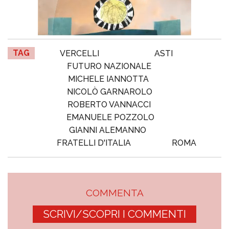
TAG
VERCELLI
ASTI
FUTURO NAZIONALE
MICHELE IANNOTTA
NICOLÒ GARNAROLO
ROBERTO VANNACCI
EMANUELE POZZOLO
GIANNI ALEMANNO
FRATELLI D'ITALIA
ROMA
COMMENTA
SCRIVI/SCOPRI I COMMENTI