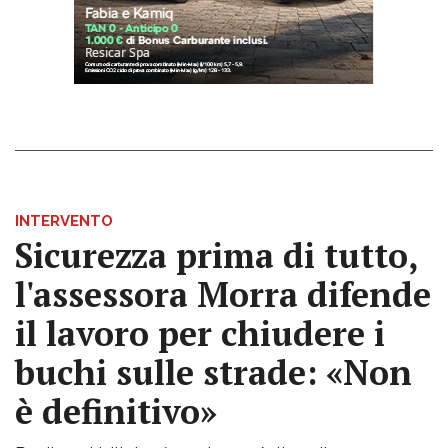
INTERVENTO
Sicurezza prima di tutto,
l'assessora Morra difende
il lavoro per chiudere i
buchi sulle strade: «Non
è definitivo»