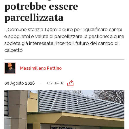
potrebbe essere
parcellizzata
Il Comune stanzia 140mila euro per riqualificare campi
e spogliatoi e valuta di parcellizzare la gestione: alcune
società già interessate, incerto il futuro del campo di
calcetto
Massimiliano Pettino
09 Agosto 2026
Condividi