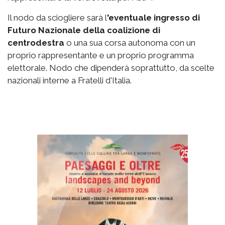
Il nodo da sciogliere sarà l
'eventuale ingresso di
Futuro Nazionale della coalizione di
centrodestra
o una sua corsa autonoma con un
proprio rappresentante e un proprio programma
elettorale. Nodo che dipenderà soprattutto, da scelte
nazionali interne a Fratelli d'Italia.