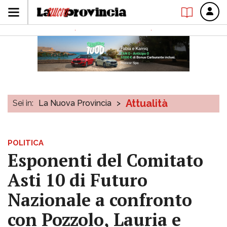
Attualità
Sei in:
La Nuova Provincia
>
POLITICA
Esponenti del Comitato
Asti 10 di Futuro
Nazionale a confronto
con Pozzolo, Lauria e