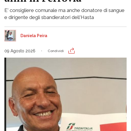
E' consigliere comunale ma anche donatore di sangue
e dirigente degli sbandieratori dell'Hasta
Daniela Peira
09 Agosto 2026
Condividi