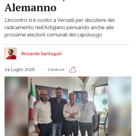
Alemanno
L'incontro si è svolto a Vercelli per discutere del
radicamento nell'Astigiano pensando anche alle
prossime elezioni comunali del capoluogo
Riccardo Santagati
04 Luglio 2026
Condividi