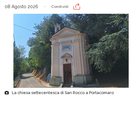
08 Agosto 2026
Condividi
La chiesa settecentesca di San Rocco a Portacomaro