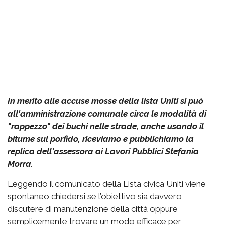
In merito alle accuse mosse della lista Uniti si può
all'amministrazione comunale circa le modalità di
"rappezzo" dei buchi nelle strade, anche usando il
bitume sul porfido, riceviamo e pubblichiamo la
replica dell'assessora ai Lavori Pubblici Stefania
Morra.
Leggendo il comunicato della Lista civica Uniti viene
spontaneo chiedersi se l’obiettivo sia davvero
discutere di manutenzione della città oppure
semplicemente trovare un modo efficace per