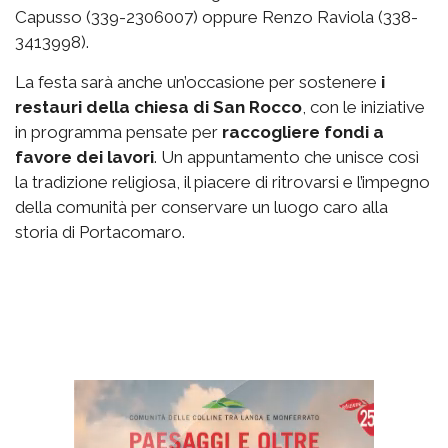
Capusso (339-2306007) oppure Renzo Raviola (338-
3413998).
La festa sarà anche un’occasione per sostenere
i
restauri della chiesa di San Rocco
, con le iniziative
in programma pensate per
raccogliere fondi a
favore dei lavori
. Un appuntamento che unisce così
la tradizione religiosa, il piacere di ritrovarsi e l’impegno
della comunità per conservare un luogo caro alla
storia di Portacomaro.