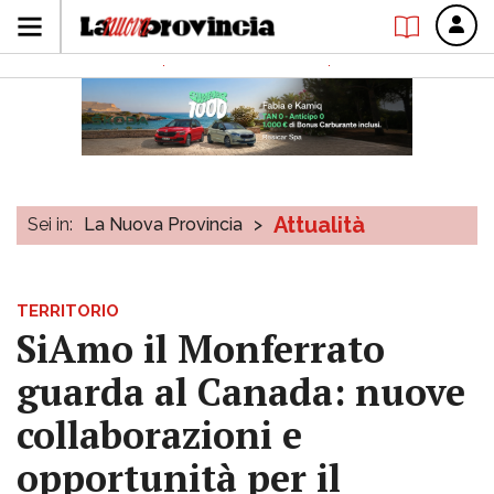
Attualità
Sei in:
La Nuova Provincia
>
TERRITORIO
SiAmo il Monferrato
guarda al Canada: nuove
collaborazioni e
opportunità per il