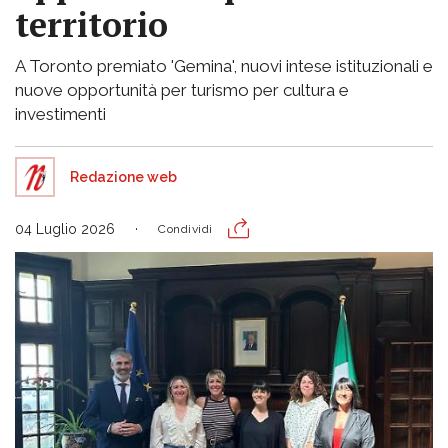
territorio
A Toronto premiato 'Gemina', nuovi intese istituzionali e
nuove opportunità per turismo per cultura e
investimenti
Redazione web
04 Luglio 2026
Condividi