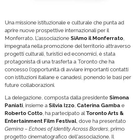
Una missione istituzionale e culturale che punta ad
aprire nuove prospettive internazionali per il
Monferrato. L'associazione
SiAmo il Monferrato
,
impegnata nella promozione del territorio attraverso
progetti culturali, turistici ed economici, è stata
protagonista di una trasferta a Toronto che ha
concesso l'opportunità di avviare importanti contatti
con istituzioni italiane e canadesi, ponendo le basi per
future collaborazioni.
La delegazione, composta dalla presidente
Simona
Paniati
, insieme a
Silvia Izzo
,
Caterina Gamba
e
Roberto Cotto
, ha partecipato al
Toronto Arts &
Entertainment Film Festival
, dove ha presentato
Gemina – Echoes of Identity Across Borders
, primo
progetto cinematografico dell'associazione. Il