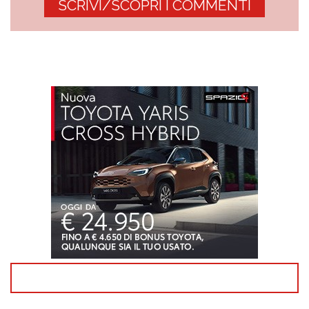
SCRIVI/SCOPRI I COMMENTI