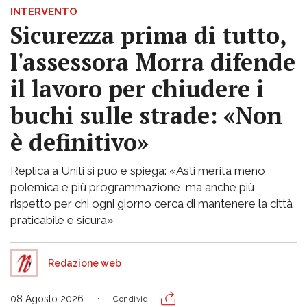
INTERVENTO
Sicurezza prima di tutto,
l'assessora Morra difende
il lavoro per chiudere i
buchi sulle strade: «Non
è definitivo»
Replica a Uniti si può e spiega: «Asti merita meno
polemica e più programmazione, ma anche più
rispetto per chi ogni giorno cerca di mantenere la città
praticabile e sicura»
Redazione web
08 Agosto 2026
Condividi