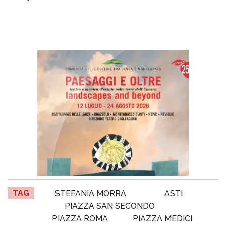
TAG
STEFANIA MORRA
ASTI
PIAZZA SAN SECONDO
PIAZZA ROMA
PIAZZA MEDICI