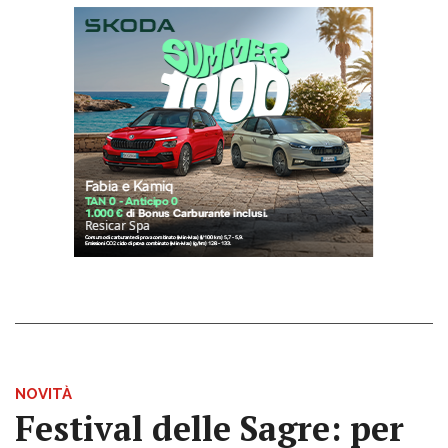
NOVITÀ
Festival delle Sagre: per