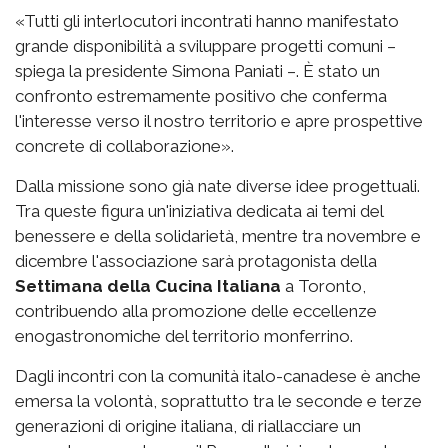
«Tutti gli interlocutori incontrati hanno manifestato
grande disponibilità a sviluppare progetti comuni –
spiega la presidente Simona Paniati –. È stato un
confronto estremamente positivo che conferma
l'interesse verso il nostro territorio e apre prospettive
concrete di collaborazione».
Dalla missione sono già nate diverse idee progettuali.
Tra queste figura un'iniziativa dedicata ai temi del
benessere e della solidarietà, mentre tra novembre e
dicembre l'associazione sarà protagonista della
Settimana della Cucina Italiana
a Toronto,
contribuendo alla promozione delle eccellenze
enogastronomiche del territorio monferrino.
Dagli incontri con la comunità italo-canadese è anche
emersa la volontà, soprattutto tra le seconde e terze
generazioni di origine italiana, di riallacciare un