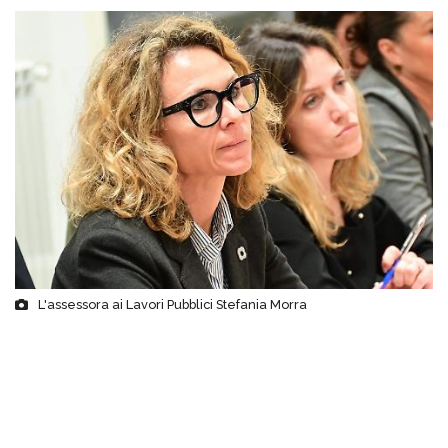
L'assessora ai Lavori Pubblici Stefania Morra