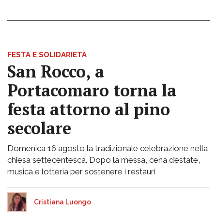
FESTA E SOLIDARIETÀ
San Rocco, a
Portacomaro torna la
festa attorno al pino
secolare
Domenica 16 agosto la tradizionale celebrazione nella
chiesa settecentesca. Dopo la messa, cena d’estate,
musica e lotteria per sostenere i restauri
Cristiana Luongo