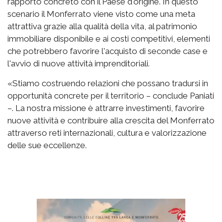
rapporto concreto con il Paese d'origine. In questo
scenario il Monferrato viene visto come una meta
attrattiva grazie alla qualità della vita, al patrimonio
immobiliare disponibile e ai costi competitivi, elementi
che potrebbero favorire l'acquisto di seconde case e
l'avvio di nuove attività imprenditoriali.
«Stiamo costruendo relazioni che possano tradursi in
opportunità concrete per il territorio – conclude Paniati
–. La nostra missione è attrarre investimenti, favorire
nuove attività e contribuire alla crescita del Monferrato
attraverso reti internazionali, cultura e valorizzazione
delle sue eccellenze.