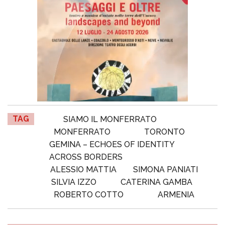
TAG
SIAMO IL MONFERRATO
MONFERRATO
TORONTO
GEMINA – ECHOES OF IDENTITY
ACROSS BORDERS
ALESSIO MATTIA
SIMONA PANIATI
SILVIA IZZO
CATERINA GAMBA
ROBERTO COTTO
ARMENIA