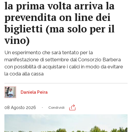
la prima volta arriva la
prevendita on line dei
biglietti (ma solo per il
vino)
Un esperimento che sarà tentato per la
manifestazione di settembre dal Consorzio Barbera
con possibilità di acquistare i calici in modo da evitare
la coda alla cassa
Daniela Peira
08 Agosto 2026
Condividi