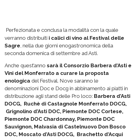
Perfezionata e conclusa la modalità con la quale
verranno distribuiti
i calici di vino al Festival delle
Sagre
, nella due giorni enogastronomica della
seconda domenica di settembre ad Asti.
Anche quest’anno
sarà il Consorzio Barbera d’Asti e
Vini del Monferrato a curare la proposta
enologica
del Festival. Nove saranno le
denominazioni Doc e Docg in abbinamento ai piatti in
distribuzione agli stand delle Pro loco:
Barbera d’Asti
DOCG, Ruchè di Castagnole Monferrato DOCG,
Grignolino d’Asti DOC, Piemonte DOC Cortese,
Piemonte DOC Chardonnay, Piemonte DOC
Sauvignon, Malvasia di Castelnuovo Don Bosco
DOC, Moscato d’Asti DOCG, Brachetto d’Acqui