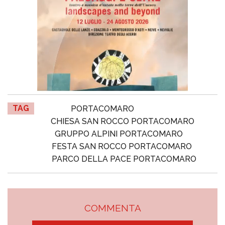
TAG
PORTACOMARO
CHIESA SAN ROCCO PORTACOMARO
GRUPPO ALPINI PORTACOMARO
FESTA SAN ROCCO PORTACOMARO
PARCO DELLA PACE PORTACOMARO
COMMENTA