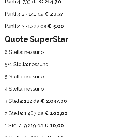
Punti 4: 733 da
€ 214,70
Punti 3: 23.141 da
€ 20,37
Punti 2: 331.227 da
€ 5,00
Quote SuperStar
6 Stella: nessuno
5+1 Stella: nessuno
5 Stella: nessuno
4 Stella: nessuno
3 Stella: 122 da
€ 2.037,00
2 Stella: 1.487 da
€ 100,00
1 Stella: 9.219 da
€ 10,00