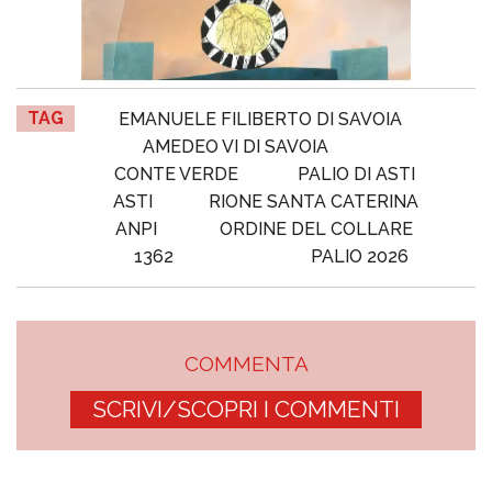
TAG
EMANUELE FILIBERTO DI SAVOIA
AMEDEO VI DI SAVOIA
CONTE VERDE
PALIO DI ASTI
ASTI
RIONE SANTA CATERINA
ANPI
ORDINE DEL COLLARE
1362
PALIO 2026
COMMENTA
SCRIVI/SCOPRI I COMMENTI