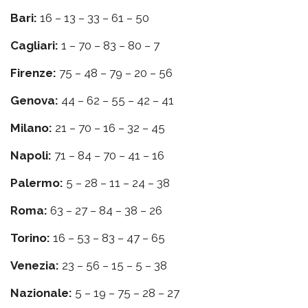
Bari:
16 – 13 – 33 – 61 – 50
Cagliari:
1 – 70 – 83 – 80 – 7
Firenze:
75 – 48 – 79 – 20 – 56
Genova:
44 – 62 – 55 – 42 – 41
Milano:
21 – 70 – 16 – 32 – 45
Napoli:
71 – 84 – 70 – 41 – 16
Palermo:
5 – 28 – 11 – 24 – 38
Roma:
63 – 27 – 84 – 38 – 26
Torino:
16 – 53 – 83 – 47 – 65
Venezia:
23 – 56 – 15 – 5 – 38
Nazionale:
5 – 19 – 75 – 28 – 27