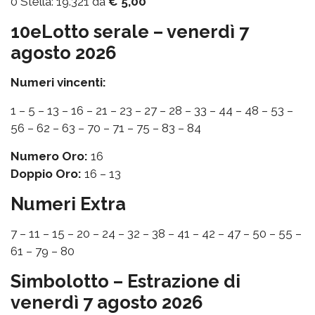
0 Stella: 19.321 da
€ 5,00
10eLotto serale – venerdì 7
agosto 2026
Numeri vincenti:
1 – 5 – 13 – 16 – 21 – 23 – 27 – 28 – 33 – 44 – 48 – 53 –
56 – 62 – 63 – 70 – 71 – 75 – 83 – 84
Numero Oro:
16
Doppio Oro:
16 – 13
Numeri Extra
7 – 11 – 15 – 20 – 24 – 32 – 38 – 41 – 42 – 47 – 50 – 55 –
61 – 79 – 80
Simbolotto – Estrazione di
venerdì 7 agosto 2026