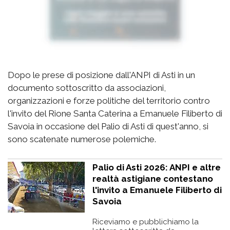
Dopo le prese di posizione dall'ANPI di Asti in un
documento sottoscritto da associazioni,
organizzazioni e forze politiche del territorio contro
l'invito del Rione Santa Caterina a Emanuele Filiberto di
Savoia in occasione del Palio di Asti di quest'anno, si
sono scatenate numerose polemiche.
Palio di Asti 2026: ANPI e altre
realtà astigiane contestano
l'invito a Emanuele Filiberto di
Savoia
Riceviamo e pubblichiamo la