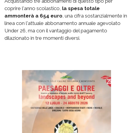
Acquistando tre abbonamenti di questo tipo per
coprire l'anno scolastico,
la spesa totale
ammonterà a 654 euro
, una cifra sostanzialmente in
linea con l'attuale abbonamento annuale agevolato
Under 26, ma con il vantaggio del pagamento
dilazionato in tre momenti diversi.