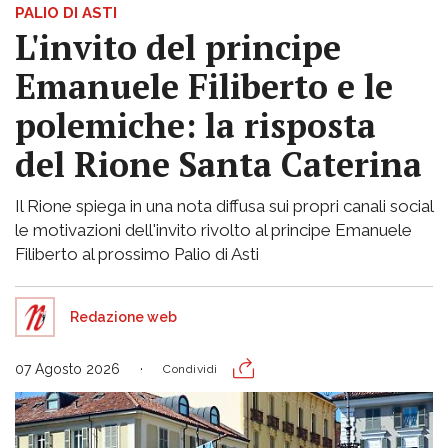
PALIO DI ASTI
L'invito del principe
Emanuele Filiberto e le
polemiche: la risposta
del Rione Santa Caterina
Il Rione spiega in una nota diffusa sui propri canali social
le motivazioni dell'invito rivolto al principe Emanuele
Filiberto al prossimo Palio di Asti
Redazione web
07 Agosto 2026
Condividi