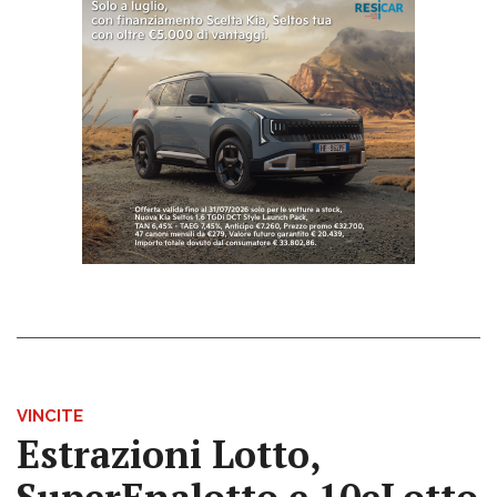
VINCITE
Estrazioni Lotto,