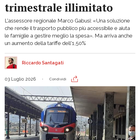
trimestrale illimitato
L'assessore regionale Marco Gabusi: «Una soluzione
che rende il trasporto pubblico più accessibile e aiuta
le famiglie a gestire meglio la spesa». Ma arriva anche
un aumento della tariffe dell'1,50%
Riccardo Santagati
03 Luglio 2026
Condividi