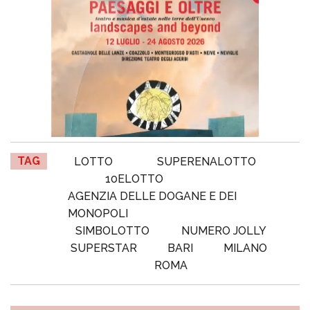
TAG
LOTTO
SUPERENALOTTO
10ELOTTO
AGENZIA DELLE DOGANE E DEI
MONOPOLI
SIMBOLOTTO
NUMERO JOLLY
SUPERSTAR
BARI
MILANO
ROMA