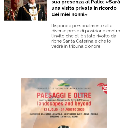
sua presenza al Palio: «Sarà
una visita privata in ricordo
dei miei nonni»
Risponde personalmente alle
diverse prese di posizione contro
l'invito che gli è stato rivolto da
rione Santa Caterina e che lo
vedrà in tribuna d'onore