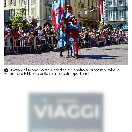
Nota del Rione Santa Caterina sull'invito al prossimo Palio, di
Emanuele Filiberto di Savoia [foto di repertorio]