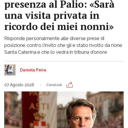
presenza al Palio: «Sarà
una visita privata in
ricordo dei miei nonni»
Risponde personalmente alle diverse prese di
posizione contro l'invito che gli è stato rivolto da rione
Santa Caterina e che lo vedrà in tribuna d'onore
Daniela Peira
07 Agosto 2026
Condividi