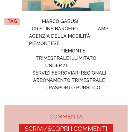
TAG
MARCO GABUSI
CRISTINA BARGERO
AMP
AGENZIA DELLA MOBILITÀ
PIEMONTESE
PIEMONTE
TRIMESTRALE ILLIMITATO
UNDER 26
SERVIZI FERROVIARI REGIONALI
ABBONAMENTO TRIMESTRALE
TRASPORTO PUBBLICO
COMMENTA
SCRIVI/SCOPRI I COMMENTI