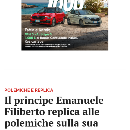
POLEMICHE E REPLICA
Il principe Emanuele
Filiberto replica alle
polemiche sulla sua