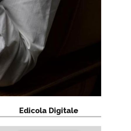
Edicola Digitale