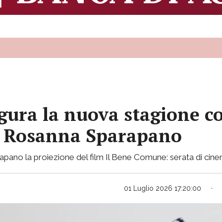
ura la nuova stagione co
ce Rosanna Sparapano
pano la proiezione del film Il Bene Comune: serata di cinema 
01 Luglio 2026 17:20:00