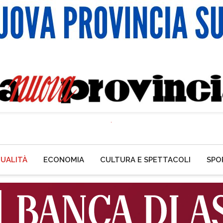
UALITÀ
ECONOMIA
CULTURA E SPETTACOLI
SPO