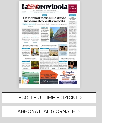
LEGGI LE ULTIME EDIZIONI
ABBONATI AL GIORNALE