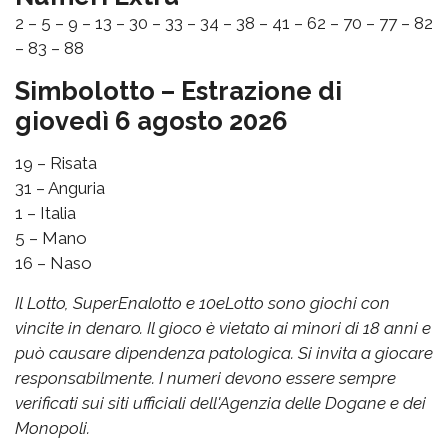
2 – 5 – 9 – 13 – 30 – 33 – 34 – 38 – 41 – 62 – 70 – 77 – 82
– 83 – 88
Simbolotto – Estrazione di
giovedì 6 agosto 2026
19 – Risata
31 – Anguria
1 – Italia
5 – Mano
16 – Naso
Il Lotto, SuperEnalotto e 10eLotto sono giochi con
vincite in denaro. Il gioco è vietato ai minori di 18 anni e
può causare dipendenza patologica. Si invita a giocare
responsabilmente. I numeri devono essere sempre
verificati sui siti ufficiali dell'Agenzia delle Dogane e dei
Monopoli.