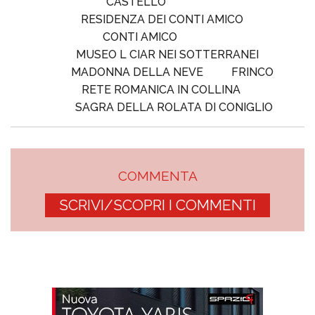
CASTELLO
RESIDENZA DEI CONTI AMICO
CONTI AMICO
MUSEO L CIAR NEI SOTTERRANEI
MADONNA DELLA NEVE
FRINCO
RETE ROMANICA IN COLLINA
SAGRA DELLA ROLATA DI CONIGLIO
COMMENTA
SCRIVI/SCOPRI I COMMENTI