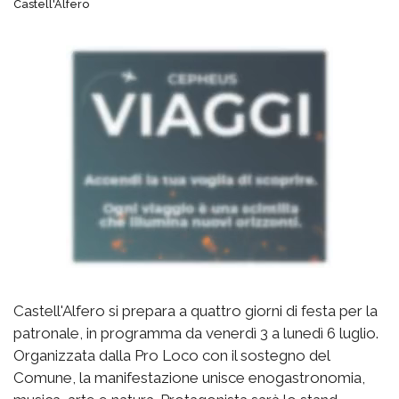
Castell'Alfero
Castell'Alfero si prepara a quattro giorni di festa per la
patronale, in programma da venerdì 3 a lunedì 6 luglio.
Organizzata dalla Pro Loco con il sostegno del
Comune, la manifestazione unisce enogastronomia,