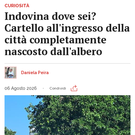
CURIOSITÀ
Indovina dove sei?
Cartello all'ingresso della
città completamente
nascosto dall'albero
Daniela Peira
06 Agosto 2026
Condividi