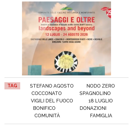
TAG
STEFANO AGOSTO
NODO ZERO
COCCONATO
SPAGNOLINO
VIGILI DEL FUOCO
18 LUGLIO
BONIFICO
DONAZIONI
COMUNITÀ
FAMIGLIA