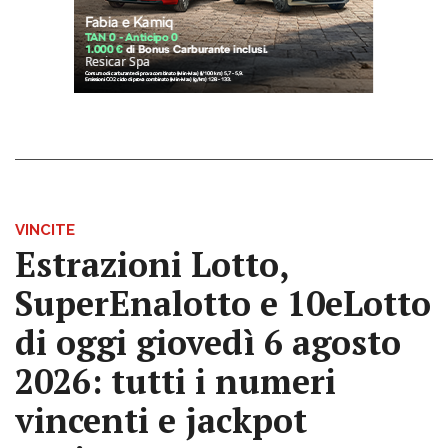
VINCITE
Estrazioni Lotto,
SuperEnalotto e 10eLotto
di oggi giovedì 6 agosto
2026: tutti i numeri
vincenti e jackpot