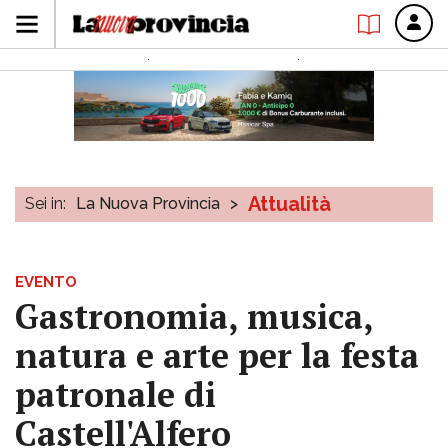
Attualità
Sei in:
La Nuova Provincia
>
EVENTO
Gastronomia, musica,
natura e arte per la festa
patronale di
Castell'Alfero