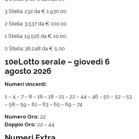
3 Stella: 232 da € 1.930,00
2 Stella: 3.537 da € 100,00
1 Stella: 19.516 da € 10,00
0 Stella: 36.248 da € 5,00
10eLotto serale – giovedì 6
agosto 2026
Numeri vincenti:
1 – 4 – 7 – 8 – 16 – 18 – 21 – 22 – 44 – 46 – 50 – 52 – 53
– 58 – 59 – 61 – 63 – 65 – 69 – 74
Numero Oro:
22
Doppio Oro:
22 – 44
Numeri Extra