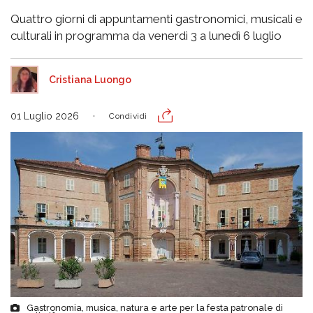
Quattro giorni di appuntamenti gastronomici, musicali e
culturali in programma da venerdì 3 a lunedì 6 luglio
Cristiana Luongo
01 Luglio 2026
Condividi
Gastronomia, musica, natura e arte per la festa patronale di