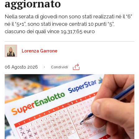
aggiornato
Nella serata di giovedì non sono stati realizzati né il “6”
né il “5+1”, sono stati invece centrati 10 punti “5”,
ciascuno dei quali vince 19.317,65 euro
Lorenza Garrone
06 Agosto 2026
Condividi