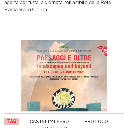
aperta per tutta la giornata nell'ambito della Rete
Romanica in Collina.
TAG
CASTELL'ALFERO
PRO LOCO