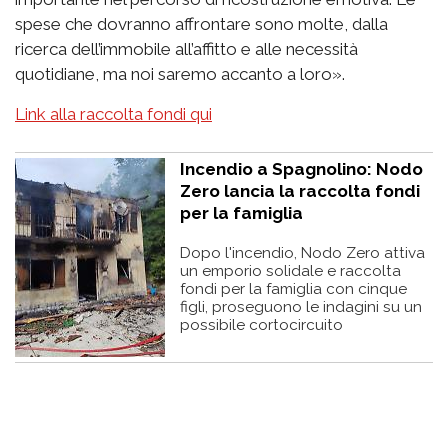
spese che dovranno affrontare sono molte, dalla
ricerca dell’immobile all’affitto e alle necessità
quotidiane, ma noi saremo accanto a loro».
Link alla raccolta fondi qui
Incendio a Spagnolino: Nodo
Zero lancia la raccolta fondi
per la famiglia
Dopo l'incendio, Nodo Zero attiva
un emporio solidale e raccolta
fondi per la famiglia con cinque
figli, proseguono le indagini su un
possibile cortocircuito