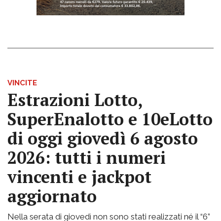
VINCITE
Estrazioni Lotto,
SuperEnalotto e 10eLotto
di oggi giovedì 6 agosto
2026: tutti i numeri
vincenti e jackpot
aggiornato
Nella serata di giovedì non sono stati realizzati né il “6”