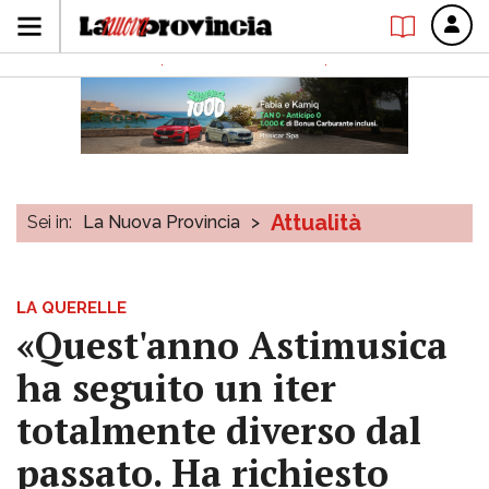
Attualità
Sei in:
La Nuova Provincia
>
LA QUERELLE
«Quest'anno Astimusica
ha seguito un iter
totalmente diverso dal
passato. Ha richiesto