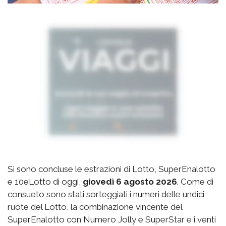
Si sono concluse le estrazioni di Lotto, SuperEnalotto
e 10eLotto di oggi,
giovedì 6 agosto 2026
. Come di
consueto sono stati sorteggiati i numeri delle undici
ruote del Lotto, la combinazione vincente del
SuperEnalotto con Numero Jolly e SuperStar e i venti