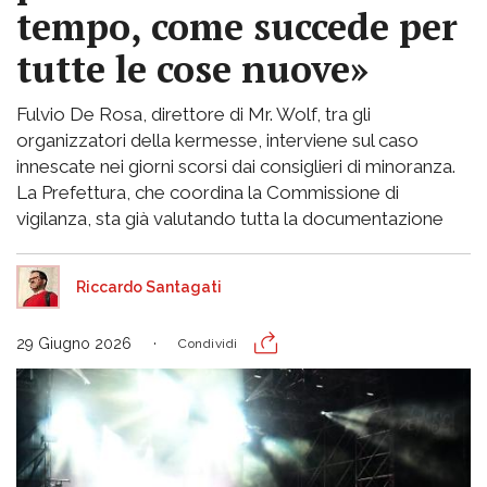
tempo, come succede per
tutte le cose nuove»
Fulvio De Rosa, direttore di Mr. Wolf, tra gli
organizzatori della kermesse, interviene sul caso
innescate nei giorni scorsi dai consiglieri di minoranza.
La Prefettura, che coordina la Commissione di
vigilanza, sta già valutando tutta la documentazione
Riccardo Santagati
29 Giugno 2026
Condividi