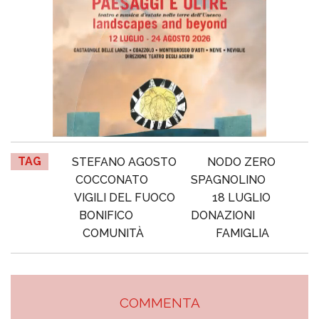
TAG
STEFANO AGOSTO
NODO ZERO
COCCONATO
SPAGNOLINO
VIGILI DEL FUOCO
18 LUGLIO
BONIFICO
DONAZIONI
COMUNITÀ
FAMIGLIA
COMMENTA