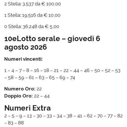
2 Stella: 3.537 da € 100,00
1 Stella: 19.516 da € 10,00
0 Stella: 36.248 da € 5,00
10eLotto serale – giovedì 6
agosto 2026
Numeri vincenti:
1 – 4 – 7 – 8 – 16 – 18 – 21 – 22 – 44 – 46 – 50 – 52 – 53
– 58 – 59 – 61 – 63 – 65 – 69 – 74
Numero Oro:
22
Doppio Oro:
22 – 44
Numeri Extra
2 – 5 – 9 – 13 – 30 – 33 – 34 – 38 – 41 – 62 – 70 – 77 – 82
– 83 – 88