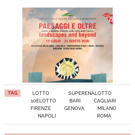
TAG
LOTTO
SUPERENALOTTO
10ELOTTO
BARI
CAGLIARI
FIRENZE
GENOVA
MILANO
NAPOLI
ROMA