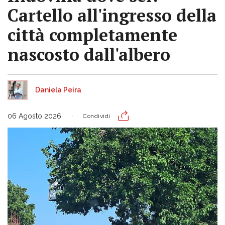
Cartello all'ingresso della
città completamente
nascosto dall'albero
Daniela Peira
06 Agosto 2026
Condividi