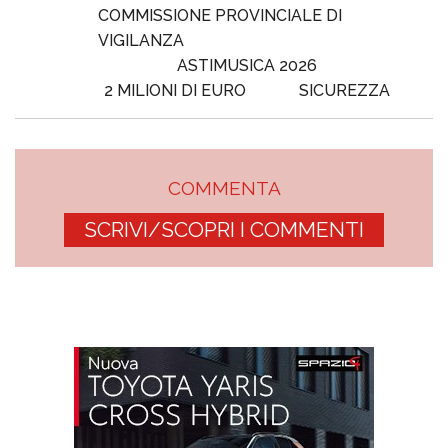
COMMISSIONE PROVINCIALE DI
VIGILANZA
ASTIMUSICA 2026
2 MILIONI DI EURO
SICUREZZA
COMMENTA
SCRIVI/SCOPRI I COMMENTI