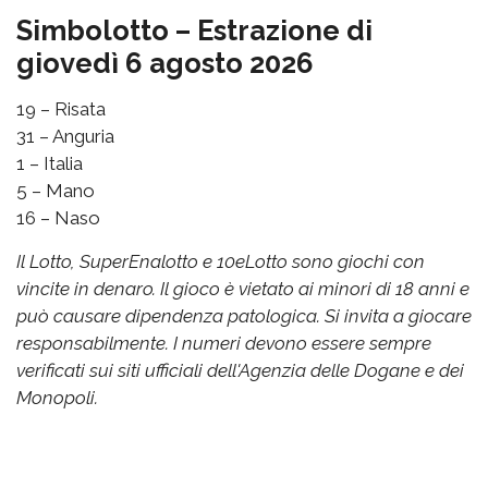
Simbolotto – Estrazione di
giovedì 6 agosto 2026
19 – Risata
31 – Anguria
1 – Italia
5 – Mano
16 – Naso
Il Lotto, SuperEnalotto e 10eLotto sono giochi con
vincite in denaro. Il gioco è vietato ai minori di 18 anni e
può causare dipendenza patologica. Si invita a giocare
responsabilmente. I numeri devono essere sempre
verificati sui siti ufficiali dell'Agenzia delle Dogane e dei
Monopoli.