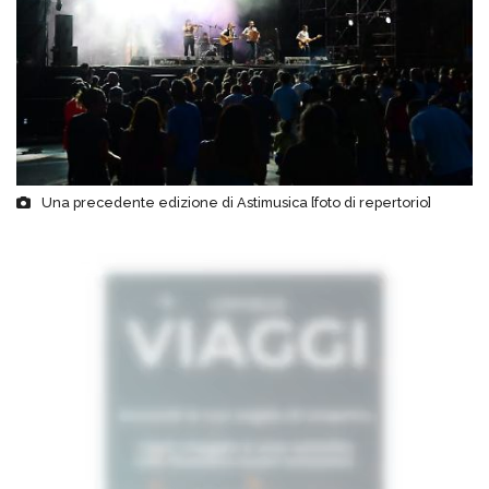
Una precedente edizione di Astimusica [foto di repertorio]