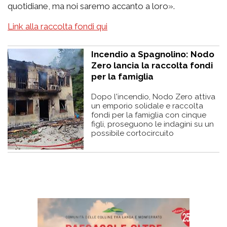
quotidiane, ma noi saremo accanto a loro».
Link alla raccolta fondi qui
Incendio a Spagnolino: Nodo
Zero lancia la raccolta fondi
per la famiglia
Dopo l'incendio, Nodo Zero attiva
un emporio solidale e raccolta
fondi per la famiglia con cinque
figli, proseguono le indagini su un
possibile cortocircuito