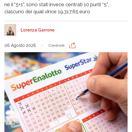
né il “5+1”, sono stati invece centrati 10 punti “5”,
ciascuno dei quali vince 19.317,65 euro
Lorenza Garrone
06 Agosto 2026
Condividi