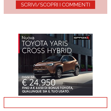
SCRIVI/SCOPRI I COMMENTI