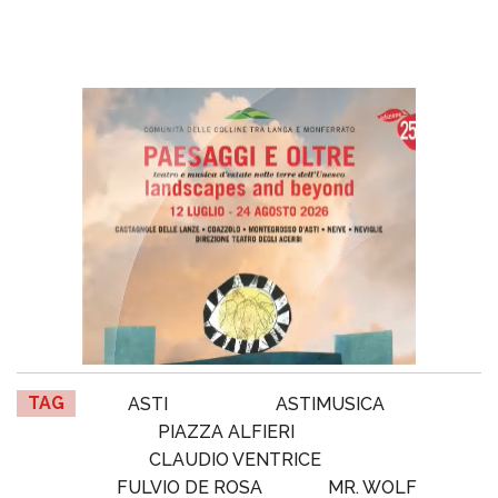
TAG
ASTI
ASTIMUSICA
PIAZZA ALFIERI
CLAUDIO VENTRICE
FULVIO DE ROSA
MR. WOLF