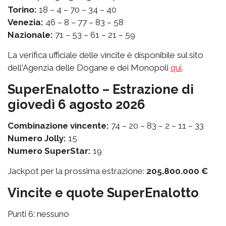
Torino:
18 – 4 – 70 – 34 – 40
Venezia:
46 – 8 – 77 – 83 – 58
Nazionale:
71 – 53 – 61 – 21 – 59
La verifica ufficiale delle vincite è disponibile sul sito
dell'Agenzia delle Dogane e dei Monopoli
qui
.
SuperEnalotto – Estrazione di
giovedì 6 agosto 2026
Combinazione vincente:
74 – 20 – 83 – 2 – 11 – 33
Numero Jolly:
15
Numero SuperStar:
19
Jackpot per la prossima estrazione:
205.800.000 €
Vincite e quote SuperEnalotto
Punti 6: nessuno