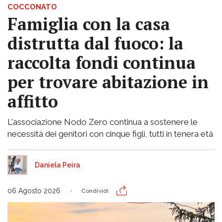
COCCONATO
Famiglia con la casa
distrutta dal fuoco: la
raccolta fondi continua
per trovare abitazione in
affitto
L'associazione Nodo Zero continua a sostenere le
necessità dei genitori con cinque figli, tutti in tenera età
Daniela Peira
06 Agosto 2026
Condividi