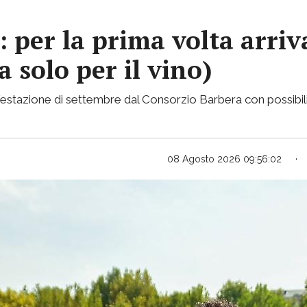
e: per la prima volta arri
a solo per il vino)
stazione di settembre dal Consorzio Barbera con possibilità 
08 Agosto 2026 09:56:02