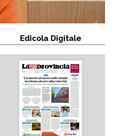
Edicola Digitale