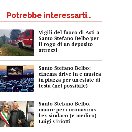
Potrebbe interessarti...
Vigili del fuoco di Asti a
Santo Stefano Belbo per
il rogo di un deposito
attrezzi
Santo Stefano Belbo:
cinema drive in e musica
in piazza per un'estate di
festa (nel possibile)
Santo Stefano Belbo,
muore per coronavirus
l'ex sindaco (e medico)
Luigi Ciriotti