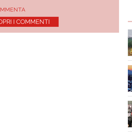
OMMENTA
OPRI I COMMENTI