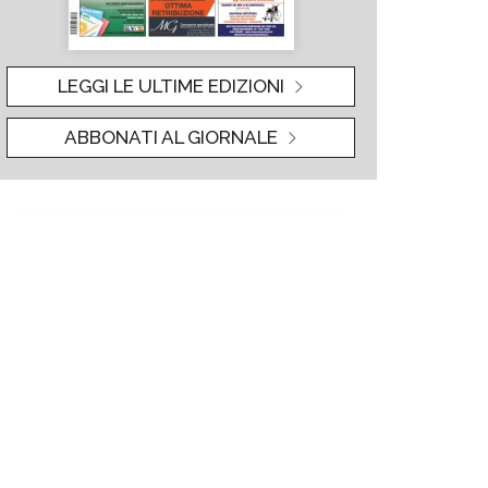
LEGGI LE ULTIME EDIZIONI
ABBONATI AL GIORNALE