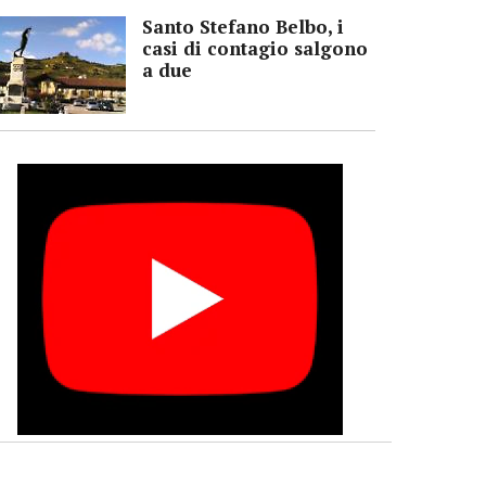
Santo Stefano Belbo, i
casi di contagio salgono
a due