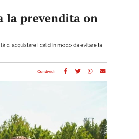
va la prevendita on
di acquistare i calici in modo da evitare la