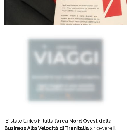
E’ stato l’unico in tutta
l’area Nord Ovest della
Business Alta Velocità di Trenitalia
a ricevere il