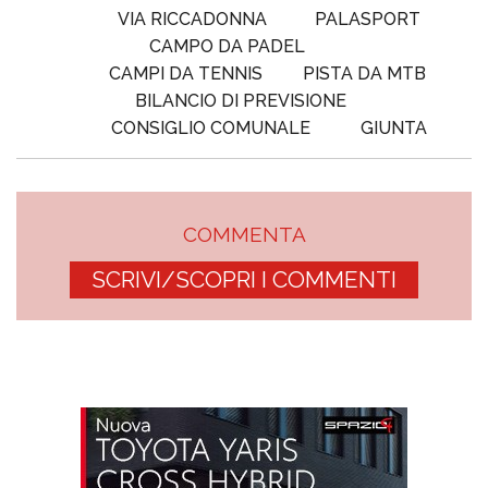
VIA RICCADONNA
PALASPORT
CAMPO DA PADEL
CAMPI DA TENNIS
PISTA DA MTB
BILANCIO DI PREVISIONE
CONSIGLIO COMUNALE
GIUNTA
COMMENTA
SCRIVI/SCOPRI I COMMENTI