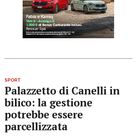
SPORT
Palazzetto di Canelli in
bilico: la gestione
potrebbe essere
parcellizzata