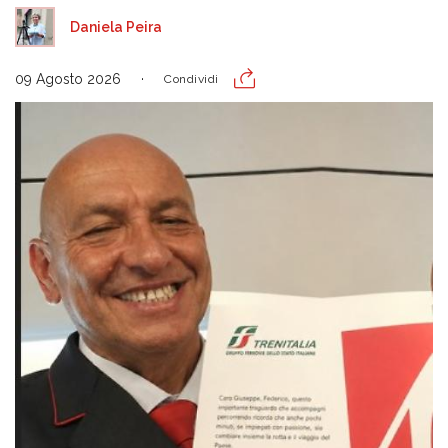
Daniela Peira
09 Agosto 2026
Condividi