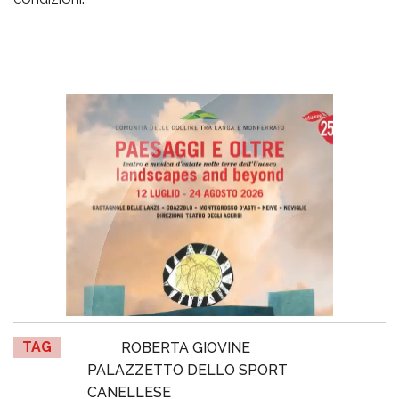
TAG
ROBERTA GIOVINE
PALAZZETTO DELLO SPORT
CANELLESE