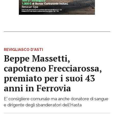
REVIGLIASCO D'ASTI
Beppe Massetti,
capotreno Frecciarossa,
premiato per i suoi 43
anni in Ferrovia
E' consigliere comunale ma anche donatore di sangue
e dirigente degli sbandieratori dell'Hasta