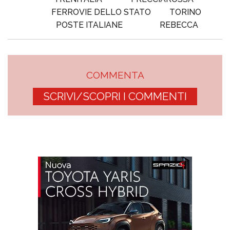
FERROVIE DELLO STATO
TORINO
POSTE ITALIANE
REBECCA
COMMENTA
SCRIVI/SCOPRI I COMMENTI