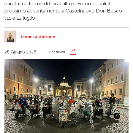
parata tra Terme di Caracalla e i Fori imperiali, il
prossimo appuntamento a Castelnuovo Don Bosco
l'11 e 12 luglio
Lorenza Garrone
28 Giugno 2026
Condividi