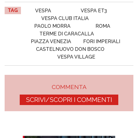
TAG
VESPA
VESPA ET3
VESPA CLUB ITALIA
PAOLO MORRA
ROMA
TERME DI CARACALLA
PIAZZA VENEZIA
FORI IMPERIALI
CASTELNUOVO DON BOSCO
VESPA VILLAGE
COMMENTA
SCRIVI/SCOPRI I COMMENTI