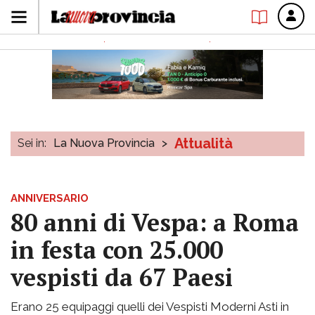
Attualità
Sei in:
La Nuova Provincia
>
ANNIVERSARIO
80 anni di Vespa: a Roma
in festa con 25.000
vespisti da 67 Paesi
Erano 25 equipaggi quelli dei Vespisti Moderni Asti in