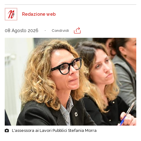
Redazione web
08 Agosto 2026
Condividi
L'assessora ai Lavori Pubblici Stefania Morra