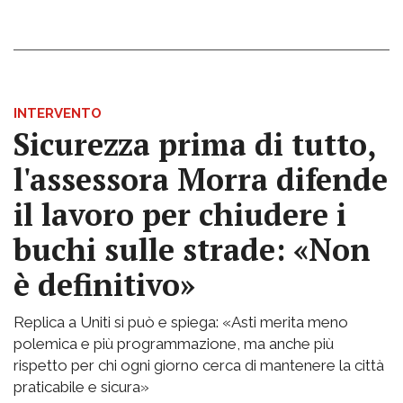
INTERVENTO
Sicurezza prima di tutto,
l'assessora Morra difende
il lavoro per chiudere i
buchi sulle strade: «Non
è definitivo»
Replica a Uniti si può e spiega: «Asti merita meno
polemica e più programmazione, ma anche più
rispetto per chi ogni giorno cerca di mantenere la città
praticabile e sicura»