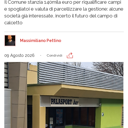
Il Comune stanzia 140mila euro per riqualificare campi
e spogliatoi e valuta di parcellizzare la gestione: alcune
società già interessate, incerto il futuro del campo di
calcetto
Massimiliano Pettino
09 Agosto 2026
Condividi