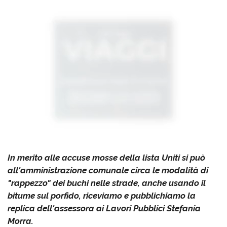
In merito alle accuse mosse della lista Uniti si può
all'amministrazione comunale circa le modalità di
"rappezzo" dei buchi nelle strade, anche usando il
bitume sul porfido, riceviamo e pubblichiamo la
replica dell'assessora ai Lavori Pubblici Stefania
Morra.