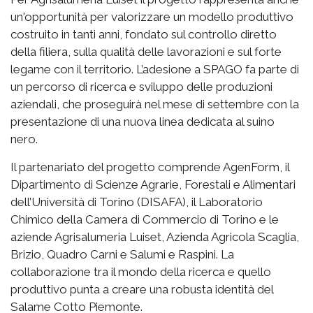
un'opportunità per valorizzare un modello produttivo
costruito in tanti anni, fondato sul controllo diretto
della filiera, sulla qualità delle lavorazioni e sul forte
legame con il territorio. L’adesione a SPAGO fa parte di
un percorso di ricerca e sviluppo delle produzioni
aziendali, che proseguirà nel mese di settembre con la
presentazione di una nuova linea dedicata al suino
nero.
Il partenariato del progetto comprende AgenForm, il
Dipartimento di Scienze Agrarie, Forestali e Alimentari
dell’Università di Torino (DISAFA), il Laboratorio
Chimico della Camera di Commercio di Torino e le
aziende Agrisalumeria Luiset, Azienda Agricola Scaglia,
Brizio, Quadro Carni e Salumi e Raspini. La
collaborazione tra il mondo della ricerca e quello
produttivo punta a creare una robusta identità del
Salame Cotto Piemonte.