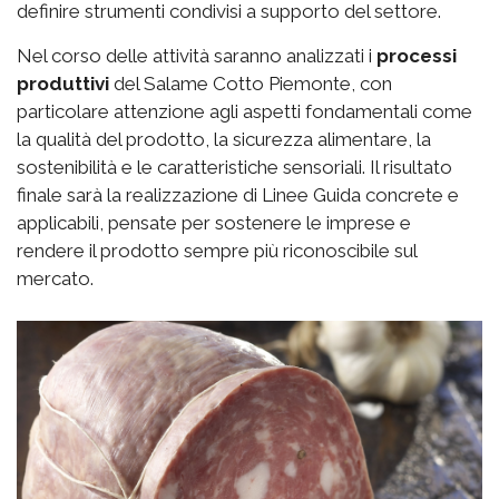
definire strumenti condivisi a supporto del settore.
Nel corso delle attività saranno analizzati i
processi
produttivi
del Salame Cotto Piemonte, con
particolare attenzione agli aspetti fondamentali come
la qualità del prodotto, la sicurezza alimentare, la
sostenibilità e le caratteristiche sensoriali. Il risultato
finale sarà la realizzazione di Linee Guida concrete e
applicabili, pensate per sostenere le imprese e
rendere il prodotto sempre più riconoscibile sul
mercato.