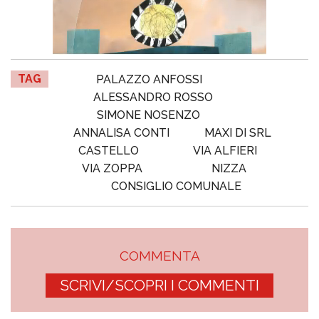
TAG
PALAZZO ANFOSSI
ALESSANDRO ROSSO
SIMONE NOSENZO
ANNALISA CONTI
MAXI DI SRL
CASTELLO
VIA ALFIERI
VIA ZOPPA
NIZZA
CONSIGLIO COMUNALE
COMMENTA
SCRIVI/SCOPRI I COMMENTI