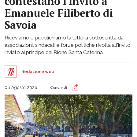
contestano l'invito a
Emanuele Filiberto di
Savoia
Riceviamo e pubblichiamo la lettera sottoscritta da
associazioni, sindacati e forze politiche rivolta all'invito
inviato al principe dal Rione Santa Caterina
Redazione web
06 Agosto 2026
Condividi