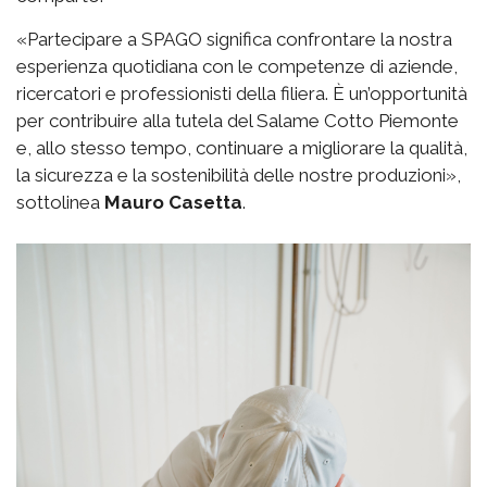
«Partecipare a SPAGO significa confrontare la nostra
esperienza quotidiana con le competenze di aziende,
ricercatori e professionisti della filiera. È un’opportunità
per contribuire alla tutela del Salame Cotto Piemonte
e, allo stesso tempo, continuare a migliorare la qualità,
la sicurezza e la sostenibilità delle nostre produzioni»,
sottolinea
Mauro Casetta
.