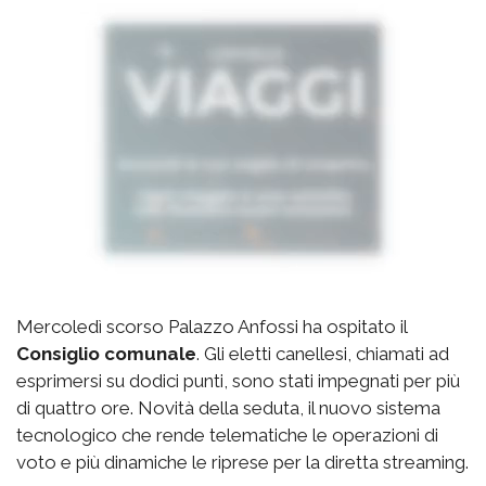
Mercoledì scorso Palazzo Anfossi ha ospitato il
Consiglio comunale
. Gli eletti canellesi, chiamati ad
esprimersi su dodici punti, sono stati impegnati per più
di quattro ore. Novità della seduta, il nuovo sistema
tecnologico che rende telematiche le operazioni di
voto e più dinamiche le riprese per la diretta streaming.