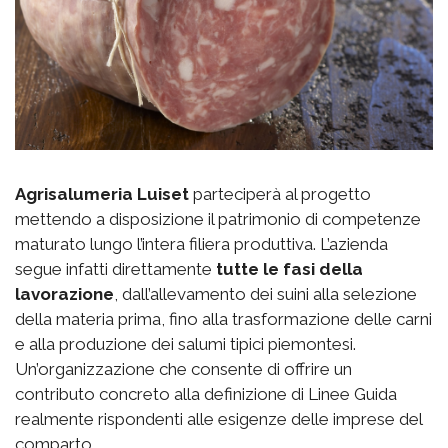
Agrisalumeria Luiset
parteciperà al progetto
mettendo a disposizione il patrimonio di competenze
maturato lungo l’intera filiera produttiva. L’azienda
segue infatti direttamente
tutte le fasi della
lavorazione
, dall’allevamento dei suini alla selezione
della materia prima, fino alla trasformazione delle carni
e alla produzione dei salumi tipici piemontesi.
Un’organizzazione che consente di offrire un
contributo concreto alla definizione di Linee Guida
realmente rispondenti alle esigenze delle imprese del
comparto.