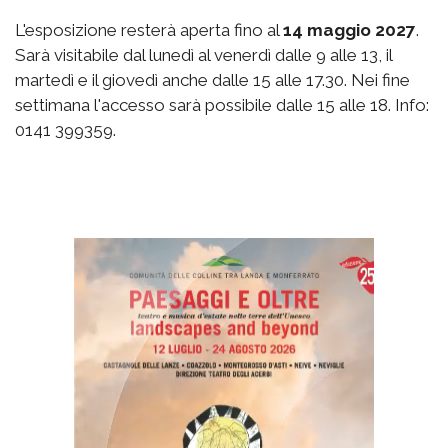
L'esposizione resterà aperta fino al
14 maggio 2027
.
Sarà visitabile dal lunedì al venerdì dalle 9 alle 13, il
martedì e il giovedì anche dalle 15 alle 17.30. Nei fine
settimana l'accesso sarà possibile dalle 15 alle 18. Info:
0141 399359.