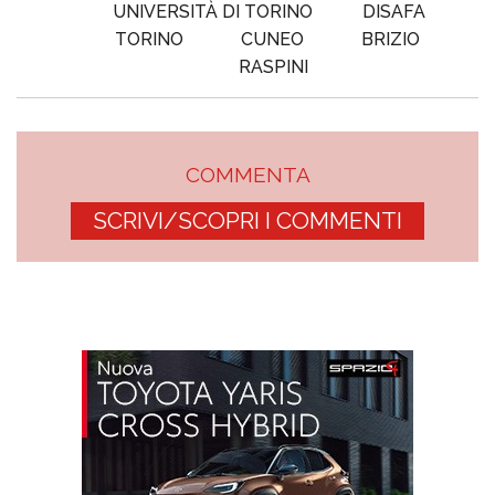
UNIVERSITÀ DI TORINO
DISAFA
TORINO
CUNEO
BRIZIO
RASPINI
COMMENTA
SCRIVI/SCOPRI I COMMENTI