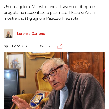
Un omaggio al Maestro che attraverso i disegni e i
progetti ha raccontato e plasmato il Palio di Asti, in
mostra dal 12 giugno a Palazzo Mazzola
Lorenza Garrone
09 Giugno 2026
Condividi