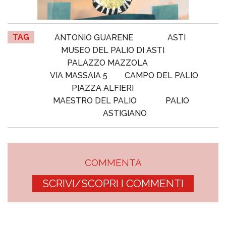
TAG
ANTONIO GUARENE
ASTI
MUSEO DEL PALIO DI ASTI
PALAZZO MAZZOLA
VIA MASSAIA 5
CAMPO DEL PALIO
PIAZZA ALFIERI
MAESTRO DEL PALIO
PALIO
ASTIGIANO
COMMENTA
SCRIVI/SCOPRI I COMMENTI