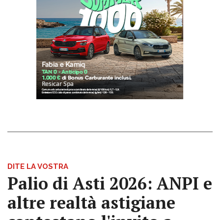
DITE LA VOSTRA
Palio di Asti 2026: ANPI e
altre realtà astigiane