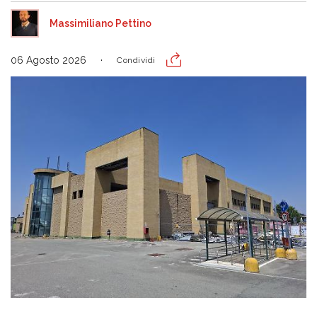
Massimiliano Pettino
06 Agosto 2026
Condividi