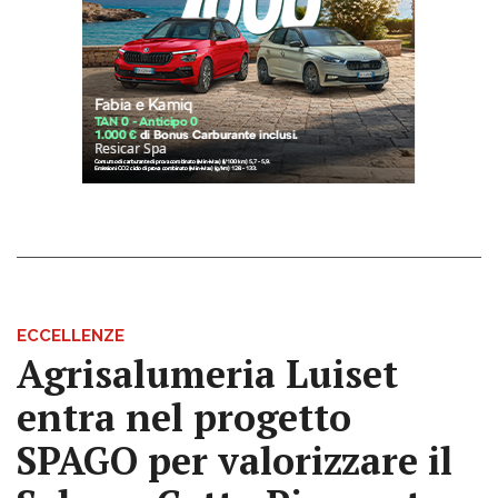
ECCELLENZE
Agrisalumeria Luiset
entra nel progetto
SPAGO per valorizzare il