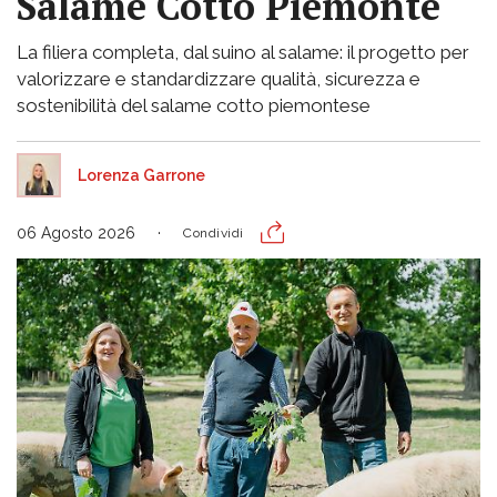
Salame Cotto Piemonte
La filiera completa, dal suino al salame: il progetto per
valorizzare e standardizzare qualità, sicurezza e
sostenibilità del salame cotto piemontese
Lorenza Garrone
06 Agosto 2026
Condividi