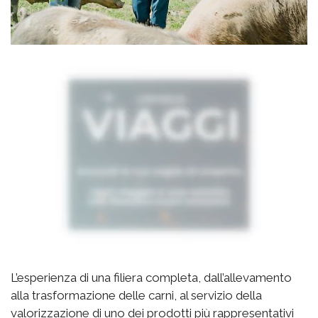
L’esperienza di una filiera completa, dall’allevamento
alla trasformazione delle carni, al servizio della
valorizzazione di uno dei prodotti più rappresentativi