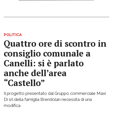
POLITICA
Quattro ore di scontro in
consiglio comunale a
Canelli: si è parlato
anche dell’area
“Castello”
Il progetto presentato dal Gruppo commerciale Maxi
Di srl della famiglia Brendolan necessita di una
modifica