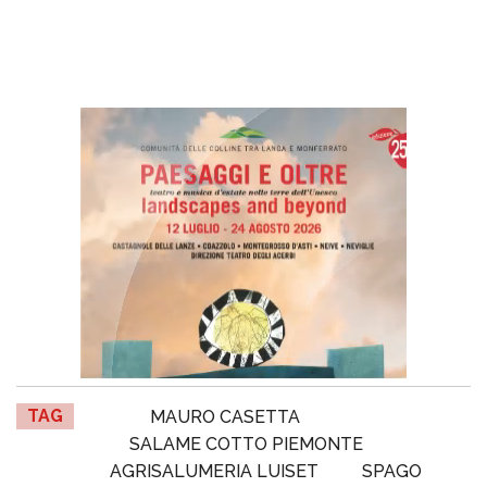
TAG
MAURO CASETTA
SALAME COTTO PIEMONTE
AGRISALUMERIA LUISET
SPAGO