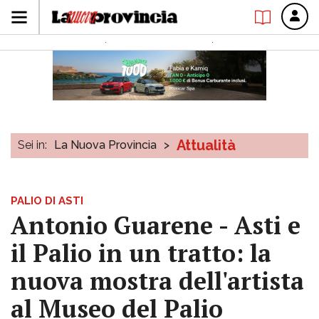
Attualità
Sei in:
La Nuova Provincia
>
PALIO DI ASTI
Antonio Guarene - Asti e
il Palio in un tratto: la
nuova mostra dell'artista
al Museo del Palio