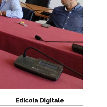
Edicola Digitale