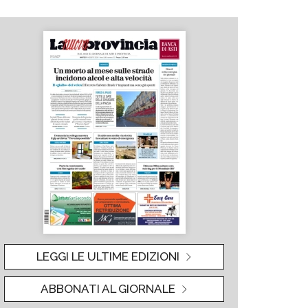
LEGGI LE ULTIME EDIZIONI
ABBONATI AL GIORNALE