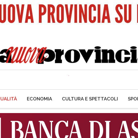
UALITÀ
ECONOMIA
CULTURA E SPETTACOLI
SPO