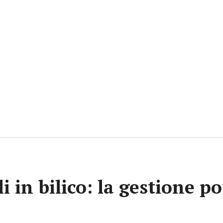
i in bilico: la gestione p