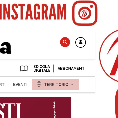
EDICOLA
ABBONAMENTI
DIGITALE
RT
EVENTI
TERRITORIO