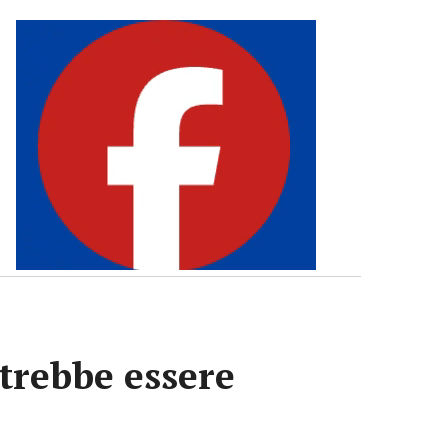
otrebbe essere