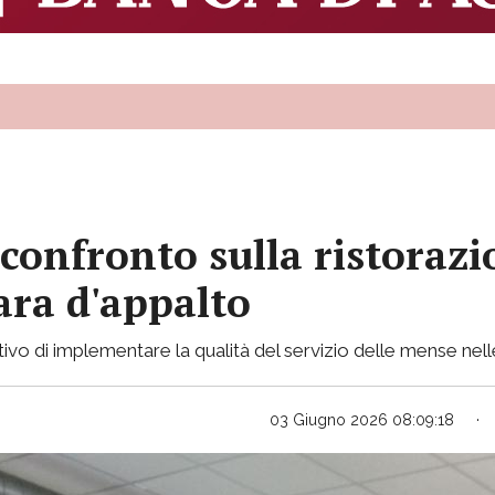
confronto sulla ristorazi
gara d'appalto
ttivo di implementare la qualità del servizio delle mense ne
03 Giugno 2026 08:09:18