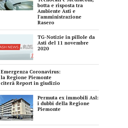
botta e risposta tra
Ambiente Asti e
l'amministrazione
Rasero
TG-Notizie in pillole da
Asti del 11 novembre
2020
Emergenza Coronavirus:
la Regione Piemonte
citerà Report in giudizio
Permuta ex immobili Asl:
i dubbi della Regione
Piemonte