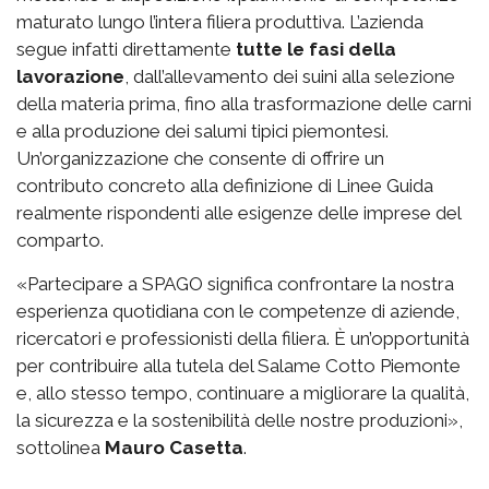
maturato lungo l’intera filiera produttiva. L’azienda
segue infatti direttamente
tutte le fasi della
lavorazione
, dall’allevamento dei suini alla selezione
della materia prima, fino alla trasformazione delle carni
e alla produzione dei salumi tipici piemontesi.
Un’organizzazione che consente di offrire un
contributo concreto alla definizione di Linee Guida
realmente rispondenti alle esigenze delle imprese del
comparto.
«Partecipare a SPAGO significa confrontare la nostra
esperienza quotidiana con le competenze di aziende,
ricercatori e professionisti della filiera. È un’opportunità
per contribuire alla tutela del Salame Cotto Piemonte
e, allo stesso tempo, continuare a migliorare la qualità,
la sicurezza e la sostenibilità delle nostre produzioni»,
sottolinea
Mauro Casetta
.