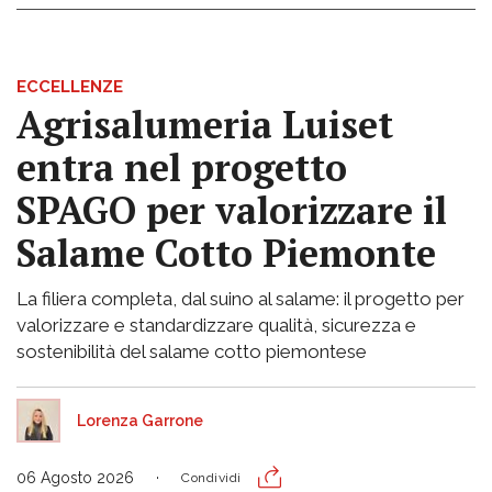
ECCELLENZE
Agrisalumeria Luiset
entra nel progetto
SPAGO per valorizzare il
Salame Cotto Piemonte
La filiera completa, dal suino al salame: il progetto per
valorizzare e standardizzare qualità, sicurezza e
sostenibilità del salame cotto piemontese
Lorenza Garrone
06 Agosto 2026
Condividi