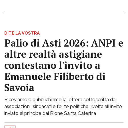
DITE LA VOSTRA
Palio di Asti 2026: ANPI e
altre realtà astigiane
contestano l'invito a
Emanuele Filiberto di
Savoia
Riceviamo e pubblichiamo la lettera sottoscritta da
associazioni, sindacati e forze politiche rivolta all'invito
inviato al principe dal Rione Santa Caterina