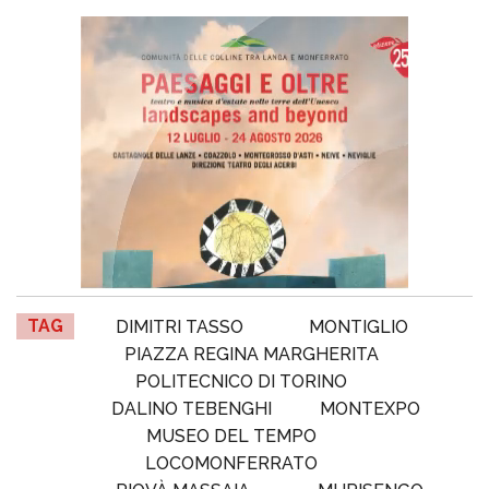
TAG
DIMITRI TASSO
MONTIGLIO
PIAZZA REGINA MARGHERITA
POLITECNICO DI TORINO
DALINO TEBENGHI
MONTEXPO
MUSEO DEL TEMPO
LOCOMONFERRATO