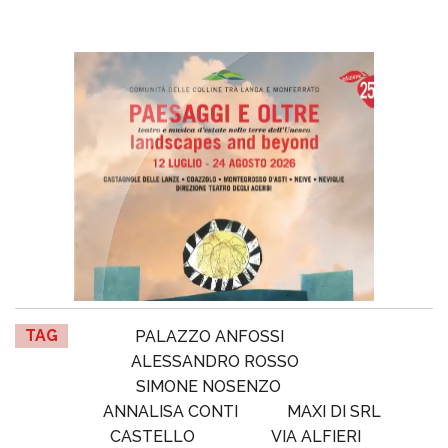
TAG
PALAZZO ANFOSSI
ALESSANDRO ROSSO
SIMONE NOSENZO
ANNALISA CONTI
MAXI DI SRL
CASTELLO
VIA ALFIERI