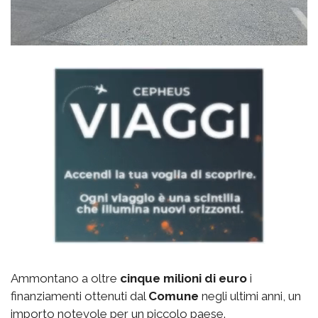
Ammontano a oltre
cinque milioni di euro
i
finanziamenti ottenuti dal
Comune
negli ultimi anni, un
importo notevole per un piccolo paese.