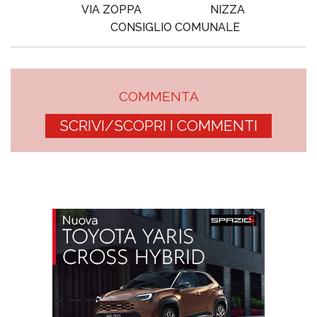
VIA ZOPPA
NIZZA
CONSIGLIO COMUNALE
COMMENTA
SCRIVI/SCOPRI I COMMENTI