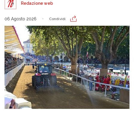
Redazione web
06 Agosto 2026
Condividi