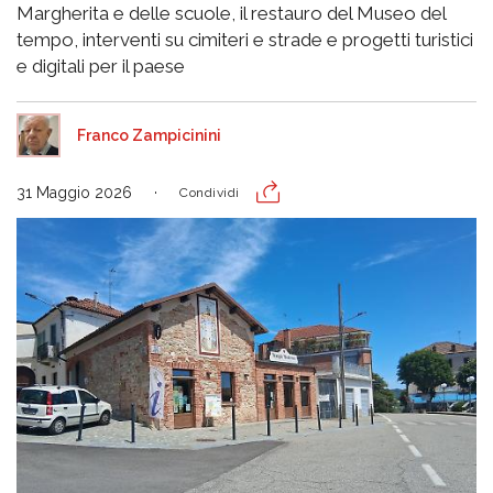
Margherita e delle scuole, il restauro del Museo del
tempo, interventi su cimiteri e strade e progetti turistici
e digitali per il paese
Franco Zampicinini
31 Maggio 2026
Condividi