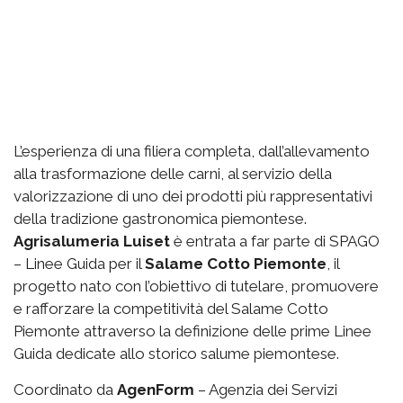
L’esperienza di una filiera completa, dall’allevamento
alla trasformazione delle carni, al servizio della
valorizzazione di uno dei prodotti più rappresentativi
della tradizione gastronomica piemontese.
Agrisalumeria Luiset
è entrata a far parte di SPAGO
– Linee Guida per il
Salame Cotto Piemonte
, il
progetto nato con l’obiettivo di tutelare, promuovere
e rafforzare la competitività del Salame Cotto
Piemonte attraverso la definizione delle prime Linee
Guida dedicate allo storico salume piemontese.
Coordinato da
AgenForm
– Agenzia dei Servizi