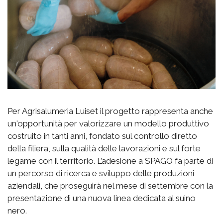
Per Agrisalumeria Luiset il progetto rappresenta anche
un'opportunità per valorizzare un modello produttivo
costruito in tanti anni, fondato sul controllo diretto
della filiera, sulla qualità delle lavorazioni e sul forte
legame con il territorio. L’adesione a SPAGO fa parte di
un percorso di ricerca e sviluppo delle produzioni
aziendali, che proseguirà nel mese di settembre con la
presentazione di una nuova linea dedicata al suino
nero.