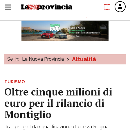
Attualità
Sei in:
La Nuova Provincia
>
TURISMO
Oltre cinque milioni di
euro per il rilancio di
Montiglio
Tra i progetti la riqualificazione di piazza Regina