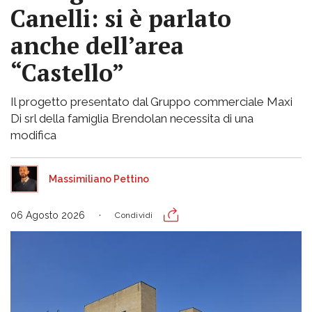
Canelli: si è parlato
anche dell’area
“Castello”
Il progetto presentato dal Gruppo commerciale Maxi
Di srl della famiglia Brendolan necessita di una
modifica
Massimiliano Pettino
06 Agosto 2026
Condividi