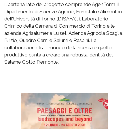
Il partenariato del progetto comprende AgenForm, il
Dipartimento di Scienze Agrarie, Forestali e Alimentari
dell’Università di Torino (DISAFA), il Laboratorio
Chimico della Camera di Commercio di Torino e le
aziende Agrisalumeria Luiset, Azienda Agricola Scaglia,
Brizio, Quadro Carni e Salumi e Raspini. La
collaborazione tra il mondo della ricerca e quello
produttivo punta a creare una robusta identità del
Salame Cotto Piemonte.