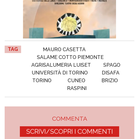
TAG
MAURO CASETTA
SALAME COTTO PIEMONTE
AGRISALUMERIA LUISET
SPAGO
UNIVERSITÀ DI TORINO
DISAFA
TORINO
CUNEO
BRIZIO
RASPINI
COMMENTA
SCRIVI/SCOPRI I COMMENTI