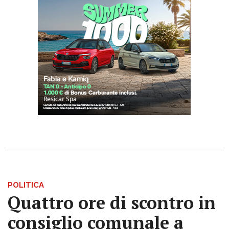
POLITICA
Quattro ore di scontro in
consiglio comunale a