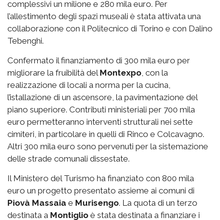
complessivi un milione e 280 mila euro. Per
l’allestimento degli spazi museali è stata attivata una
collaborazione con il Politecnico di Torino e con Dalino
Tebenghi.
Confermato il finanziamento di 300 mila euro per
migliorare la fruibilità del
Montexpo
, con la
realizzazione di locali a norma per la cucina,
l’istallazione di un ascensore, la pavimentazione del
piano superiore. Contributi ministeriali per 700 mila
euro permetteranno interventi strutturali nei sette
cimiteri, in particolare in quelli di Rinco e Colcavagno.
Altri 300 mila euro sono pervenuti per la sistemazione
delle strade comunali dissestate.
Il Ministero del Turismo ha finanziato con 800 mila
euro un progetto presentato assieme ai comuni di
Piovà Massaia
e
Murisengo
. La quota di un terzo
destinata a
Montiglio
è stata destinata a finanziare i