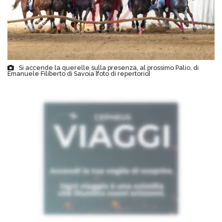
Si accende la querelle sulla presenza, al prossimo Palio, di
Emanuele Filiberto di Savoia [foto di repertorio]