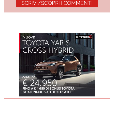
SCRIVI/SCOPRI I COMMENTI