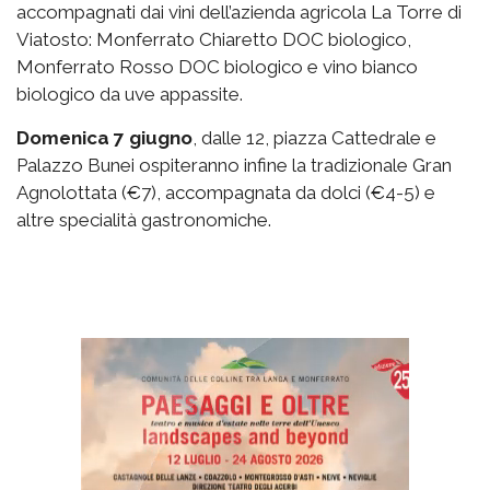
accompagnati dai vini dell’azienda agricola La Torre di
Viatosto: Monferrato Chiaretto DOC biologico,
Monferrato Rosso DOC biologico e vino bianco
biologico da uve appassite.
Domenica 7 giugno
, dalle 12, piazza Cattedrale e
Palazzo Bunei ospiteranno infine la tradizionale Gran
Agnolottata (€7), accompagnata da dolci (€4-5) e
altre specialità gastronomiche.