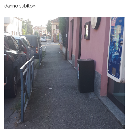
danno subito».