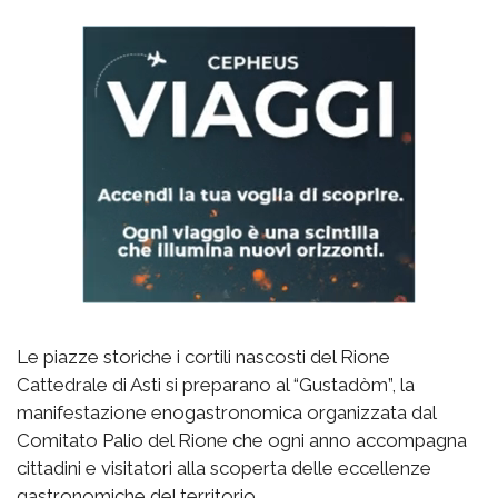
Le piazze storiche i cortili nascosti del Rione
Cattedrale di Asti si preparano al “Gustadòm”, la
manifestazione enogastronomica organizzata dal
Comitato Palio del Rione che ogni anno accompagna
cittadini e visitatori alla scoperta delle eccellenze
gastronomiche del territorio.