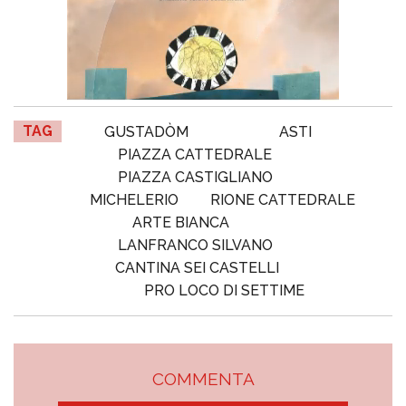
TAG
GUSTADÒM
ASTI
PIAZZA CATTEDRALE
PIAZZA CASTIGLIANO
MICHELERIO
RIONE CATTEDRALE
ARTE BIANCA
LANFRANCO SILVANO
CANTINA SEI CASTELLI
PRO LOCO DI SETTIME
COMMENTA