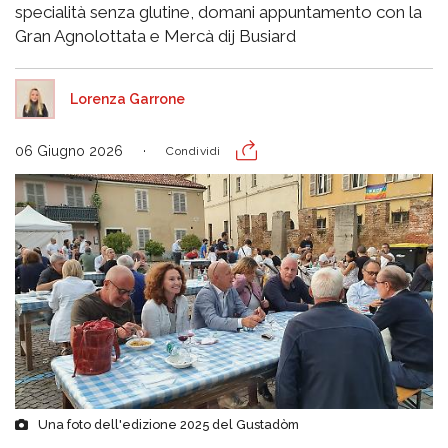
specialità senza glutine, domani appuntamento con la
Gran Agnolottata e Mercà dij Busiard
Lorenza Garrone
06 Giugno 2026
Condividi
Una foto dell'edizione 2025 del Gustadòm