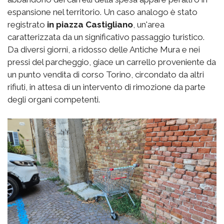
espansione nel territorio. Un caso analogo è stato
registrato
in piazza Castigliano
, un'area
caratterizzata da un significativo passaggio turistico.
Da diversi giorni, a ridosso delle Antiche Mura e nei
pressi del parcheggio, giace un carrello proveniente da
un punto vendita di corso Torino, circondato da altri
rifiuti, in attesa di un intervento di rimozione da parte
degli organi competenti.