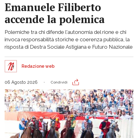
Emanuele Filiberto
accende la polemica
Polemiche tra chi difende l'autonomia del rione e chi
invoca responsabilità storiche e coerenza pubblica, la
risposta di Destra Sociale Astigiana e Futuro Nazionale
Redazione web
06 Agosto 2026
Condividi