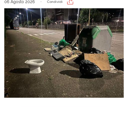
06 Agosto 2026
Condividi