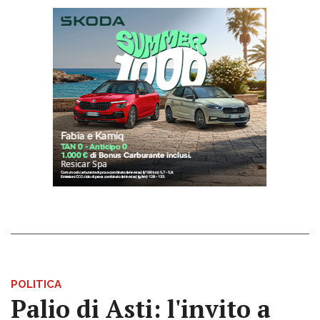
POLITICA
Palio di Asti: l'invito a