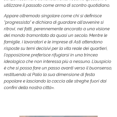
utilizzare il passato come arma di scontro quotidiano.
Appare oltremodo singolare come chi si definisce
"progressista" e dichiara di guardare all'avvenire si
ritrovi, nei fatti, perennemente ancorato a una visione
del mondo tramontata da quasi un secolo. Mentre le
famiglie, i lavoratori e le imprese di Asti attendono
risposte su temi decisivi per la vita reale dei quartieri,
l'opposizione preferisce rifugiarsi in una trincea
ideologica che non interessa più a nessuno. L'auspicio
è che si possa fare un passo avanti verso il buonsenso,
restituendo al Palio la sua dimensione di festa
popolare e lasciando la caccia alle streghe fuori dai
confini della nostra città».