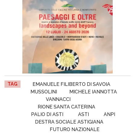
TAG
EMANUELE FILIBERTO DI SAVOIA
MUSSOLINI
MICHELE IANNOTTA
VANNACCI
RIONE SANTA CATERINA
PALIO DI ASTI
ASTI
ANPI
DESTRA SOCIALE ASTIGIANA
FUTURO NAZIONALE