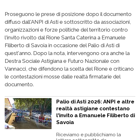
Proseguono le prese di posizione dopo il documento
diffuso dall'ANPI di Asti e sottoscritto da associazioni,
organizzazioni e forze politiche del territorio contro
l'invito rivolto dal Rione Santa Caterina a Emanuele
Filiberto di Savoia in occasione del Palio di Asti di
quest'anno. Dopo la nota, intervengono ora anche la
Destra Sociale Astigiana e Futuro Nazionale con
Vannacci, che difendono la scelta del Rione e criticano
le contestazioni mosse dalle realtà firmatarie del
documento.
Palio di Asti 2026: ANPI e altre
realtà astigiane contestano
l'invito a Emanuele Filiberto di
Savoia
Riceviamo e pubblichiamo la