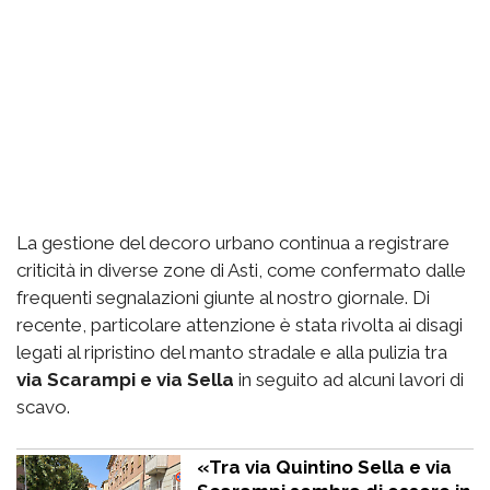
La gestione del decoro urbano continua a registrare
criticità in diverse zone di Asti, come confermato dalle
frequenti segnalazioni giunte al nostro giornale. Di
recente, particolare attenzione è stata rivolta ai disagi
legati al ripristino del manto stradale e alla pulizia tra
via Scarampi e via Sella
in seguito ad alcuni lavori di
scavo.
«Tra via Quintino Sella e via