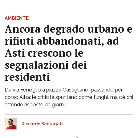
AMBIENTE
Ancora degrado urbano e
rifiuti abbandonati, ad
Asti crescono le
segnalazioni dei
residenti
Da via Fenoglio a piazza Castigliano, passando per
corso Alba: le criticità spuntano come funghi, ma c'è chi
attende risposte da giorni
Riccardo Santagati