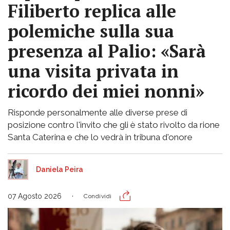
Filiberto replica alle
polemiche sulla sua
presenza al Palio: «Sarà
una visita privata in
ricordo dei miei nonni»
Risponde personalmente alle diverse prese di
posizione contro l'invito che gli è stato rivolto da rione
Santa Caterina e che lo vedrà in tribuna d'onore
Daniela Peira
07 Agosto 2026
Condividi