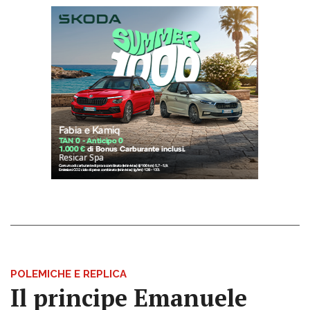
POLEMICHE E REPLICA
Il principe Emanuele