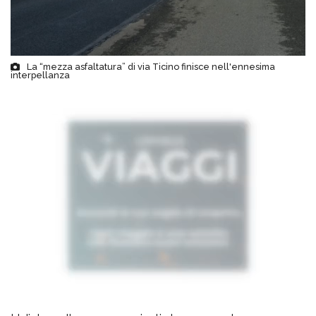
La “mezza asfaltatura” di via Ticino finisce nell'ennesima
interpellanza