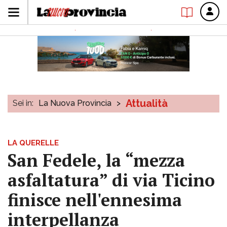
Attualità
Sei in:
La Nuova Provincia
>
LA QUERELLE
San Fedele, la “mezza
asfaltatura” di via Ticino
finisce nell'ennesima
interpellanza