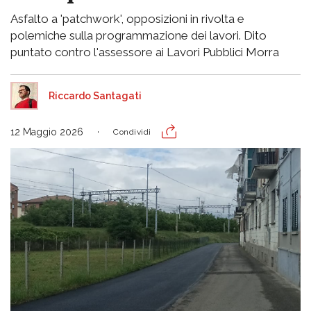
Asfalto a 'patchwork', opposizioni in rivolta e
polemiche sulla programmazione dei lavori. Dito
puntato contro l'assessore ai Lavori Pubblici Morra
Riccardo Santagati
12 Maggio 2026
Condividi