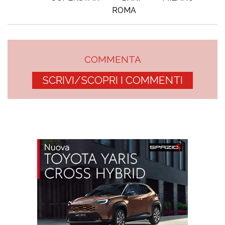
ROMA
COMMENTA
SCRIVI/SCOPRI I COMMENTI