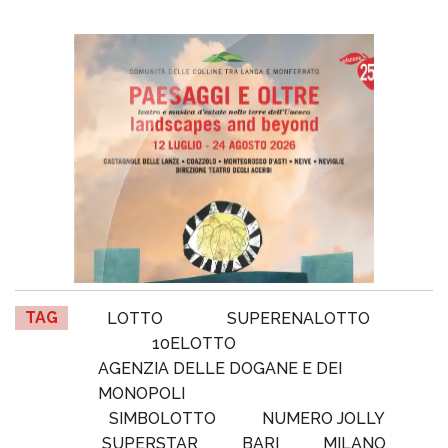
TAG
LOTTO
SUPERENALOTTO
10ELOTTO
AGENZIA DELLE DOGANE E DEI
MONOPOLI
SIMBOLOTTO
NUMERO JOLLY
SUPERSTAR
BARI
MILANO