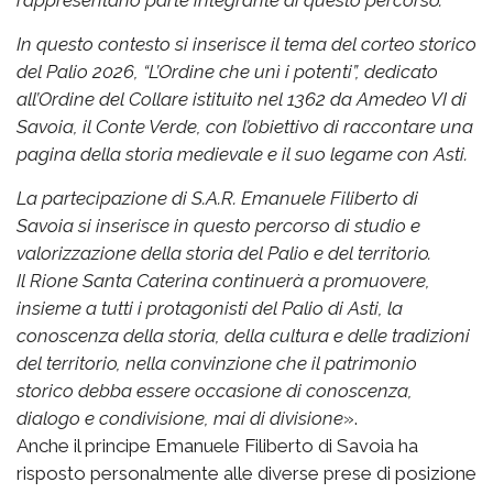
In questo contesto si inserisce il tema del corteo storico
del Palio 2026, “L’Ordine che unì i potenti”, dedicato
all’Ordine del Collare istituito nel 1362 da Amedeo VI di
Savoia, il Conte Verde, con l’obiettivo di raccontare una
pagina della storia medievale e il suo legame con Asti.
La partecipazione di S.A.R. Emanuele Filiberto di
Savoia si inserisce in questo percorso di studio e
valorizzazione della storia del Palio e del territorio.
Il Rione Santa Caterina continuerà a promuovere,
insieme a tutti i protagonisti del Palio di Asti, la
conoscenza della storia, della cultura e delle tradizioni
del territorio, nella convinzione che il patrimonio
storico debba essere occasione di conoscenza,
dialogo e condivisione, mai di divisione
».
Anche il principe Emanuele Filiberto di Savoia ha
risposto personalmente alle diverse prese di posizione