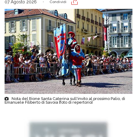
07 Agosto 2026
Condividi
Nota del Rione Santa Caterina sull'invito al prossimo Palio, di
Emanuele Filiberto di Savoia [foto di repertorio]