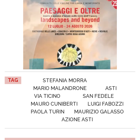
TAG
STEFANIA MORRA
MARIO MALANDRONE
ASTI
VIA TICINO
SAN FEDELE
MAURO CUNIBERTI
LUIGI FABOZZI
PAOLA TURIN
MAURIZIO GALASSO
AZIONE ASTI