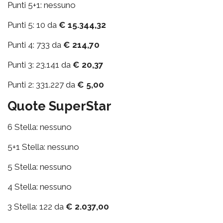
Punti 5+1: nessuno
Punti 5: 10 da
€ 15.344,32
Punti 4: 733 da
€ 214,70
Punti 3: 23.141 da
€ 20,37
Punti 2: 331.227 da
€ 5,00
Quote SuperStar
6 Stella: nessuno
5+1 Stella: nessuno
5 Stella: nessuno
4 Stella: nessuno
3 Stella: 122 da
€ 2.037,00