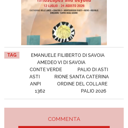
TAG
EMANUELE FILIBERTO DI SAVOIA
AMEDEO VI DI SAVOIA
CONTE VERDE
PALIO DI ASTI
ASTI
RIONE SANTA CATERINA
ANPI
ORDINE DEL COLLARE
1362
PALIO 2026
COMMENTA