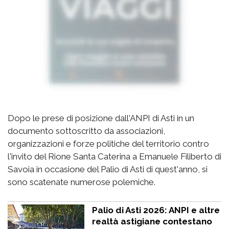
Dopo le prese di posizione dall'ANPI di Asti in un
documento sottoscritto da associazioni,
organizzazioni e forze politiche del territorio contro
l'invito del Rione Santa Caterina a Emanuele Filiberto di
Savoia in occasione del Palio di Asti di quest'anno, si
sono scatenate numerose polemiche.
Palio di Asti 2026: ANPI e altre
realtà astigiane contestano