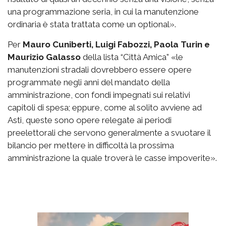
una programmazione seria, in cui la manutenzione
ordinaria è stata trattata come un optional».
Per
Mauro Cuniberti, Luigi Fabozzi, Paola Turin e
Maurizio Galasso
della lista “Città Amica” «le
manutenzioni stradali dovrebbero essere opere
programmate negli anni del mandato della
amministrazione, con fondi impegnati sui relativi
capitoli di spesa; eppure, come al solito avviene ad
Asti, queste sono opere relegate ai periodi
preelettorali che servono generalmente a svuotare il
bilancio per mettere in difficoltà la prossima
amministrazione la quale troverà le casse impoverite».