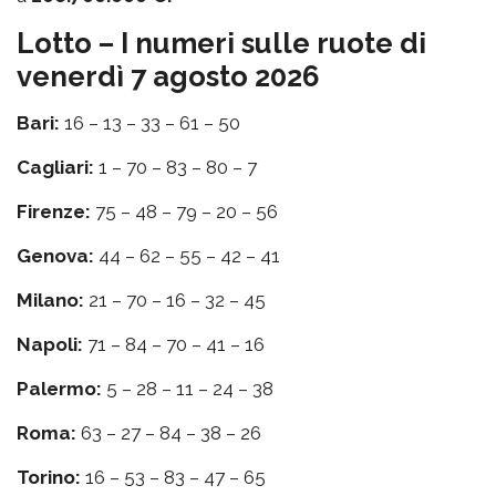
Lotto – I numeri sulle ruote di
venerdì 7 agosto 2026
Bari:
16 – 13 – 33 – 61 – 50
Cagliari:
1 – 70 – 83 – 80 – 7
Firenze:
75 – 48 – 79 – 20 – 56
Genova:
44 – 62 – 55 – 42 – 41
Milano:
21 – 70 – 16 – 32 – 45
Napoli:
71 – 84 – 70 – 41 – 16
Palermo:
5 – 28 – 11 – 24 – 38
Roma:
63 – 27 – 84 – 38 – 26
Torino:
16 – 53 – 83 – 47 – 65