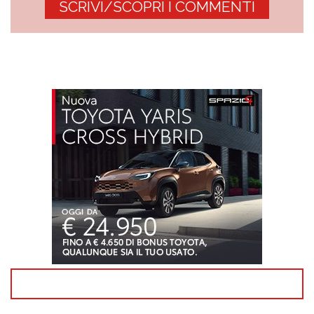
SCRIVI/SCOPRI I COMMENTI