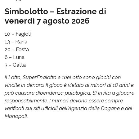
Simbolotto – Estrazione di
venerdì 7 agosto 2026
10 – Fagioli
13 – Rana
20 – Festa
6 – Luna
3 – Gatta
Il Lotto, SuperEnalotto e 10eLotto sono giochi con
vincite in denaro. Il gioco è vietato ai minori di 18 anni e
può causare dipendenza patologica. Si invita a giocare
responsabilmente. I numeri devono essere sempre
verificati sui siti ufficiali dell'Agenzia delle Dogane e dei
Monopoli.