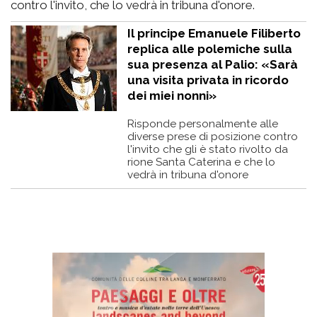
contro l'invito, che lo vedrà in tribuna d'onore.
Il principe Emanuele Filiberto
replica alle polemiche sulla
sua presenza al Palio: «Sarà
una visita privata in ricordo
dei miei nonni»
Risponde personalmente alle
diverse prese di posizione contro
l'invito che gli è stato rivolto da
rione Santa Caterina e che lo
vedrà in tribuna d'onore