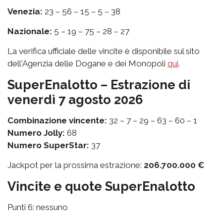
Venezia:
23 – 56 – 15 – 5 – 38
Nazionale:
5 – 19 – 75 – 28 – 27
La verifica ufficiale delle vincite è disponibile sul sito
dell'Agenzia delle Dogane e dei Monopoli
qui
.
SuperEnalotto – Estrazione di
venerdì 7 agosto 2026
Combinazione vincente:
32 – 7 – 29 – 63 – 60 – 1
Numero Jolly:
68
Numero SuperStar:
37
Jackpot per la prossima estrazione:
206.700.000 €
Vincite e quote SuperEnalotto
Punti 6: nessuno