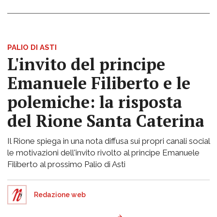
PALIO DI ASTI
L'invito del principe
Emanuele Filiberto e le
polemiche: la risposta
del Rione Santa Caterina
Il Rione spiega in una nota diffusa sui propri canali social
le motivazioni dell'invito rivolto al principe Emanuele
Filiberto al prossimo Palio di Asti
Redazione web