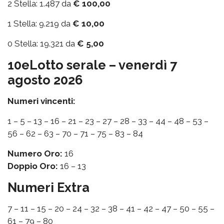
2 Stella: 1.487 da
€ 100,00
1 Stella: 9.219 da
€ 10,00
0 Stella: 19.321 da
€ 5,00
10eLotto serale – venerdì 7
agosto 2026
Numeri vincenti:
1 – 5 – 13 – 16 – 21 – 23 – 27 – 28 – 33 – 44 – 48 – 53 –
56 – 62 – 63 – 70 – 71 – 75 – 83 – 84
Numero Oro:
16
Doppio Oro:
16 – 13
Numeri Extra
7 – 11 – 15 – 20 – 24 – 32 – 38 – 41 – 42 – 47 – 50 – 55 –
61 – 79 – 80