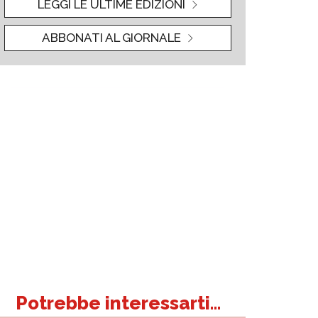
LEGGI LE ULTIME EDIZIONI
ABBONATI AL GIORNALE
Potrebbe interessarti...