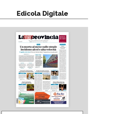
Edicola Digitale