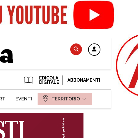
EDICOLA
ABBONAMENTI
DIGITALE
RT
EVENTI
TERRITORIO