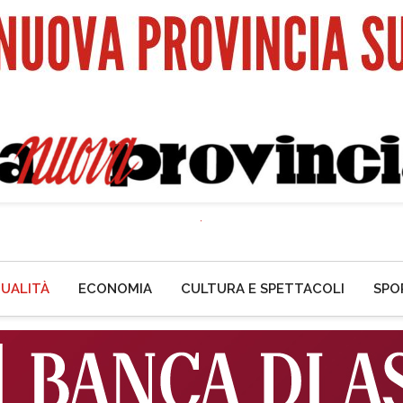
UALITÀ
ECONOMIA
CULTURA E SPETTACOLI
SPO