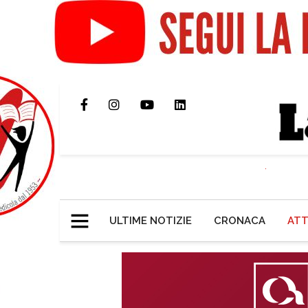
ULTIME NOTIZIE
CRONACA
ATT