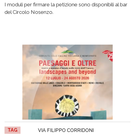
I moduli per firmare la petizione sono disponibili al bar
del Circolo Nosenzo.
TAG
VIA FILIPPO CORRIDONI