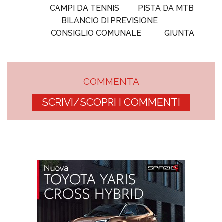
CAMPI DA TENNIS
PISTA DA MTB
BILANCIO DI PREVISIONE
CONSIGLIO COMUNALE
GIUNTA
COMMENTA
SCRIVI/SCOPRI I COMMENTI