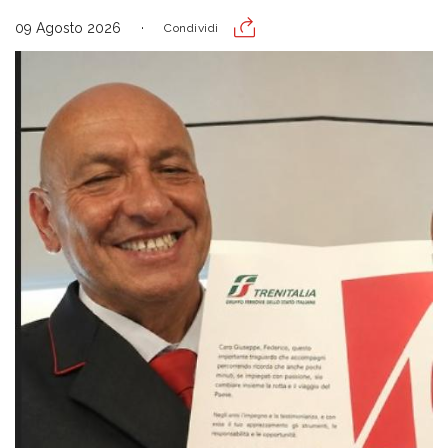
09 Agosto 2026
Condividi