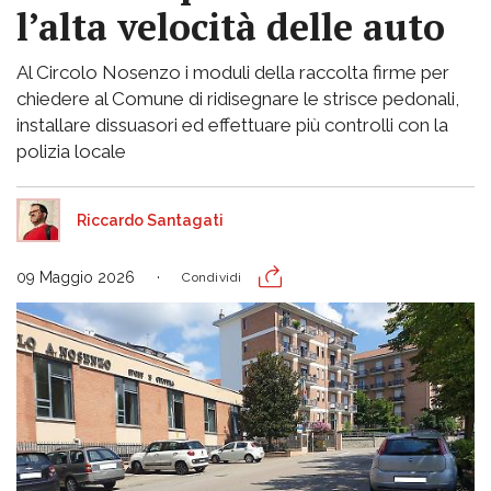
l’alta velocità delle auto
Al Circolo Nosenzo i moduli della raccolta firme per
chiedere al Comune di ridisegnare le strisce pedonali,
installare dissuasori ed effettuare più controlli con la
polizia locale
Riccardo Santagati
09 Maggio 2026
Condividi