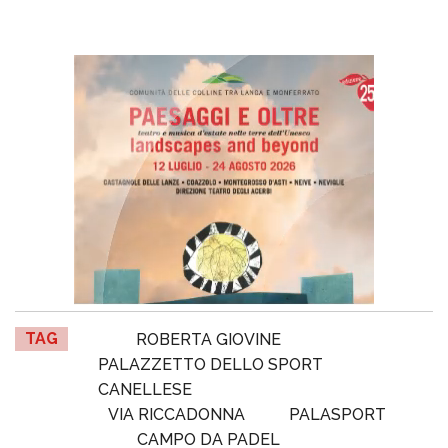
TAG
ROBERTA GIOVINE
PALAZZETTO DELLO SPORT
CANELLESE
VIA RICCADONNA
PALASPORT
CAMPO DA PADEL