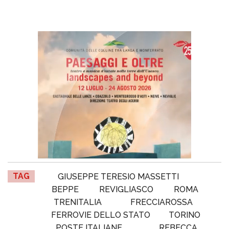
TAG
GIUSEPPE TERESIO MASSETTI
BEPPE
REVIGLIASCO
ROMA
TRENITALIA
FRECCIAROSSA
FERROVIE DELLO STATO
TORINO
POSTE ITALIANE
REBECCA