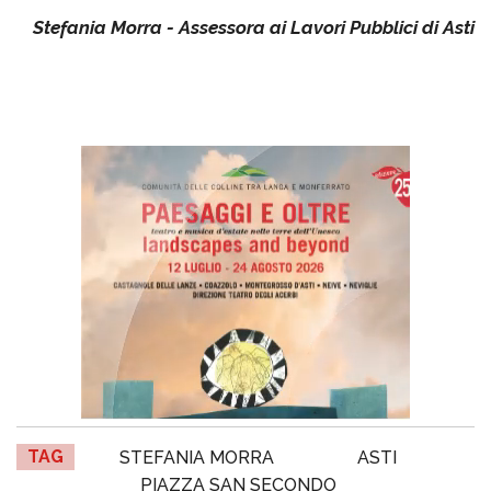
Stefania Morra - Assessora ai Lavori Pubblici di Asti
TAG
STEFANIA MORRA
ASTI
PIAZZA SAN SECONDO