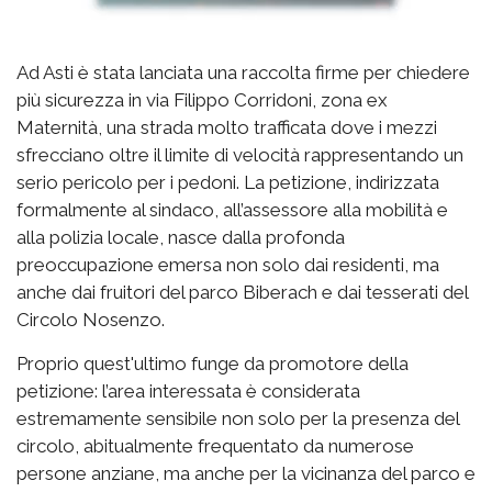
Ad Asti è stata lanciata una raccolta firme per chiedere
più sicurezza in via Filippo Corridoni, zona ex
Maternità, una strada molto trafficata dove i mezzi
sfrecciano oltre il limite di velocità rappresentando un
serio pericolo per i pedoni. La petizione, indirizzata
formalmente al sindaco, all’assessore alla mobilità e
alla polizia locale, nasce dalla profonda
preoccupazione emersa non solo dai residenti, ma
anche dai fruitori del parco Biberach e dai tesserati del
Circolo Nosenzo.
Proprio quest'ultimo funge da promotore della
petizione: l’area interessata è considerata
estremamente sensibile non solo per la presenza del
circolo, abitualmente frequentato da numerose
persone anziane, ma anche per la vicinanza del parco e