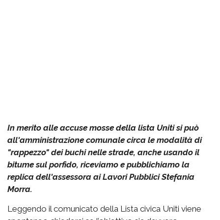
In merito alle accuse mosse della lista Uniti si può
all'amministrazione comunale circa le modalità di
"rappezzo" dei buchi nelle strade, anche usando il
bitume sul porfido, riceviamo e pubblichiamo la
replica dell'assessora ai Lavori Pubblici Stefania
Morra.
Leggendo il comunicato della Lista civica Uniti viene