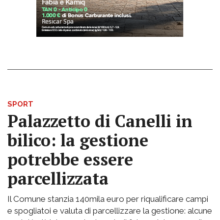
SPORT
Palazzetto di Canelli in
bilico: la gestione
potrebbe essere
parcellizzata
Il Comune stanzia 140mila euro per riqualificare campi
e spogliatoi e valuta di parcellizzare la gestione: alcune