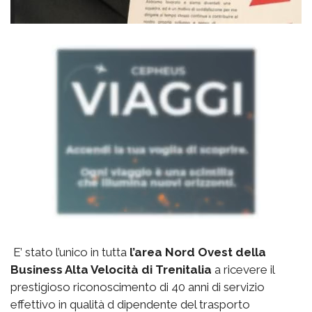
E’ stato l’unico in tutta
l’area Nord Ovest della
Business Alta Velocità di Trenitalia
a ricevere il
prestigioso riconoscimento di 40 anni di servizio
effettivo in qualità d dipendente del trasporto