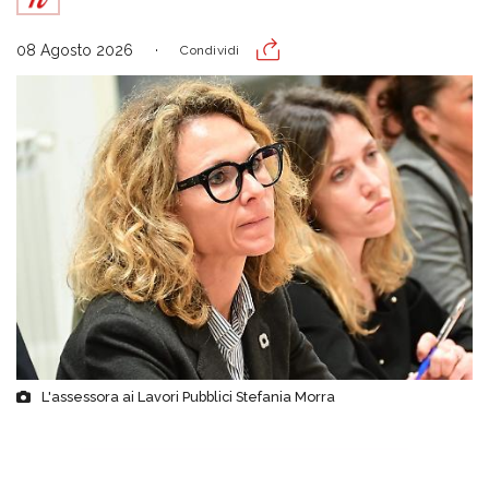
08 Agosto 2026
Condividi
L'assessora ai Lavori Pubblici Stefania Morra