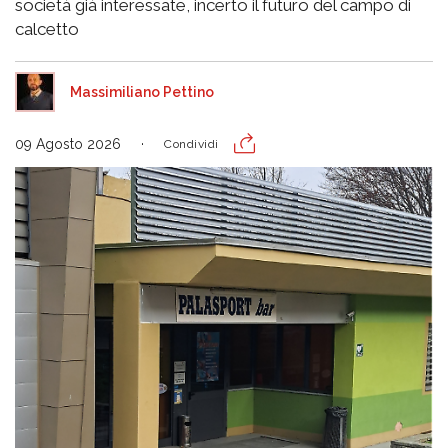
società già interessate, incerto il futuro del campo di
calcetto
Massimiliano Pettino
09 Agosto 2026
Condividi