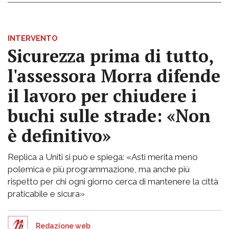
INTERVENTO
Sicurezza prima di tutto,
l'assessora Morra difende
il lavoro per chiudere i
buchi sulle strade: «Non
è definitivo»
Replica a Uniti si può e spiega: «Asti merita meno
polemica e più programmazione, ma anche più
rispetto per chi ogni giorno cerca di mantenere la città
praticabile e sicura»
Redazione web