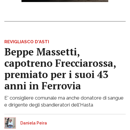
REVIGLIASCO D'ASTI
Beppe Massetti,
capotreno Frecciarossa,
premiato per i suoi 43
anni in Ferrovia
E' consigliere comunale ma anche donatore di sangue
e dirigente degli sbandieratori dell'Hasta
Daniela Peira