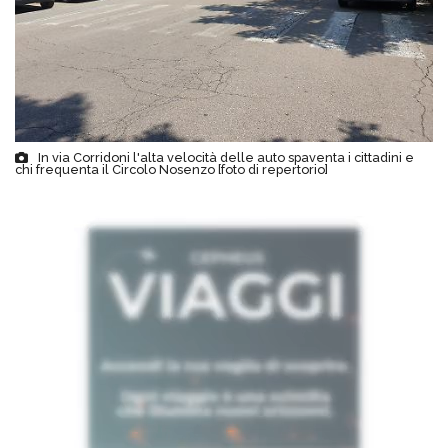
In via Corridoni l'alta velocità delle auto spaventa i cittadini e
chi frequenta il Circolo Nosenzo [foto di repertorio]