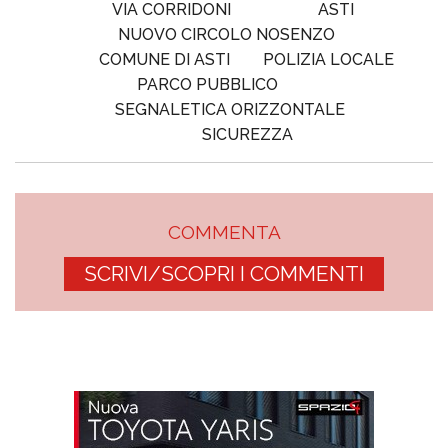
VIA CORRIDONI
ASTI
NUOVO CIRCOLO NOSENZO
COMUNE DI ASTI
POLIZIA LOCALE
PARCO PUBBLICO
SEGNALETICA ORIZZONTALE
SICUREZZA
COMMENTA
SCRIVI/SCOPRI I COMMENTI