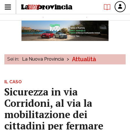
Attualità
Sei in:
La Nuova Provincia
>
IL CASO
Sicurezza in via
Corridoni, al via la
mobilitazione dei
cittadini per fermare