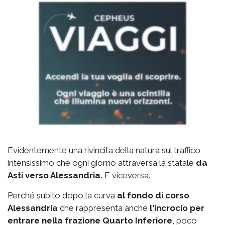
Evidentemente una rivincita della natura sul traffico
intensissimo che ogni giorno attraversa la statale
da
Asti verso Alessandria.
E viceversa.
Perché subito dopo la curva
al fondo di corso
Alessandria
che rappresenta anche
l'incrocio per
entrare nella frazione Quarto Inferiore
, poco