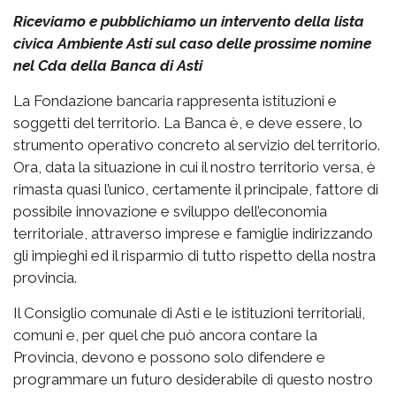
Riceviamo e pubblichiamo un intervento della lista
civica Ambiente Asti sul caso delle prossime nomine
nel Cda della Banca di Asti
La Fondazione bancaria rappresenta istituzioni e
soggetti del territorio. La Banca è, e deve essere, lo
strumento operativo concreto al servizio del territorio.
Ora, data la situazione in cui il nostro territorio versa, è
rimasta quasi l’unico, certamente il principale, fattore di
possibile innovazione e sviluppo dell’economia
territoriale, attraverso imprese e famiglie indirizzando
gli impieghi ed il risparmio di tutto rispetto della nostra
provincia.
Il Consiglio comunale di Asti e le istituzioni territoriali,
comuni e, per quel che può ancora contare la
Provincia, devono e possono solo difendere e
programmare un futuro desiderabile di questo nostro