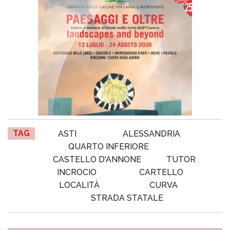
TAG
ASTI
ALESSANDRIA
QUARTO INFERIORE
CASTELLO D'ANNONE
TUTOR
INCROCIO
CARTELLO
LOCALITÀ
CURVA
STRADA STATALE