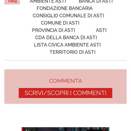
TAG
AMBIENTE ASTI
BANCA DI ASTI
FONDAZIONE BANCARIA
CONSIGLIO COMUNALE DI ASTI
COMUNE DI ASTI
PROVINCIA DI ASTI
ASTI
CDA DELLA BANCA DI ASTI
LISTA CIVICA AMBIENTE ASTI
TERRITORIO DI ASTI
COMMENTA
SCRIVI/SCOPRI I COMMENTI