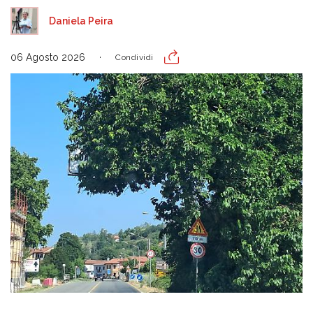
Daniela Peira
06 Agosto 2026
Condividi