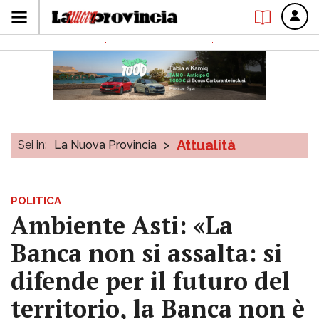
Attualità
Sei in:
La Nuova Provincia
>
POLITICA
Ambiente Asti: «La
Banca non si assalta: si
difende per il futuro del
territorio, la Banca non è