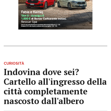
CURIOSITÀ
Indovina dove sei?
Cartello all'ingresso della
città completamente
nascosto dall'albero