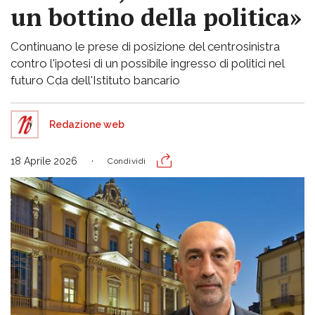
un bottino della politica»
Continuano le prese di posizione del centrosinistra
contro l'ipotesi di un possibile ingresso di politici nel
futuro Cda dell'Istituto bancario
Redazione web
18 Aprile 2026
Condividi