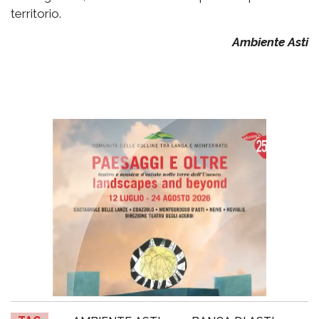
territorio.
Ambiente Asti