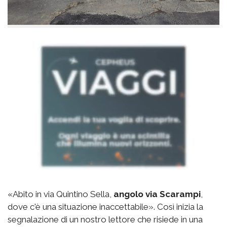
«Abito in via Quintino Sella,
angolo via Scarampi
,
dove c'è una situazione inaccettabile». Così inizia la
segnalazione di un nostro lettore che risiede in una