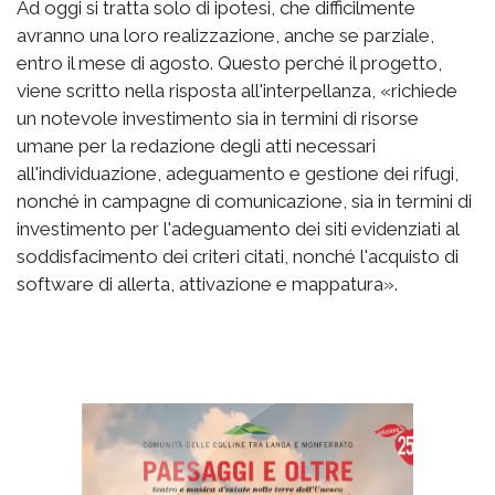
Ad oggi si tratta solo di ipotesi, che difficilmente
avranno una loro realizzazione, anche se parziale,
entro il mese di agosto. Questo perché il progetto,
viene scritto nella risposta all'interpellanza, «richiede
un notevole investimento sia in termini di risorse
umane per la redazione degli atti necessari
all'individuazione, adeguamento e gestione dei rifugi,
nonché in campagne di comunicazione, sia in termini di
investimento per l'adeguamento dei siti evidenziati al
soddisfacimento dei criteri citati, nonché l'acquisto di
software di allerta, attivazione e mappatura».