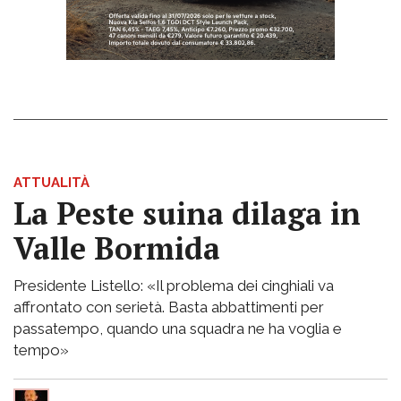
ATTUALITÀ
La Peste suina dilaga in
Valle Bormida
Presidente Listello: «Il problema dei cinghiali va
affrontato con serietà. Basta abbattimenti per
passatempo, quando una squadra ne ha voglia e
tempo»