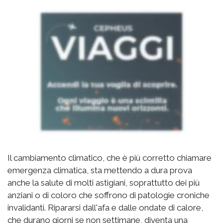
Il cambiamento climatico, che è più corretto chiamare
emergenza climatica, sta mettendo a dura prova
anche la salute di molti astigiani, soprattutto dei più
anziani o di coloro che soffrono di patologie croniche
invalidanti. Ripararsi dall'afa e dalle ondate di calore,
che durano giorni se non settimane, diventa una