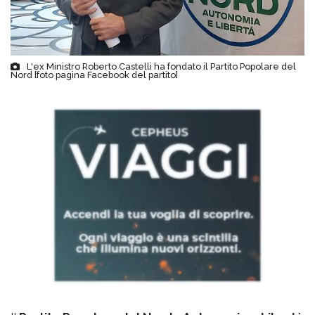
L'ex Ministro Roberto Castelli ha fondato il Partito Popolare del
Nord [foto pagina Facebook del partito]