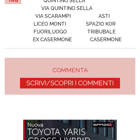
TAG
QUINTINO SELLA
VIA QUINTINO SELLA
VIA SCARAMPI
ASTI
LICEO MONTI
SPAZIO KOR
FUORILUOGO
TRIBUBALE
EX CASERMONE
CASERMONE
COMMENTA
SCRIVI/SCOPRI I COMMENTI