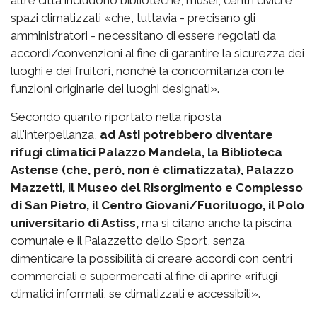
spazi climatizzati «che, tuttavia - precisano gli
amministratori - necessitano di essere regolati da
accordi/convenzioni al fine di garantire la sicurezza dei
luoghi e dei fruitori, nonché la concomitanza con le
funzioni originarie dei luoghi designati».
Secondo quanto riportato nella riposta
all'interpellanza,
ad Asti potrebbero diventare
rifugi climatici Palazzo Mandela, la Biblioteca
Astense (che, però, non è climatizzata), Palazzo
Mazzetti, il Museo del Risorgimento e Complesso
di San Pietro, il Centro Giovani/Fuoriluogo, il Polo
universitario di Astiss,
ma si citano anche la piscina
comunale e il Palazzetto dello Sport, senza
dimenticare la possibilità di creare accordi con centri
commerciali e supermercati al fine di aprire «rifugi
climatici informali, se climatizzati e accessibili».