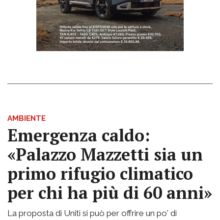
AMBIENTE
Emergenza caldo:
«Palazzo Mazzetti sia un
primo rifugio climatico
per chi ha più di 60 anni»
La proposta di Uniti si può per offrire un po' di