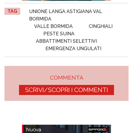
TAG
UNIONE LANGA ASTIGIANA VAL
BORMIDA
VALLE BORMIDA
CINGHIALI
PESTE SUINA
ABBATTIMENTI SELETTIVI
EMERGENZA UNGULATI
COMMENTA
SCRIVI/SCOPRI I COMMENTI