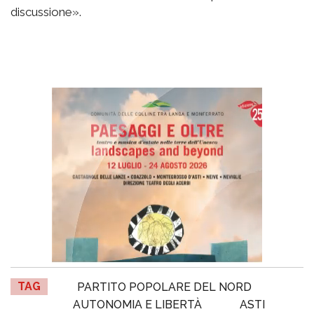
discussione».
TAG
PARTITO POPOLARE DEL NORD
AUTONOMIA E LIBERTÀ
ASTI