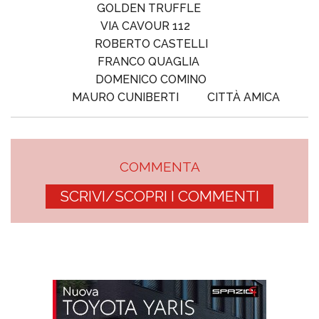
GOLDEN TRUFFLE
VIA CAVOUR 112
ROBERTO CASTELLI
FRANCO QUAGLIA
DOMENICO COMINO
MAURO CUNIBERTI
CITTÀ AMICA
COMMENTA
SCRIVI/SCOPRI I COMMENTI