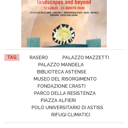
TAG
RASERO
PALAZZO MAZZETTI
PALAZZO MANDELA
BIBLIOTECA ASTENSE
MUSEO DEL RISORGIMENTO
FONDAZIONE CRASTI
PARCO DELLA RESISTENZA
PIAZZA ALFIERI
POLO UNIVERSITARIO DI ASTISS
RIFUGI CLIMATICI