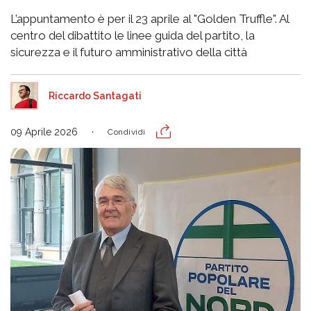
L’appuntamento è per il 23 aprile al "Golden Truffle". Al
centro del dibattito le linee guida del partito, la
sicurezza e il futuro amministrativo della città
Riccardo Santagati
09 Aprile 2026
Condividi