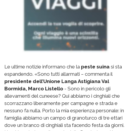
Le ultime notizie informano che la
peste suina
si sta
espandendo. «Sono tutti allarmati – commenta il
presidente dell’Unione Langa Astigiana Val
Bormida, Marco Listello
- Sono in pericolo gli
allevamenti del cuneese? Qui abbiamo i cinghiali che
scorrazzano liberamente per campagne e strada e
nessuno fa nulla. Porto la mia esperienza personale: in
famiglia abbiamo un campo di granoturco di tre ettari
dove un branco di cinghiali sta facendo festa da giorni.