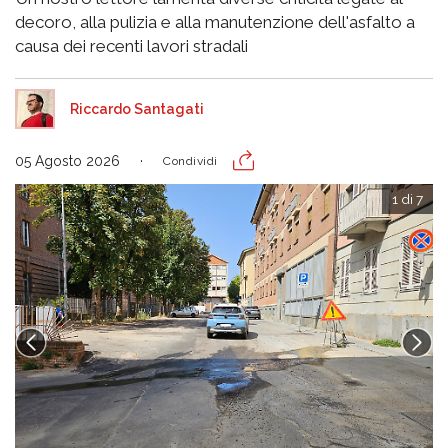
decoro, alla pulizia e alla manutenzione dell'asfalto a
causa dei recenti lavori stradali
Riccardo Santagati
05 Agosto 2026
Condividi
1 di 7