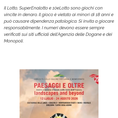
Il Lotto, SuperEnalotto e 10eLotto sono giochi con
vincite in denaro. Il gioco è vietato ai minori di 18 anni e
può causare dipendenza patologica. Si invita a giocare
responsabilmente. I numeri devono essere sempre
verificati sui siti ufficiali dell'Agenzia delle Dogane e dei
Monopoli.