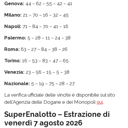
Genova:
44 – 62 – 55 – 42 – 41
Milano:
21 – 70 – 16 – 32 – 45
Napoli:
71 – 84 – 70 – 41 – 16
Palermo:
5 – 28 – 11 – 24 – 38
Roma:
63 – 27 – 84 – 38 – 26
Torino:
16 – 53 – 83 – 47 – 65
Venezia:
23 – 56 – 15 – 5 – 38
Nazionale:
5 – 19 – 75 – 28 – 27
La verifica ufficiale delle vincite è disponibile sul sito
dell'Agenzia delle Dogane e dei Monopoli
qui
.
SuperEnalotto – Estrazione di
venerdì 7 agosto 2026