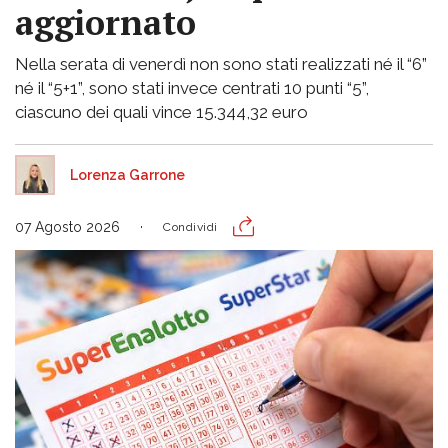
aggiornato
Nella serata di venerdì non sono stati realizzati né il “6”
né il “5+1”, sono stati invece centrati 10 punti “5”,
ciascuno dei quali vince 15.344,32 euro
Lorenza Garrone
07 Agosto 2026
Condividi