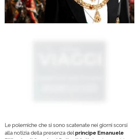
Le polemiche che si sono scatenate nei giorni scorsi
alla notizia della presenza del
principe Emanuele