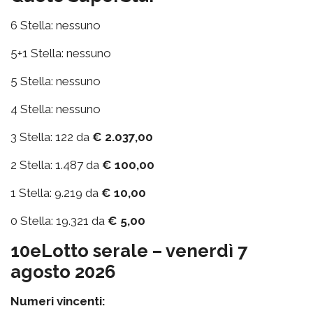
6 Stella: nessuno
5+1 Stella: nessuno
5 Stella: nessuno
4 Stella: nessuno
3 Stella: 122 da
€ 2.037,00
2 Stella: 1.487 da
€ 100,00
1 Stella: 9.219 da
€ 10,00
0 Stella: 19.321 da
€ 5,00
10eLotto serale – venerdì 7
agosto 2026
Numeri vincenti: