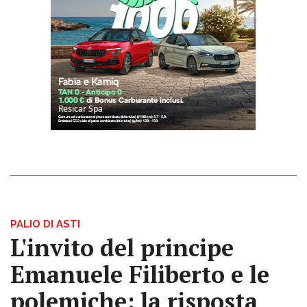
PALIO DI ASTI
L'invito del principe
Emanuele Filiberto e le
polemiche: la risposta