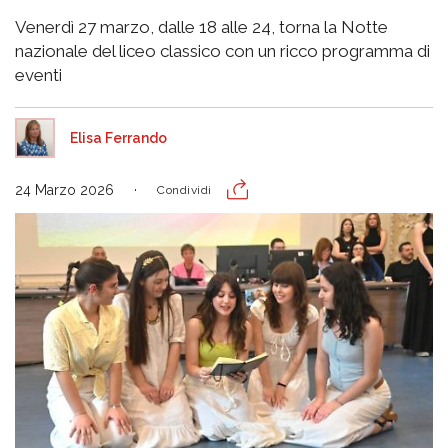
Venerdì 27 marzo, dalle 18 alle 24, torna la Notte
nazionale del liceo classico con un ricco programma di
eventi
Elisa Ferrando
24 Marzo 2026
Condividi