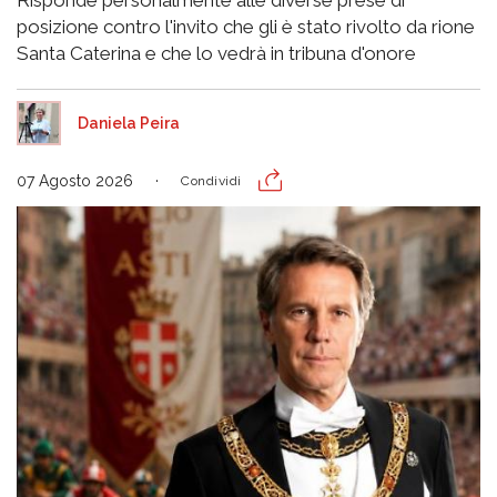
Risponde personalmente alle diverse prese di
posizione contro l'invito che gli è stato rivolto da rione
Santa Caterina e che lo vedrà in tribuna d'onore
Daniela Peira
07 Agosto 2026
Condividi