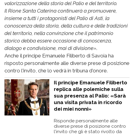
valorizzazione della storia del Palio e del territorio.
Il Rione Santa Caterina continuerà a promuovere,
insieme a tutti i protagonisti del Palio di Asti, la
conoscenza della storia, della cultura e delle tradizioni
del territorio, nella convinzione che il patrimonio
storico debba essere occasione di conoscenza,
dialogo e condivisione, mai di divisione
».
Anche il principe Emanuele Filiberto di Savoia ha
risposto personalmente alle diverse prese di posizione
contro l'invito, che lo vedrà in tribuna d'onore.
Il principe Emanuele Filiberto
replica alle polemiche sulla
sua presenza al Palio: «Sarà
una visita privata in ricordo
dei miei nonni»
Risponde personalmente alle
diverse prese di posizione contro
l'invito che gli è stato rivolto da