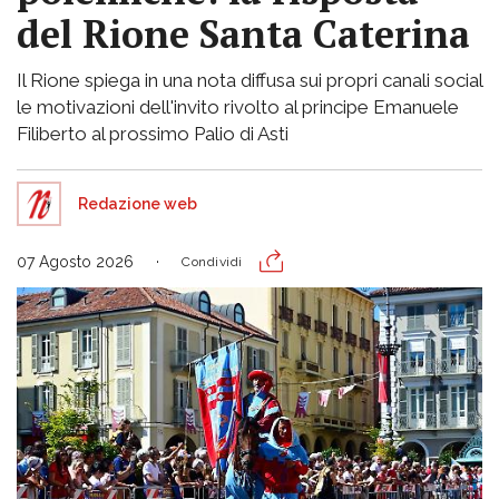
del Rione Santa Caterina
Il Rione spiega in una nota diffusa sui propri canali social
le motivazioni dell'invito rivolto al principe Emanuele
Filiberto al prossimo Palio di Asti
Redazione web
07 Agosto 2026
Condividi