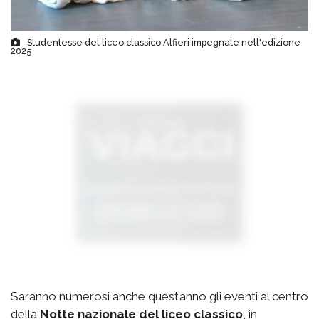
Studentesse del liceo classico Alfieri impegnate nell'edizione
2025
Saranno numerosi anche quest’anno gli eventi al centro
della
Notte nazionale del liceo classico
, in