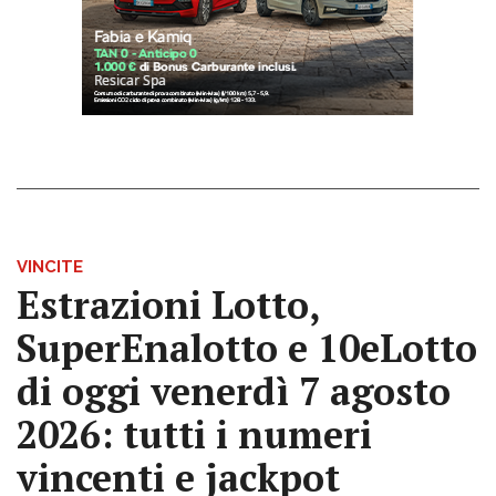
VINCITE
Estrazioni Lotto,
SuperEnalotto e 10eLotto
di oggi venerdì 7 agosto
2026: tutti i numeri
vincenti e jackpot