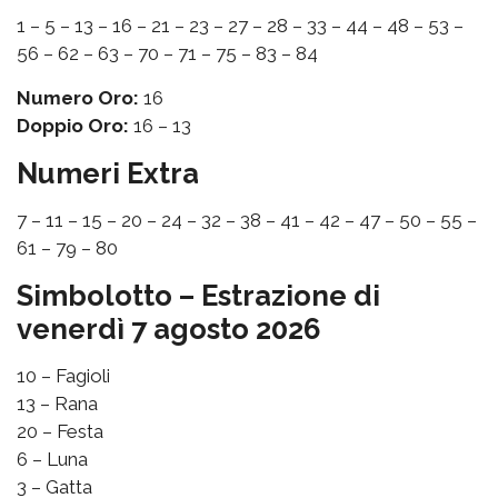
1 – 5 – 13 – 16 – 21 – 23 – 27 – 28 – 33 – 44 – 48 – 53 –
56 – 62 – 63 – 70 – 71 – 75 – 83 – 84
Numero Oro:
16
Doppio Oro:
16 – 13
Numeri Extra
7 – 11 – 15 – 20 – 24 – 32 – 38 – 41 – 42 – 47 – 50 – 55 –
61 – 79 – 80
Simbolotto – Estrazione di
venerdì 7 agosto 2026
10 – Fagioli
13 – Rana
20 – Festa
6 – Luna
3 – Gatta