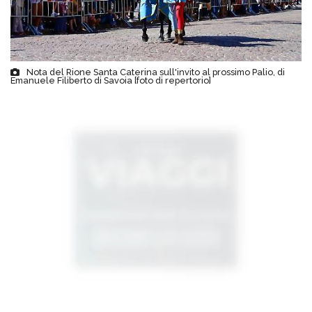
Nota del Rione Santa Caterina sull'invito al prossimo Palio, di
Emanuele Filiberto di Savoia [foto di repertorio]