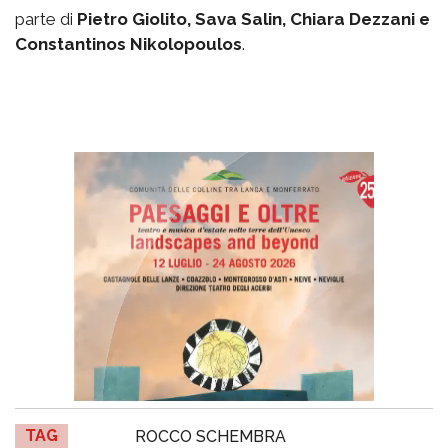
parte di
Pietro Giolito, Sava Salin, Chiara Dezzani e
Constantinos Nikolopoulos
.
TAG
ROCCO SCHEMBRA