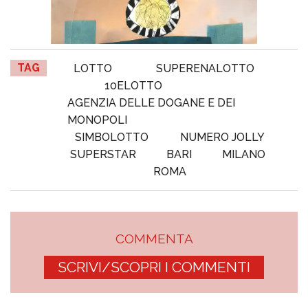
TAG
LOTTO
SUPERENALOTTO
10ELOTTO
AGENZIA DELLE DOGANE E DEI
MONOPOLI
SIMBOLOTTO
NUMERO JOLLY
SUPERSTAR
BARI
MILANO
ROMA
COMMENTA
SCRIVI/SCOPRI I COMMENTI