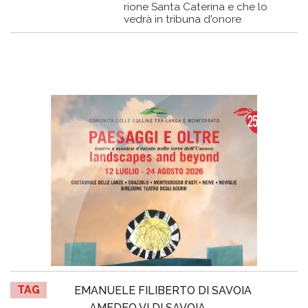
rione Santa Caterina e che lo
vedrà in tribuna d'onore
TAG
EMANUELE FILIBERTO DI SAVOIA
AMEDEO VI DI SAVOIA