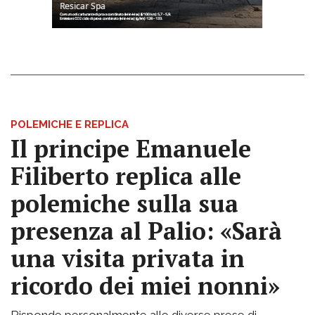
POLEMICHE E REPLICA
Il principe Emanuele
Filiberto replica alle
polemiche sulla sua
presenza al Palio: «Sarà
una visita privata in
ricordo dei miei nonni»