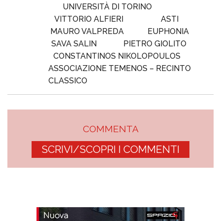
UNIVERSITÀ DI TORINO
VITTORIO ALFIERI
ASTI
MAURO VALPREDA
EUPHONIA
SAVA SALIN
PIETRO GIOLITO
CONSTANTINOS NIKOLOPOULOS
ASSOCIAZIONE TEMENOS – RECINTO
CLASSICO
COMMENTA
SCRIVI/SCOPRI I COMMENTI