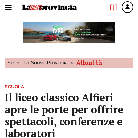
Attualità
Sei in:
La Nuova Provincia
>
SCUOLA
Il liceo classico Alfieri
apre le porte per offrire
spettacoli, conferenze e
laboratori