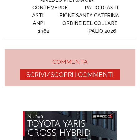
CONTE VERDE
PALIO DI ASTI
ASTI
RIONE SANTA CATERINA
ANPI
ORDINE DEL COLLARE
1362
PALIO 2026
COMMENTA
SCRIVI/SCOPRI I COMMENTI