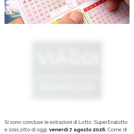
Si sono concluse le estrazioni di Lotto, SuperEnalotto
e 10eLotto di oggi,
venerdì 7 agosto 2026
. Come di