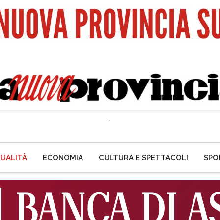
UALITÀ
ECONOMIA
CULTURA E SPETTACOLI
SPO