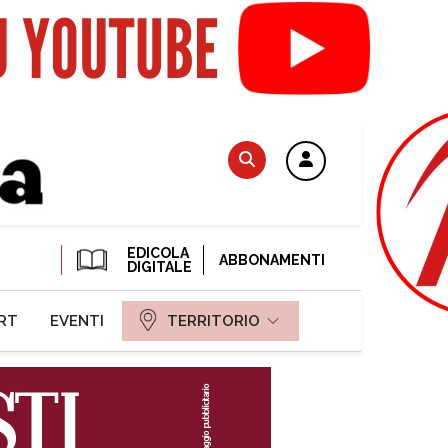
EDICOLA
ABBONAMENTI
DIGITALE
RT
EVENTI
TERRITORIO