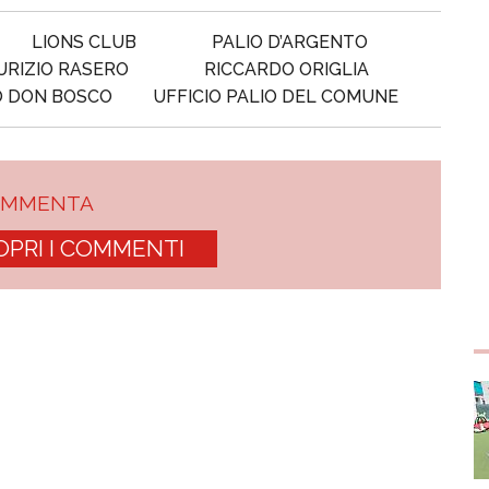
LIONS CLUB
PALIO D’ARGENTO
RIZIO RASERO
RICCARDO ORIGLIA
 DON BOSCO
UFFICIO PALIO DEL COMUNE
OMMENTA
OPRI I COMMENTI