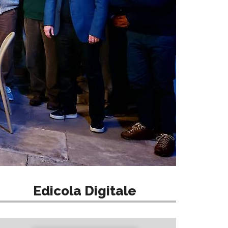
Edicola Digitale