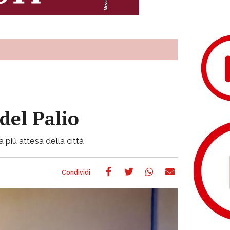
del Palio
 più attesa della città