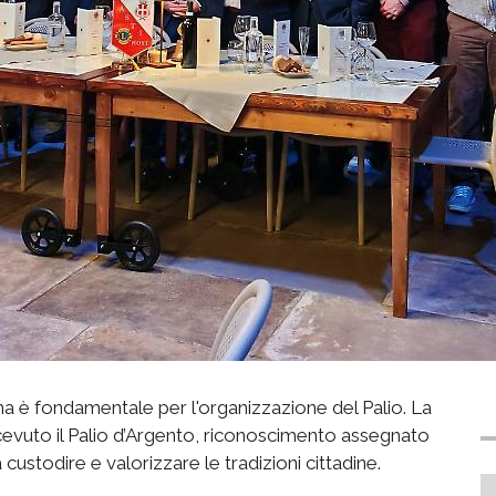
ma è fondamentale per l'organizzazione del Palio. La
icevuto il Palio d’Argento, riconoscimento assegnato
custodire e valorizzare le tradizioni cittadine.