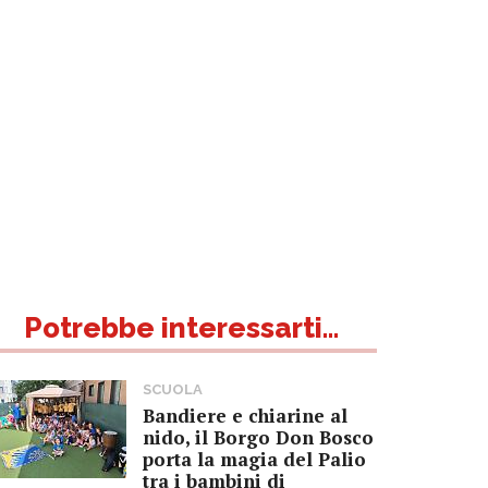
Potrebbe interessarti...
SCUOLA
Bandiere e chiarine al
nido, il Borgo Don Bosco
porta la magia del Palio
tra i bambini di