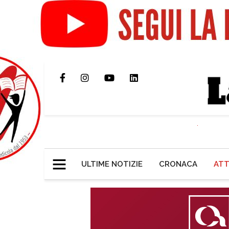
ULTIME NOTIZIE
CRONACA
ATT