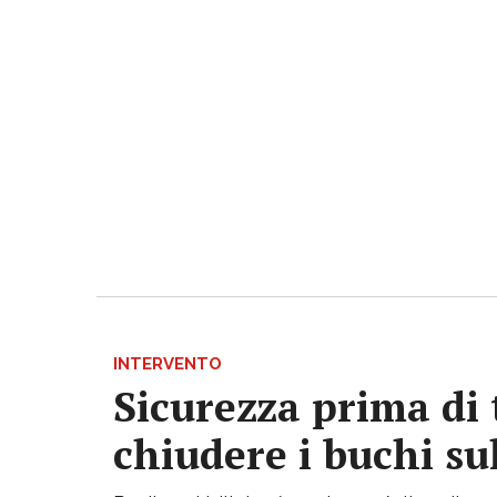
INTERVENTO
Sicurezza prima di 
chiudere i buchi su