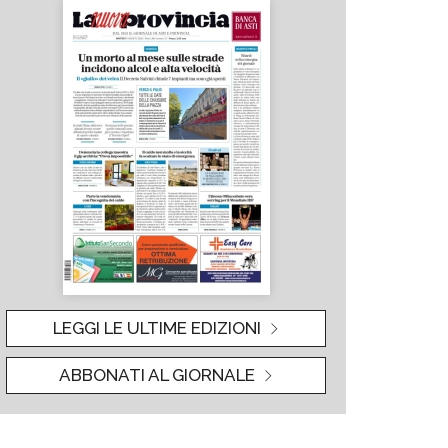
LEGGI LE ULTIME EDIZIONI
ABBONATI AL GIORNALE