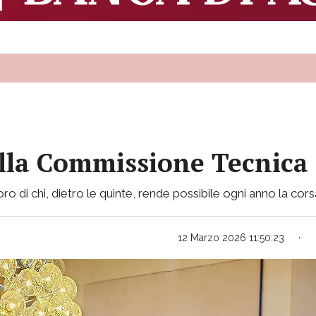
alla Commissione Tecnica 
ro di chi, dietro le quinte, rende possibile ogni anno la corsa
12 Marzo 2026 11:50:23