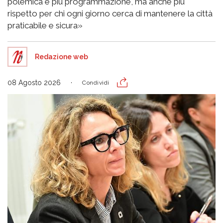
polemica e più programmazione, ma anche più
rispetto per chi ogni giorno cerca di mantenere la città
praticabile e sicura»
Redazione web
08 Agosto 2026
Condividi