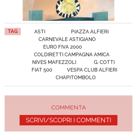
TAG
ASTI
PIAZZA ALFIERI
CARNEVALE ASTIGIANO
EURO FIVA 2000
COLDIRETTI CAMPAGNA AMICA
NIVES MAFEZZOLI
G. COTTI
FIAT 500
VESPA CLUB ALFIERI
CHAPITOMBOLO
COMMENTA
SCRIVI/SCOPRI I COMMENTI