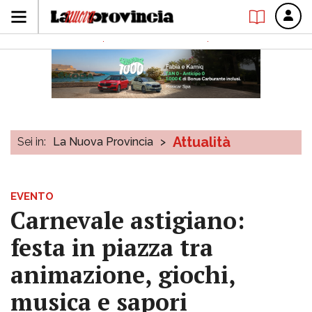
Attualità
Sei in:
La Nuova Provincia
>
EVENTO
Carnevale astigiano:
festa in piazza tra
animazione, giochi,
musica e sapori