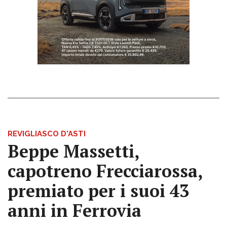
REVIGLIASCO D'ASTI
Beppe Massetti,
capotreno Frecciarossa,
premiato per i suoi 43
anni in Ferrovia