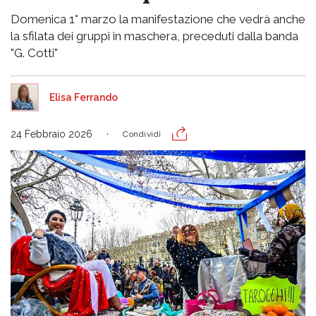
Domenica 1° marzo la manifestazione che vedrà anche
la sfilata dei gruppi in maschera, preceduti dalla banda
"G. Cotti"
Elisa Ferrando
24 Febbraio 2026
Condividi