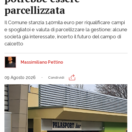
parcellizzata
Il Comune stanzia 140mila euro per riqualificare campi
e spogliatoi e valuta di parcellizzare la gestione: alcune
società già interessate, incerto il futuro del campo di
calcetto
Massimiliano Pettino
09 Agosto 2026
Condividi