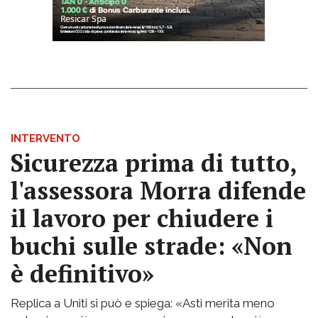
INTERVENTO
Sicurezza prima di tutto,
l'assessora Morra difende
il lavoro per chiudere i
buchi sulle strade: «Non
è definitivo»
Replica a Uniti si può e spiega: «Asti merita meno