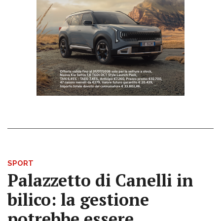
SPORT
Palazzetto di Canelli in
bilico: la gestione
potrebbe essere