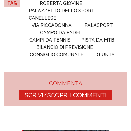
TAG
ROBERTA GIOVINE
PALAZZETTO DELLO SPORT
CANELLESE
VIA RICCADONNA
PALASPORT
CAMPO DA PADEL
CAMPI DA TENNIS
PISTA DA MTB
BILANCIO DI PREVISIONE
CONSIGLIO COMUNALE
GIUNTA
COMMENTA
SCRIVI/SCOPRI I COMMENTI