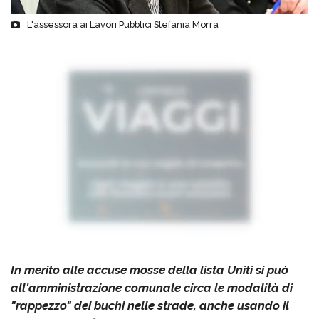
L'assessora ai Lavori Pubblici Stefania Morra
In merito alle accuse mosse della lista Uniti si può
all'amministrazione comunale circa le modalità di
"rappezzo" dei buchi nelle strade, anche usando il