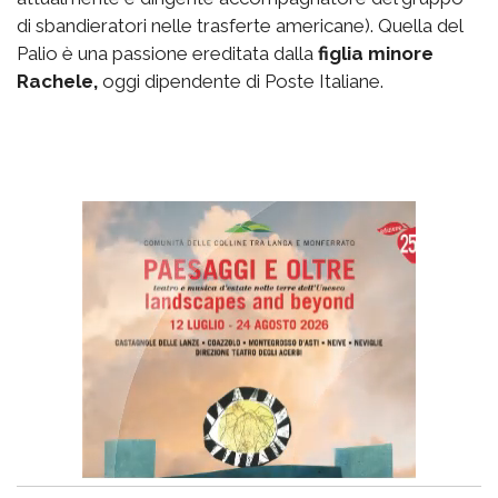
di sbandieratori nelle trasferte americane). Quella del
Palio è una passione ereditata dalla
figlia minore
Rachele,
oggi dipendente di Poste Italiane.