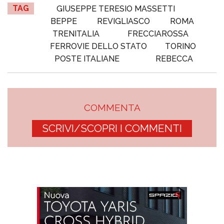
TAG
GIUSEPPE TERESIO MASSETTI
BEPPE
REVIGLIASCO
ROMA
TRENITALIA
FRECCIAROSSA
FERROVIE DELLO STATO
TORINO
POSTE ITALIANE
REBECCA
COMMENTA
SCRIVI/SCOPRI I COMMENTI