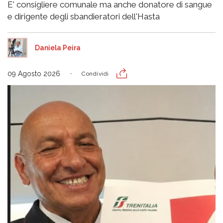
E' consigliere comunale ma anche donatore di sangue
e dirigente degli sbandieratori dell'Hasta
Daniela Peira
09 Agosto 2026
Condividi