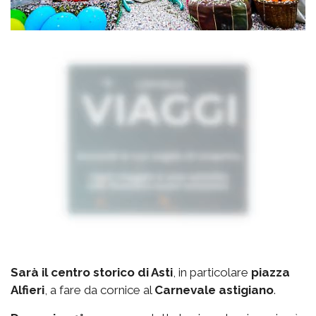
Sarà il centro storico di Asti
, in particolare
piazza
Alfieri
, a fare da cornice al
Carnevale astigiano
.