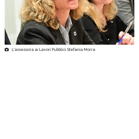
L'assessora ai Lavori Pubblici Stefania Morra