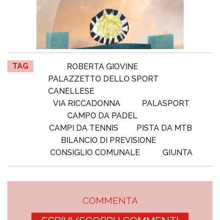
TAG
ROBERTA GIOVINE
PALAZZETTO DELLO SPORT
CANELLESE
VIA RICCADONNA
PALASPORT
CAMPO DA PADEL
CAMPI DA TENNIS
PISTA DA MTB
BILANCIO DI PREVISIONE
CONSIGLIO COMUNALE
GIUNTA
COMMENTA