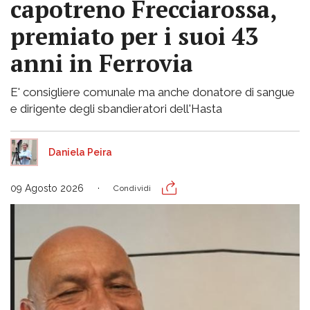
capotreno Frecciarossa,
premiato per i suoi 43
anni in Ferrovia
E' consigliere comunale ma anche donatore di sangue
e dirigente degli sbandieratori dell'Hasta
Daniela Peira
09 Agosto 2026
Condividi