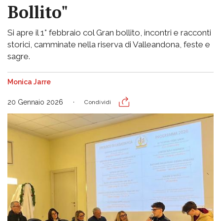
Bollito"
Si apre il 1° febbraio col Gran bollito, incontri e racconti
storici, camminate nella riserva di Valleandona, feste e
sagre.
Monica Jarre
20 Gennaio 2026
Condividi