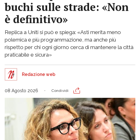
buchi sulle strade: «Non
è definitivo»
Replica a Uniti si può e spiega: «Asti merita meno
polemica e più programmazione, ma anche più
rispetto per chi ogni giorno cerca di mantenere la città
praticabile e sicura»
Redazione web
08 Agosto 2026
Condividi