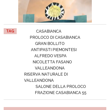
TAG
CASABIANCA
PROLOCO DI CASABIANCA
GRAN BOLLITO
ANTIPASTI PIEMONTESI
ALFREDO VESPA
NICOLETTA FASANO
VALLEANDONA
RISERVA NATURALE DI
VALLEANDONA
SALONE DELLA PROLOCO
FRAZIONE CASABIANCA 55