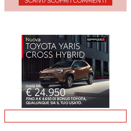
SCRIVI/SCOPRI I COMMENTI