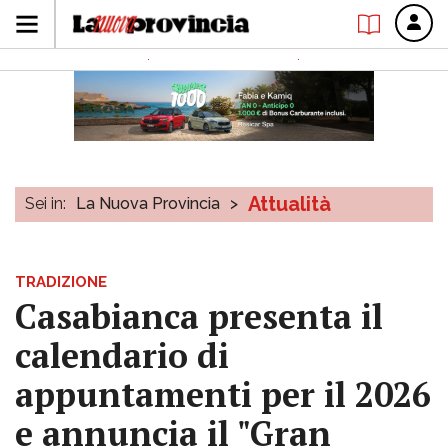
Attualità
Sei in:
La Nuova Provincia
>
TRADIZIONE
Casabianca presenta il
calendario di
appuntamenti per il 2026
e annuncia il "Gran