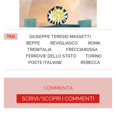
TAG
GIUSEPPE TERESIO MASSETTI
BEPPE
REVIGLIASCO
ROMA
TRENITALIA
FRECCIAROSSA
FERROVIE DELLO STATO
TORINO
POSTE ITALIANE
REBECCA
COMMENTA
SCRIVI/SCOPRI I COMMENTI