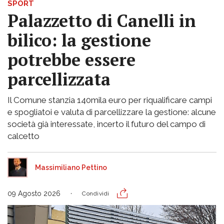
SPORT
Palazzetto di Canelli in
bilico: la gestione
potrebbe essere
parcellizzata
Il Comune stanzia 140mila euro per riqualificare campi
e spogliatoi e valuta di parcellizzare la gestione: alcune
società già interessate, incerto il futuro del campo di
calcetto
Massimiliano Pettino
09 Agosto 2026
Condividi