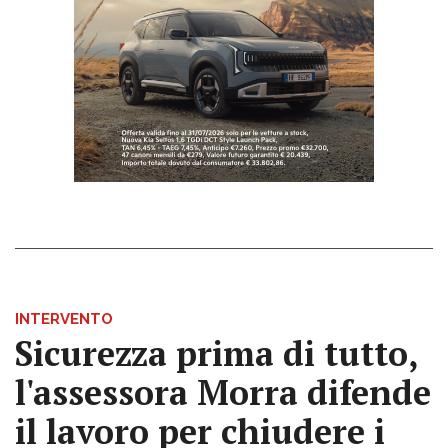
INTERVENTO
Sicurezza prima di tutto,
l'assessora Morra difende
il lavoro per chiudere i