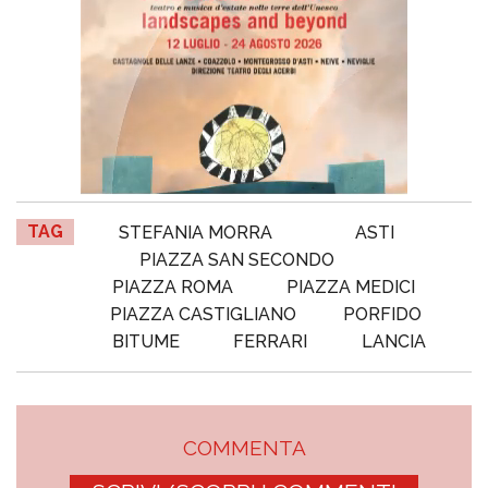
TAG
STEFANIA MORRA
ASTI
PIAZZA SAN SECONDO
PIAZZA ROMA
PIAZZA MEDICI
PIAZZA CASTIGLIANO
PORFIDO
BITUME
FERRARI
LANCIA
COMMENTA