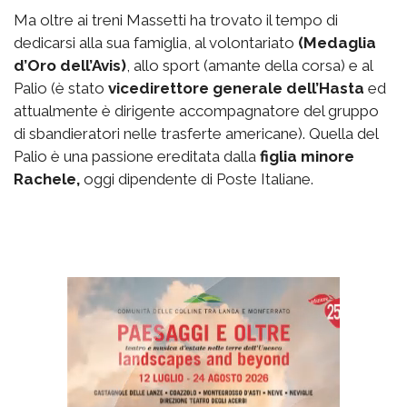
Ma oltre ai treni Massetti ha trovato il tempo di
dedicarsi alla sua famiglia, al volontariato
(Medaglia
d’Oro dell’Avis)
, allo sport (amante della corsa) e al
Palio (è stato
vicedirettore generale dell’Hasta
ed
attualmente è dirigente accompagnatore del gruppo
di sbandieratori nelle trasferte americane). Quella del
Palio è una passione ereditata dalla
figlia minore
Rachele,
oggi dipendente di Poste Italiane.