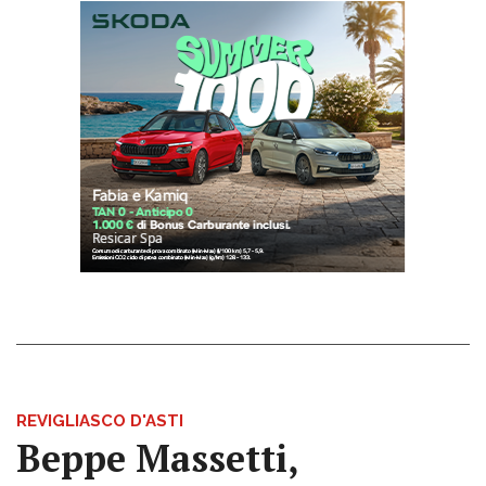
REVIGLIASCO D'ASTI
Beppe Massetti,