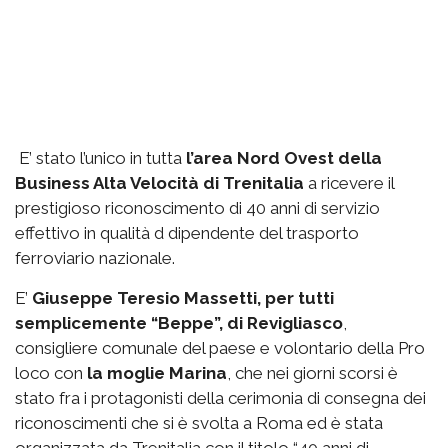
E’ stato l’unico in tutta
l’area Nord Ovest della
Business Alta Velocità di Trenitalia
a ricevere il
prestigioso riconoscimento di 40 anni di servizio
effettivo in qualità d dipendente del trasporto
ferroviario nazionale.
E’
Giuseppe Teresio Massetti, per tutti
semplicemente “Beppe”, di Revigliasco
,
consigliere comunale del paese e volontario della Pro
loco con
la moglie Marina
, che nei giorni scorsi è
stato fra i protagonisti della cerimonia di consegna dei
riconoscimenti che si è svolta a Roma ed è stata