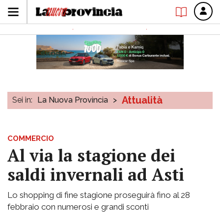
Attualità
Sei in:
La Nuova Provincia
>
COMMERCIO
Al via la stagione dei
saldi invernali ad Asti
Lo shopping di fine stagione proseguirà fino al 28
febbraio con numerosi e grandi sconti