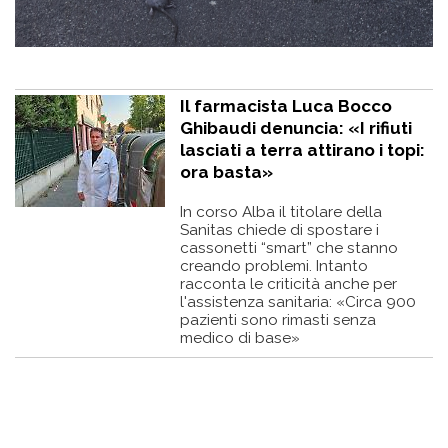
Il farmacista Luca Bocco
Ghibaudi denuncia: «I rifiuti
lasciati a terra attirano i topi:
ora basta»
In corso Alba il titolare della
Sanitas chiede di spostare i
cassonetti “smart” che stanno
creando problemi. Intanto
racconta le criticità anche per
l'assistenza sanitaria: «Circa 900
pazienti sono rimasti senza
medico di base»