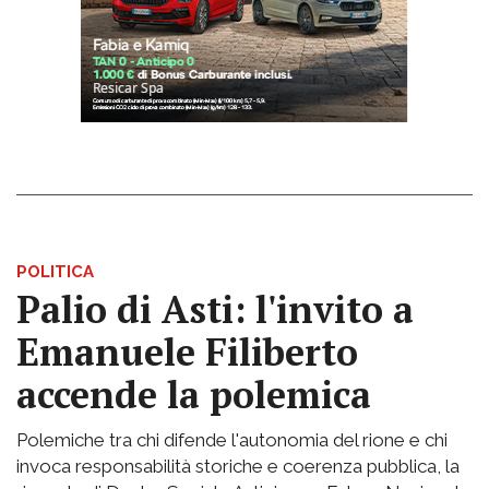
POLITICA
Palio di Asti: l'invito a
Emanuele Filiberto
accende la polemica
Polemiche tra chi difende l'autonomia del rione e chi
invoca responsabilità storiche e coerenza pubblica, la