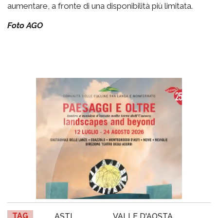
aumentare, a fronte di una disponibilità più limitata.
Foto AGO
TAG
ASTI
VALLE D'AOSTA