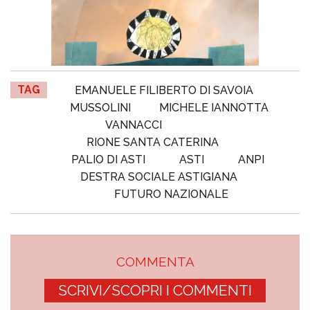
TAG
EMANUELE FILIBERTO DI SAVOIA
MUSSOLINI
MICHELE IANNOTTA
VANNACCI
RIONE SANTA CATERINA
PALIO DI ASTI
ASTI
ANPI
DESTRA SOCIALE ASTIGIANA
FUTURO NAZIONALE
COMMENTA
SCRIVI/SCOPRI I COMMENTI