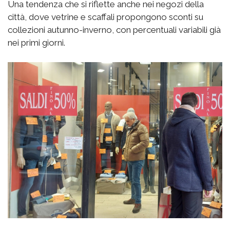
Una tendenza che si riflette anche nei negozi della
città, dove vetrine e scaffali propongono sconti su
collezioni autunno-inverno, con percentuali variabili già
nei primi giorni.