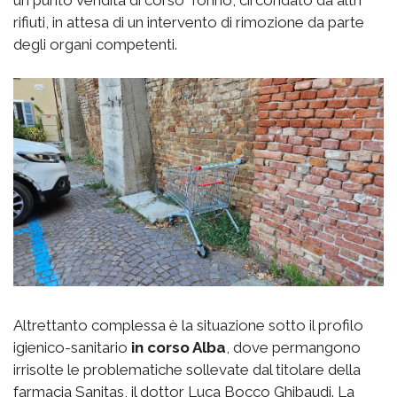
rifiuti, in attesa di un intervento di rimozione da parte
degli organi competenti.
Altrettanto complessa è la situazione sotto il profilo
igienico-sanitario
in corso Alba
, dove permangono
irrisolte le problematiche sollevate dal titolare della
farmacia Sanitas, il dottor Luca Bocco Ghibaudi. La