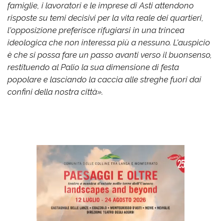
famiglie, i lavoratori e le imprese di Asti attendono
risposte su temi decisivi per la vita reale dei quartieri,
l'opposizione preferisce rifugiarsi in una trincea
ideologica che non interessa più a nessuno. L'auspicio
è che si possa fare un passo avanti verso il buonsenso,
restituendo al Palio la sua dimensione di festa
popolare e lasciando la caccia alle streghe fuori dai
confini della nostra città».