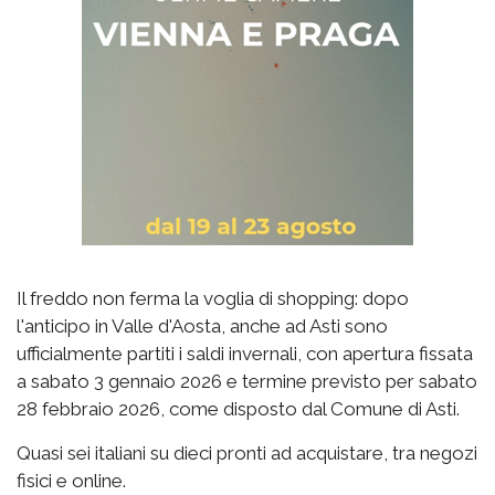
Il freddo non ferma la voglia di shopping: dopo
l'anticipo in Valle d'Aosta, anche ad Asti sono
ufficialmente partiti i saldi invernali, con apertura fissata
a sabato 3 gennaio 2026 e termine previsto per sabato
28 febbraio 2026, come disposto dal Comune di Asti.
Quasi sei italiani su dieci pronti ad acquistare, tra negozi
fisici e online.