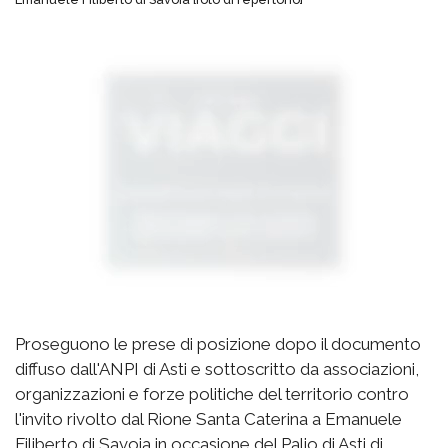
Proseguono le prese di posizione dopo il documento
diffuso dall'ANPI di Asti e sottoscritto da associazioni,
organizzazioni e forze politiche del territorio contro
l'invito rivolto dal Rione Santa Caterina a Emanuele
Filiberto di Savoia in occasione del Palio di Asti di