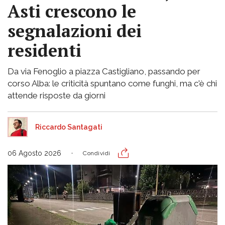
Asti crescono le
segnalazioni dei
residenti
Da via Fenoglio a piazza Castigliano, passando per
corso Alba: le criticità spuntano come funghi, ma c'è chi
attende risposte da giorni
Riccardo Santagati
06 Agosto 2026
Condividi