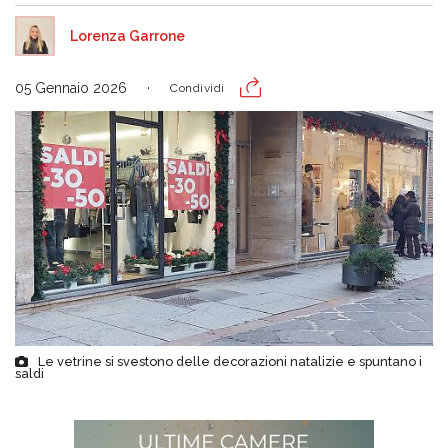
Lorenza Garrone
05 Gennaio 2026
Condividi
Le vetrine si svestono delle decorazioni natalizie e spuntano i
saldi