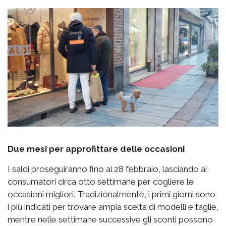
Due mesi per approfittare delle occasioni
I saldi proseguiranno fino al 28 febbraio, lasciando ai
consumatori circa otto settimane per cogliere le
occasioni migliori. Tradizionalmente, i primi giorni sono
i più indicati per trovare ampia scelta di modelli e taglie,
mentre nelle settimane successive gli sconti possono