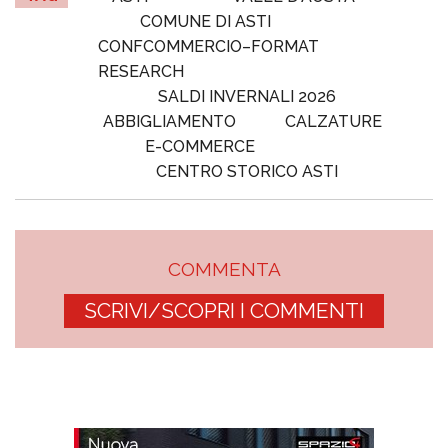
COMUNE DI ASTI
CONFCOMMERCIO–FORMAT
RESEARCH
SALDI INVERNALI 2026
ABBIGLIAMENTO
CALZATURE
E-COMMERCE
CENTRO STORICO ASTI
COMMENTA
SCRIVI/SCOPRI I COMMENTI