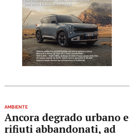
AMBIENTE
Ancora degrado urbano e
rifiuti abbandonati, ad