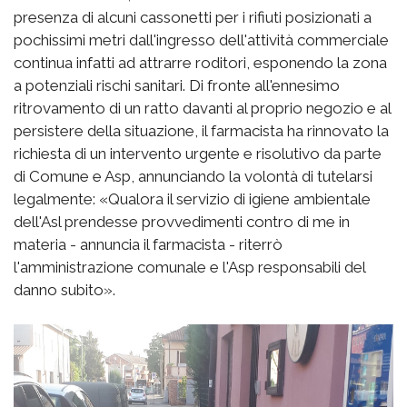
presenza di alcuni cassonetti per i rifiuti posizionati a
pochissimi metri dall'ingresso dell'attività commerciale
continua infatti ad attrarre roditori, esponendo la zona
a potenziali rischi sanitari. Di fronte all'ennesimo
ritrovamento di un ratto davanti al proprio negozio e al
persistere della situazione, il farmacista ha rinnovato la
richiesta di un intervento urgente e risolutivo da parte
di Comune e Asp, annunciando la volontà di tutelarsi
legalmente: «Qualora il servizio di igiene ambientale
dell'Asl prendesse provvedimenti contro di me in
materia - annuncia il farmacista - riterrò
l'amministrazione comunale e l'Asp responsabili del
danno subito».