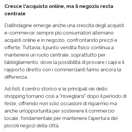
Cresce l'acquisto online, ma il negozio resta
centrale
Dall’indagine emerge anche una crescita degli acquisti
e-commerce: sempre più consumatori alternano
acquisti online e in negozio, confrontando prezzi e
offerte. Tuttavia, il punto vendita fisico continua a
mantenere un ruolo centrale, soprattutto per
l’abbigliamento, dove la possibilità di provare i capi e il
rapporto diretto con i commercianti fanno ancora la
differenza.
Ad Asti, il centro storico e le principali vie dello
shopping tornano così a "risvegliarsi" dopo il periodo di
feste, offrendo non solo occasioni di risparmio ma
anche un’opportunità per sostenere il commercio
locale, fondamentale per mantenere l'apertura dei
piccoli negozi della città.