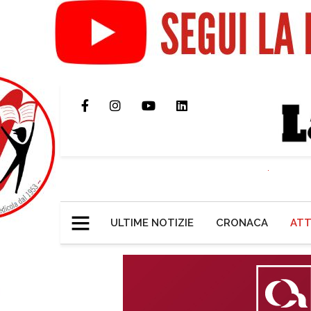
ULTIME NOTIZIE
CRONACA
ATT