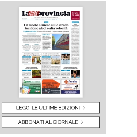
LEGGI LE ULTIME EDIZIONI
ABBONATI AL GIORNALE