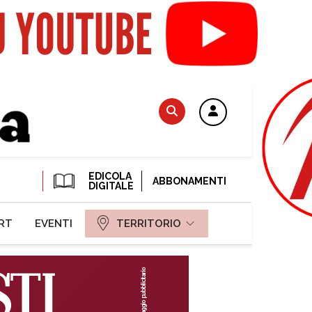
EDICOLA
ABBONAMENTI
DIGITALE
RT
EVENTI
TERRITORIO