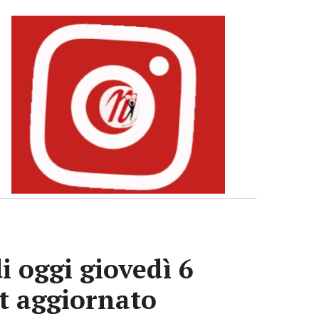
i oggi giovedì 6
ot aggiornato