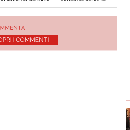
OMMENTA
OPRI I COMMENTI