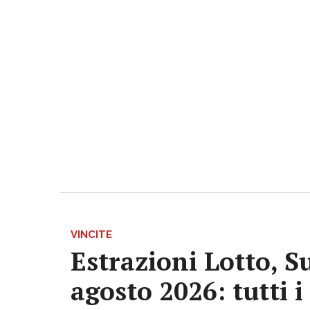
VINCITE
Estrazioni Lotto, S
agosto 2026: tutti 