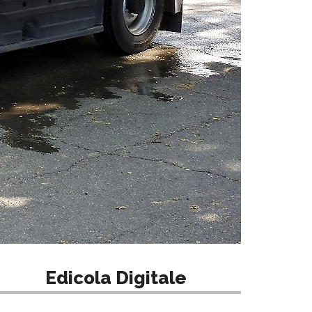
Edicola Digitale