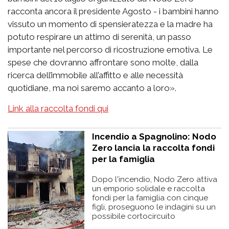
racconta ancora il presidente Agosto - i bambini hanno
vissuto un momento di spensieratezza e la madre ha
potuto respirare un attimo di serenità, un passo
importante nel percorso di ricostruzione emotiva. Le
spese che dovranno affrontare sono molte, dalla
ricerca dell’immobile all’affitto e alle necessità
quotidiane, ma noi saremo accanto a loro».
Link alla raccolta fondi qui
Incendio a Spagnolino: Nodo
Zero lancia la raccolta fondi
per la famiglia
Dopo l'incendio, Nodo Zero attiva
un emporio solidale e raccolta
fondi per la famiglia con cinque
figli, proseguono le indagini su un
possibile cortocircuito