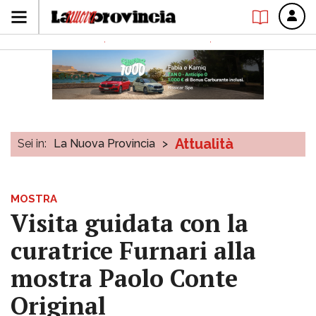
Attualità
Sei in:
La Nuova Provincia
>
MOSTRA
Visita guidata con la
curatrice Furnari alla
mostra Paolo Conte
Original