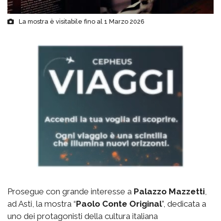
La mostra è visitabile fino al 1 Marzo 2026
Prosegue con grande interesse a
Palazzo Mazzetti
,
ad Asti, la mostra “
Paolo Conte Original
”, dedicata a
uno dei protagonisti della cultura italiana