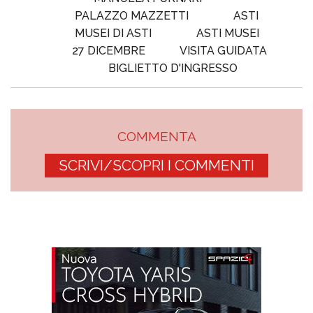
PALAZZO MAZZETTI
ASTI
MUSEI DI ASTI
ASTI MUSEI
27 DICEMBRE
VISITA GUIDATA
BIGLIETTO D'INGRESSO
COMMENTA
SCRIVI/SCOPRI I COMMENTI