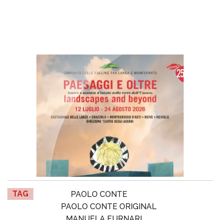
TAG
PAOLO CONTE
PAOLO CONTE ORIGINAL
MANUELA FURNARI