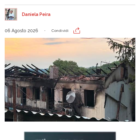
Daniela Peira
06 Agosto 2026
Condividi