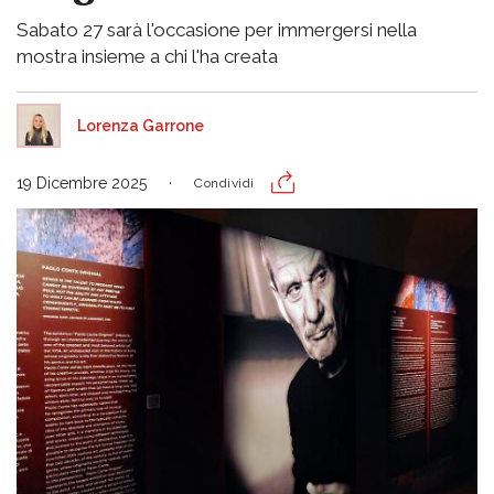
Sabato 27 sarà l'occasione per immergersi nella
mostra insieme a chi l'ha creata
Lorenza Garrone
19 Dicembre 2025
Condividi