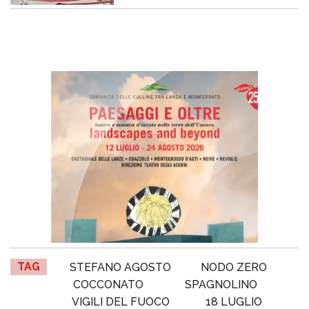
TAG
STEFANO AGOSTO
NODO ZERO
COCCONATO
SPAGNOLINO
VIGILI DEL FUOCO
18 LUGLIO