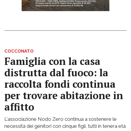
COCCONATO
Famiglia con la casa
distrutta dal fuoco: la
raccolta fondi continua
per trovare abitazione in
affitto
L'associazione Nodo Zero continua a sostenere le
necessità dei genitori con cinque figli, tutti in tenera età