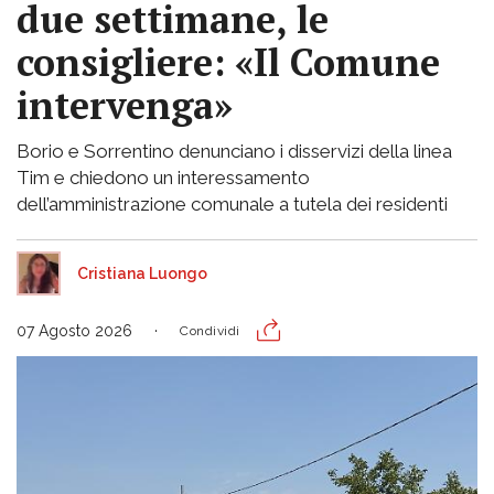
due settimane, le
consigliere: «Il Comune
intervenga»
Borio e Sorrentino denunciano i disservizi della linea
Tim e chiedono un interessamento
dell’amministrazione comunale a tutela dei residenti
Cristiana Luongo
07 Agosto 2026
Condividi