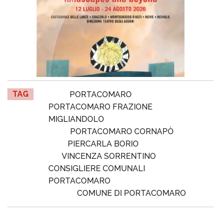
TAG
PORTACOMARO
PORTACOMARO FRAZIONE
MIGLIANDOLO
PORTACOMARO CORNAPÒ
PIERCARLA BORIO
VINCENZA SORRENTINO
CONSIGLIERE COMUNALI
PORTACOMARO
COMUNE DI PORTACOMARO