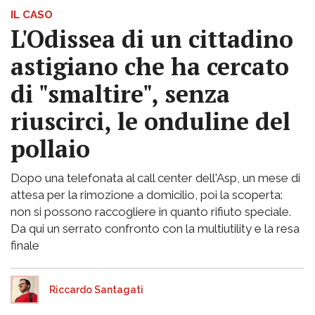
IL CASO
L'Odissea di un cittadino
astigiano che ha cercato
di "smaltire", senza
riuscirci, le onduline del
pollaio
Dopo una telefonata al call center dell'Asp, un mese di
attesa per la rimozione a domicilio, poi la scoperta:
non si possono raccogliere in quanto rifiuto speciale.
Da qui un serrato confronto con la multiutility e la resa
finale
Riccardo Santagati