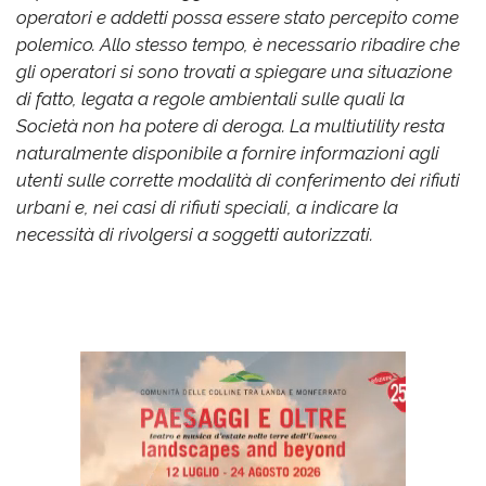
operatori e addetti possa essere stato percepito come
polemico. Allo stesso tempo, è necessario ribadire che
gli operatori si sono trovati a spiegare una situazione
di fatto, legata a regole ambientali sulle quali la
Società non ha potere di deroga. La multiutility resta
naturalmente disponibile a fornire informazioni agli
utenti sulle corrette modalità di conferimento dei rifiuti
urbani e, nei casi di rifiuti speciali, a indicare la
necessità di rivolgersi a soggetti autorizzati.