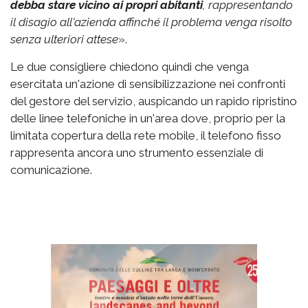
debba stare vicino ai propri abitanti
, rappresentando
il disagio all'azienda affinché il problema venga risolto
senza ulteriori attese
».
Le due consigliere chiedono quindi che venga
esercitata un'azione di sensibilizzazione nei confronti
del gestore del servizio, auspicando un rapido ripristino
delle linee telefoniche in un'area dove, proprio per la
limitata copertura della rete mobile, il telefono fisso
rappresenta ancora uno strumento essenziale di
comunicazione.