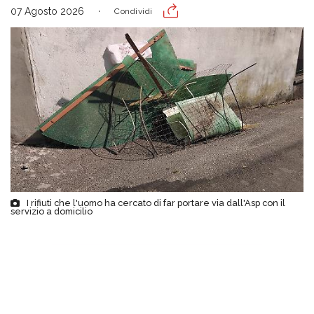
07 Agosto 2026
Condividi
I rifiuti che l'uomo ha cercato di far portare via dall'Asp con il
servizio a domicilio