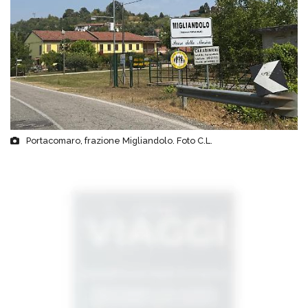
Portacomaro, frazione Migliandolo. Foto C.L.