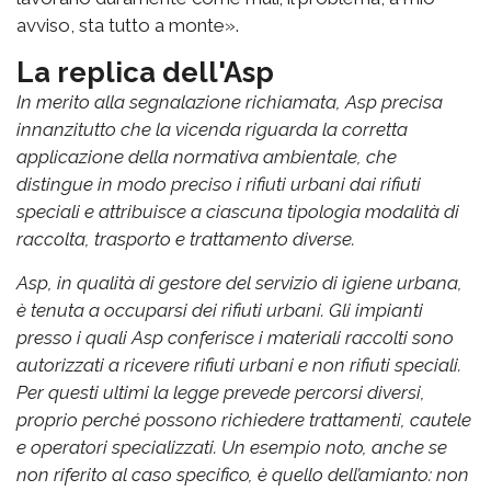
avviso, sta tutto a monte».
La replica dell'Asp
In merito alla segnalazione richiamata, Asp precisa
innanzitutto che la vicenda riguarda la corretta
applicazione della normativa ambientale, che
distingue in modo preciso i rifiuti urbani dai rifiuti
speciali e attribuisce a ciascuna tipologia modalità di
raccolta, trasporto e trattamento diverse.
Asp, in qualità di gestore del servizio di igiene urbana,
è tenuta a occuparsi dei rifiuti urbani. Gli impianti
presso i quali Asp conferisce i materiali raccolti sono
autorizzati a ricevere rifiuti urbani e non rifiuti speciali.
Per questi ultimi la legge prevede percorsi diversi,
proprio perché possono richiedere trattamenti, cautele
e operatori specializzati. Un esempio noto, anche se
non riferito al caso specifico, è quello dell’amianto: non