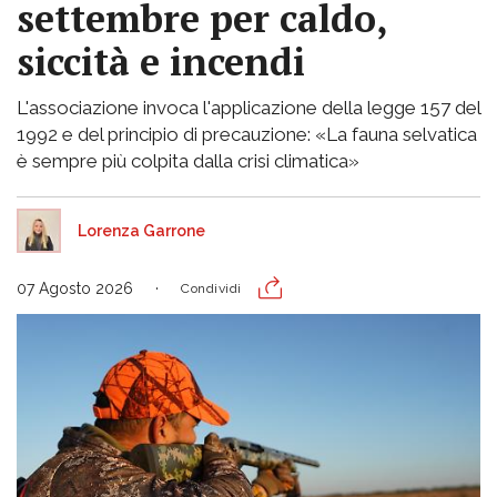
settembre per caldo,
siccità e incendi
L'associazione invoca l'applicazione della legge 157 del
1992 e del principio di precauzione: «La fauna selvatica
è sempre più colpita dalla crisi climatica»
Lorenza Garrone
07 Agosto 2026
Condividi