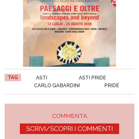
TAG
ASTI
ASTI PRIDE
CARLO GABARDINI
PRIDE
COMMENTA
SCRIVI/SCOPRI I COMMENTI