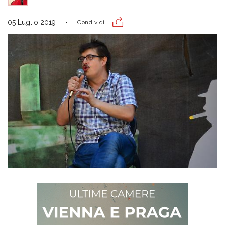
05 Luglio 2019
Condividi