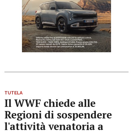
TUTELA
Il WWF chiede alle
Regioni di sospendere
l'attività venatoria a