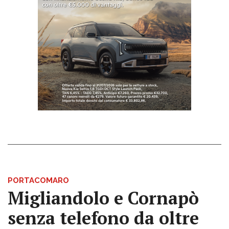
PORTACOMARO
Migliandolo e Cornapò
senza telefono da oltre