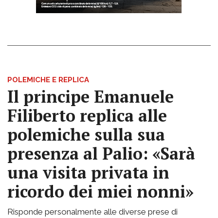
POLEMICHE E REPLICA
Il principe Emanuele
Filiberto replica alle
polemiche sulla sua
presenza al Palio: «Sarà
una visita privata in
ricordo dei miei nonni»
Risponde personalmente alle diverse prese di