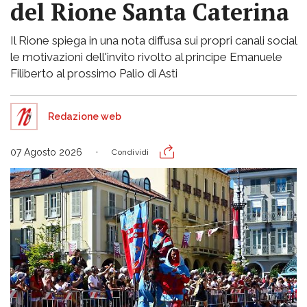
del Rione Santa Caterina
Il Rione spiega in una nota diffusa sui propri canali social
le motivazioni dell'invito rivolto al principe Emanuele
Filiberto al prossimo Palio di Asti
Redazione web
07 Agosto 2026
Condividi