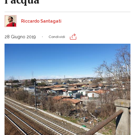
Riccardo Santagati
28 Giugno 2019
Condividi