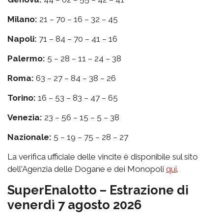
Milano:
21 – 70 – 16 – 32 – 45
Napoli:
71 – 84 – 70 – 41 – 16
Palermo:
5 – 28 – 11 – 24 – 38
Roma:
63 – 27 – 84 – 38 – 26
Torino:
16 – 53 – 83 – 47 – 65
Venezia:
23 – 56 – 15 – 5 – 38
Nazionale:
5 – 19 – 75 – 28 – 27
La verifica ufficiale delle vincite è disponibile sul sito
dell'Agenzia delle Dogane e dei Monopoli
qui
.
SuperEnalotto – Estrazione di
venerdì 7 agosto 2026