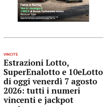
VINCITE
Estrazioni Lotto,
SuperEnalotto e 10eLotto
di oggi venerdì 7 agosto
2026: tutti i numeri
vincenti e jackpot