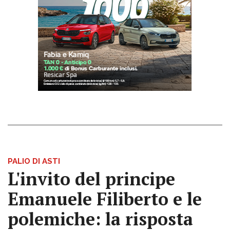
PALIO DI ASTI
L'invito del principe
Emanuele Filiberto e le
polemiche: la risposta