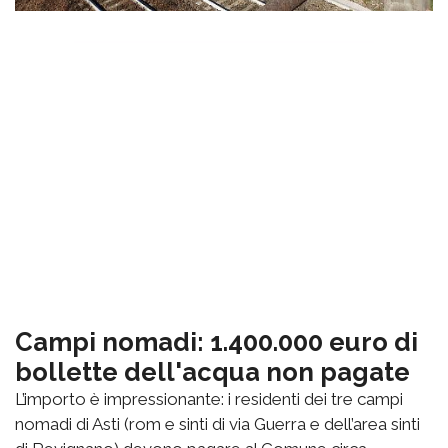
Campi nomadi: 1.400.000 euro di
bollette dell'acqua non pagate
L’importo è impressionante: i residenti dei tre campi
nomadi di Asti (rom e sinti di via Guerra e dell’area sinti