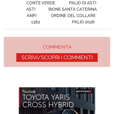
CONTE VERDE
PALIO DI ASTI
ASTI
RIONE SANTA CATERINA
ANPI
ORDINE DEL COLLARE
1362
PALIO 2026
COMMENTA
SCRIVI/SCOPRI I COMMENTI