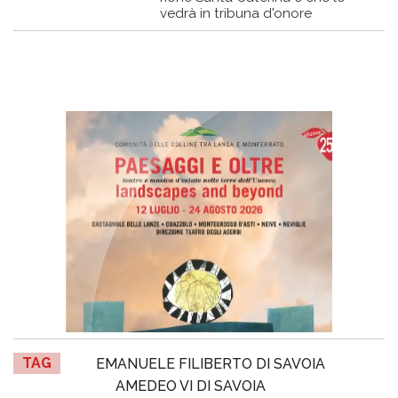
vedrà in tribuna d'onore
TAG
EMANUELE FILIBERTO DI SAVOIA
AMEDEO VI DI SAVOIA