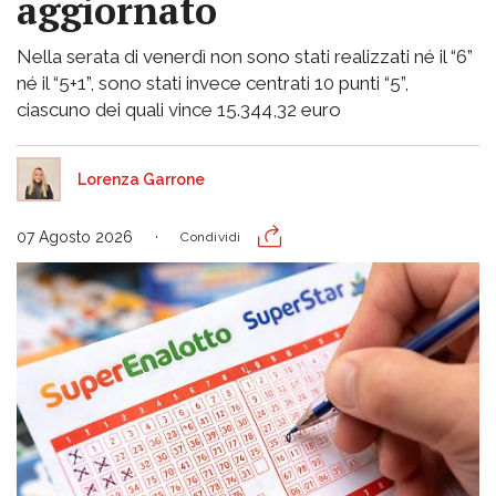
aggiornato
Nella serata di venerdì non sono stati realizzati né il “6”
né il “5+1”, sono stati invece centrati 10 punti “5”,
ciascuno dei quali vince 15.344,32 euro
Lorenza Garrone
07 Agosto 2026
Condividi