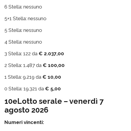
6 Stella: nessuno
5+1 Stella: nessuno
5 Stella: nessuno
4 Stella: nessuno
3 Stella: 122 da
€ 2.037,00
2 Stella: 1.487 da
€ 100,00
1 Stella: 9.219 da
€ 10,00
0 Stella: 19.321 da
€ 5,00
10eLotto serale – venerdì 7
agosto 2026
Numeri vincenti: