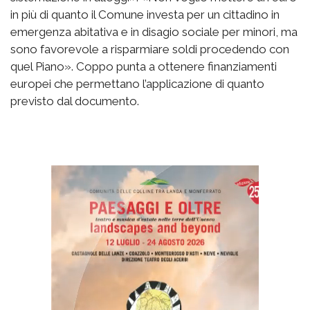
in più di quanto il Comune investa per un cittadino in
emergenza abitativa e in disagio sociale per minori, ma
sono favorevole a risparmiare soldi procedendo con
quel Piano». Coppo punta a ottenere finanziamenti
europei che permettano l’applicazione di quanto
previsto dal documento.