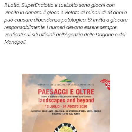
Il Lotto, SuperEnalotto e 10eLotto sono giochi con
vincite in denaro. Il gioco è vietato ai minori di 18 anni e
può causare dipendenza patologica. Si invita a giocare
responsabilmente. I numeri devono essere sempre
verificati sui siti ufficiali dell'Agenzia delle Dogane e dei
Monopoli.