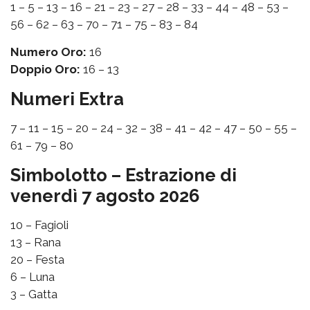
1 – 5 – 13 – 16 – 21 – 23 – 27 – 28 – 33 – 44 – 48 – 53 –
56 – 62 – 63 – 70 – 71 – 75 – 83 – 84
Numero Oro:
16
Doppio Oro:
16 – 13
Numeri Extra
7 – 11 – 15 – 20 – 24 – 32 – 38 – 41 – 42 – 47 – 50 – 55 –
61 – 79 – 80
Simbolotto – Estrazione di
venerdì 7 agosto 2026
10 – Fagioli
13 – Rana
20 – Festa
6 – Luna
3 – Gatta