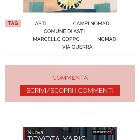
TAG
ASTI
CAMPI NOMADI
COMUNE DI ASTI
MARCELLO COPPO
NOMADI
VIA GUERRA
COMMENTA
SCRIVI/SCOPRI I COMMENTI