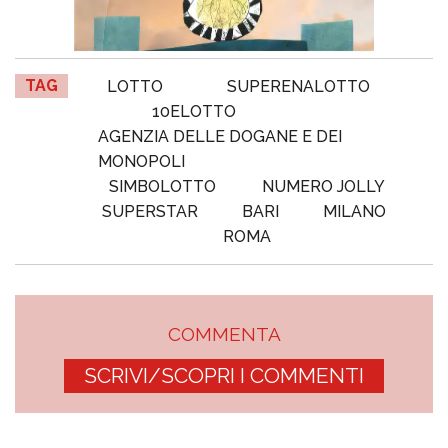
TAG
LOTTO
SUPERENALOTTO
10ELOTTO
AGENZIA DELLE DOGANE E DEI
MONOPOLI
SIMBOLOTTO
NUMERO JOLLY
SUPERSTAR
BARI
MILANO
ROMA
COMMENTA
SCRIVI/SCOPRI I COMMENTI