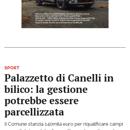
SPORT
Palazzetto di Canelli in
bilico: la gestione
potrebbe essere
parcellizzata
Il Comune stanzia 140mila euro per riqualificare campi