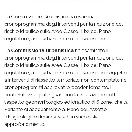
La Commissione Urbanistica ha esaminato il
cronoprogramma degli interventi per la riduzione del
rischio idraulico sulle Aree Classe IIIb2 del Piano
regolatore, aree urbanizzate o di espansione
La
Commissione Urbanistica
ha esaminato il
cronoprogramma degli interventi per la riduzione del
rischio idraulico sulle Aree Classe IIIb2 del Piano
regolatore, aree urbanizzate o di espansione soggette
a interventi di riassetto territoriale non contemplate nei
cronoprogrammi approvati precedentemente. I
contenuti sviluppati riguardano la valutazione sotto
l'aspetto geomorfologico ed idraulico di 6 zone, che la
Variante di adeguamento al Piano dell'Assetto
Idrogeologico rimandava ad un successivo
approfondimento.