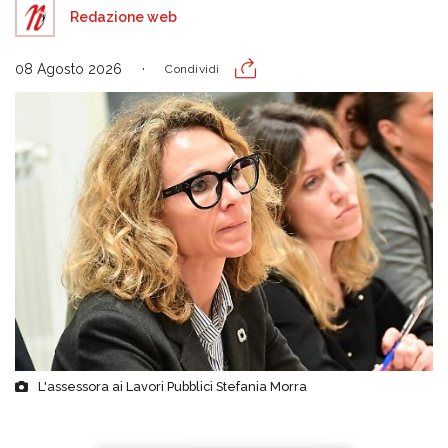
Redazione web
08 Agosto 2026
Condividi
L'assessora ai Lavori Pubblici Stefania Morra