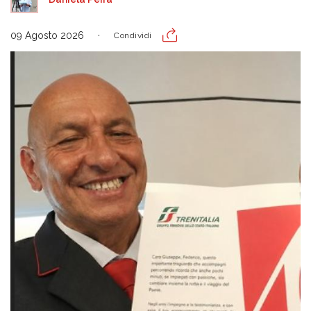
09 Agosto 2026
Condividi