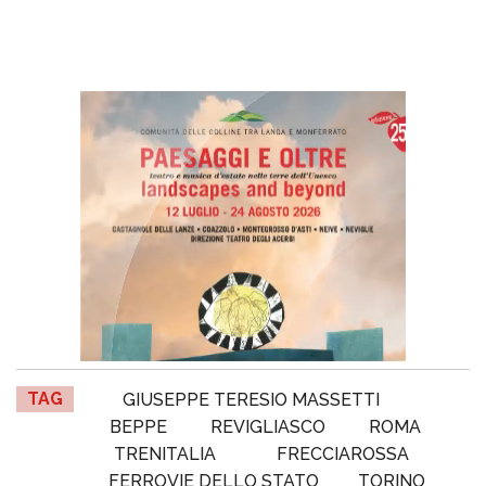
TAG
GIUSEPPE TERESIO MASSETTI
BEPPE
REVIGLIASCO
ROMA
TRENITALIA
FRECCIAROSSA
FERROVIE DELLO STATO
TORINO