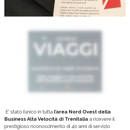
E’ stato l’unico in tutta
l’area Nord Ovest della
Business Alta Velocità di Trenitalia
a ricevere il
prestigioso riconoscimento di 40 anni di servizio