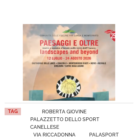
TAG
ROBERTA GIOVINE
PALAZZETTO DELLO SPORT
CANELLESE
VIA RICCADONNA
PALASPORT