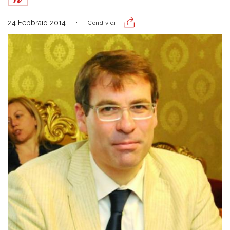
24 Febbraio 2014
Condividi