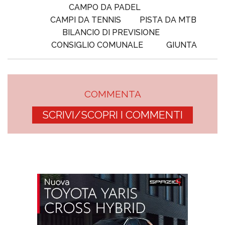
CAMPO DA PADEL
CAMPI DA TENNIS
PISTA DA MTB
BILANCIO DI PREVISIONE
CONSIGLIO COMUNALE
GIUNTA
COMMENTA
SCRIVI/SCOPRI I COMMENTI