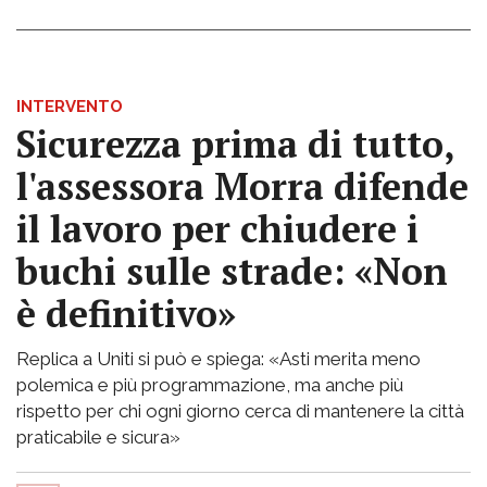
INTERVENTO
Sicurezza prima di tutto,
l'assessora Morra difende
il lavoro per chiudere i
buchi sulle strade: «Non
è definitivo»
Replica a Uniti si può e spiega: «Asti merita meno
polemica e più programmazione, ma anche più
rispetto per chi ogni giorno cerca di mantenere la città
praticabile e sicura»