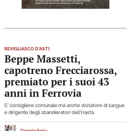
REVIGLIASCO D'ASTI
Beppe Massetti,
capotreno Frecciarossa,
premiato per i suoi 43
anni in Ferrovia
E' consigliere comunale ma anche donatore di sangue
e dirigente degli sbandieratori dell'Hasta
Daniela Peira