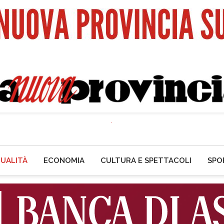
UALITÀ
ECONOMIA
CULTURA E SPETTACOLI
SPO