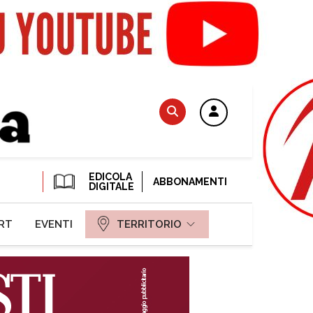
EDICOLA
ABBONAMENTI
DIGITALE
RT
EVENTI
TERRITORIO