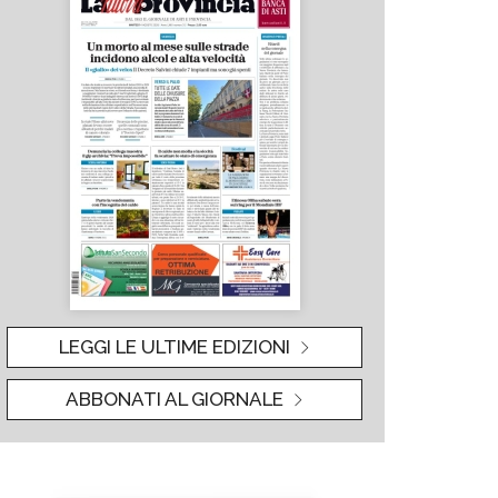
LEGGI LE ULTIME EDIZIONI
ABBONATI AL GIORNALE