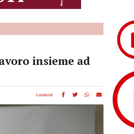
 lavoro insieme ad