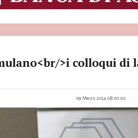
imulano<br/>i colloqui di
09 Marzo 2014 08:00:00