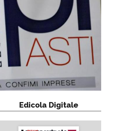
Edicola Digitale