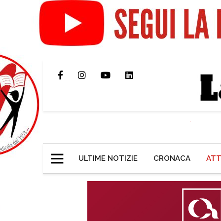
ULTIME NOTIZIE
CRONACA
ATT