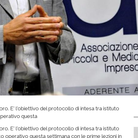
o. E' l'obiettivo del protocollo di intesa tra istituto
 operativo questa
o. E' l'obiettivo del protocollo di intesa tra istituto
to operativo questa settimana con le prime lezioni in