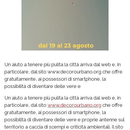
Un aiuto a tenere più pulita la città arriva dal web e, in
particolare, dal sito www.decorourbano.org che offre
gratuitamente, ai possessori di smartphone, la
possibilità di diventare delle vere e
Un aiuto a tenere più pulita la città arriva dal web e, in
particolare, dal sito
www.decorourbano.org
che offre
gratuitamente, ai possessori di smartphone, la
possibilità di diventare delle vere e proprie antenne sul
territorio a caccia di scempi e criticità ambientali. Il sito