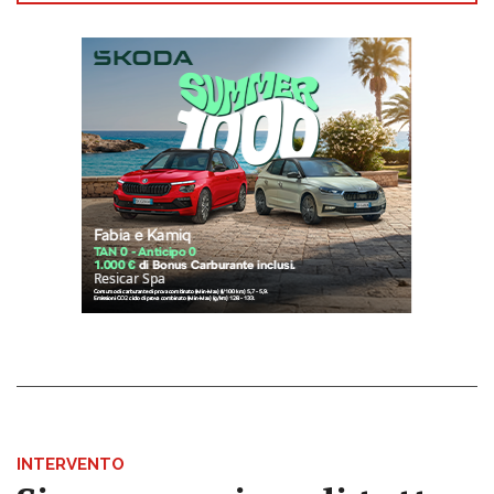
INTERVENTO