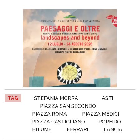
TAG
STEFANIA MORRA
ASTI
PIAZZA SAN SECONDO
PIAZZA ROMA
PIAZZA MEDICI
PIAZZA CASTIGLIANO
PORFIDO
BITUME
FERRARI
LANCIA