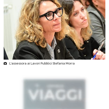
L'assessora ai Lavori Pubblici Stefania Morra