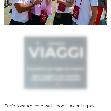
Perfezionata e conclusa la modalità con la quale