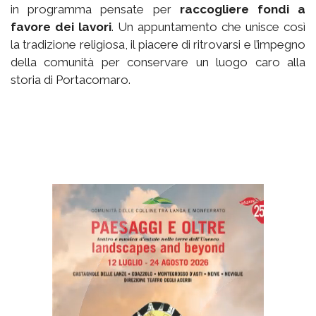
in programma pensate per
raccogliere fondi a
favore dei lavori
. Un appuntamento che unisce così
la tradizione religiosa, il piacere di ritrovarsi e l’impegno
della comunità per conservare un luogo caro alla
storia di Portacomaro.