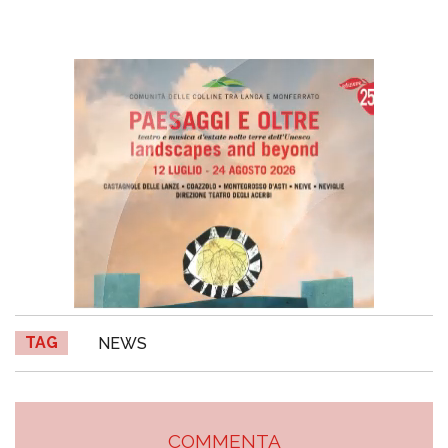
TAG
NEWS
COMMENTA