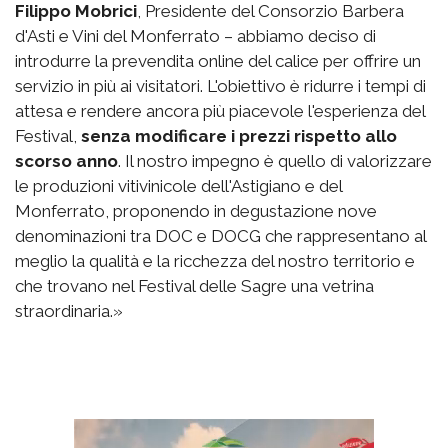
Filippo Mobrici
, Presidente del Consorzio Barbera
d'Asti e Vini del Monferrato – abbiamo deciso di
introdurre la prevendita online del calice per offrire un
servizio in più ai visitatori. L'obiettivo è ridurre i tempi di
attesa e rendere ancora più piacevole l'esperienza del
Festival,
senza modificare i prezzi rispetto allo
scorso anno
. Il nostro impegno è quello di valorizzare
le produzioni vitivinicole dell'Astigiano e del
Monferrato, proponendo in degustazione nove
denominazioni tra DOC e DOCG che rappresentano al
meglio la qualità e la ricchezza del nostro territorio e
che trovano nel Festival delle Sagre una vetrina
straordinaria.»