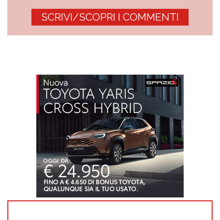
SCRIVI/SCOPRI I COMMENTI