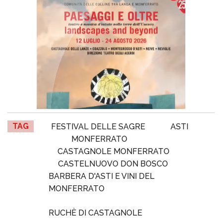
TAG
FESTIVAL DELLE SAGRE
ASTI
MONFERRATO
CASTAGNOLE MONFERRATO
CASTELNUOVO DON BOSCO
BARBERA D'ASTI E VINI DEL
MONFERRATO
RUCHÈ DI CASTAGNOLE