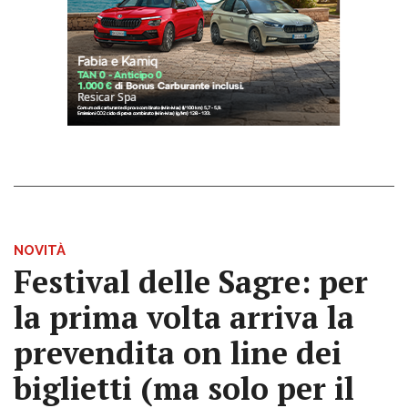
NOVITÀ
Festival delle Sagre: per
la prima volta arriva la
prevendita on line dei
biglietti (ma solo per il