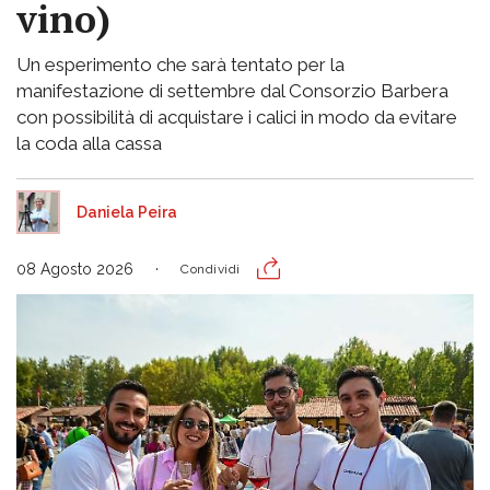
vino)
Un esperimento che sarà tentato per la
manifestazione di settembre dal Consorzio Barbera
con possibilità di acquistare i calici in modo da evitare
la coda alla cassa
Daniela Peira
08 Agosto 2026
Condividi