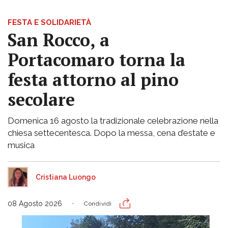
FESTA E SOLIDARIETÀ
San Rocco, a
Portacomaro torna la
festa attorno al pino
secolare
Domenica 16 agosto la tradizionale celebrazione nella
chiesa settecentesca. Dopo la messa, cena d’estate e
musica
Cristiana Luongo
08 Agosto 2026
Condividi