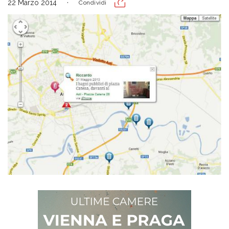
22 Marzo 2014
Condividi