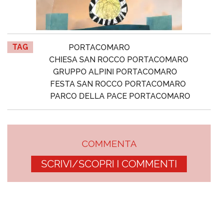
TAG
PORTACOMARO
CHIESA SAN ROCCO PORTACOMARO
GRUPPO ALPINI PORTACOMARO
FESTA SAN ROCCO PORTACOMARO
PARCO DELLA PACE PORTACOMARO
COMMENTA
SCRIVI/SCOPRI I COMMENTI