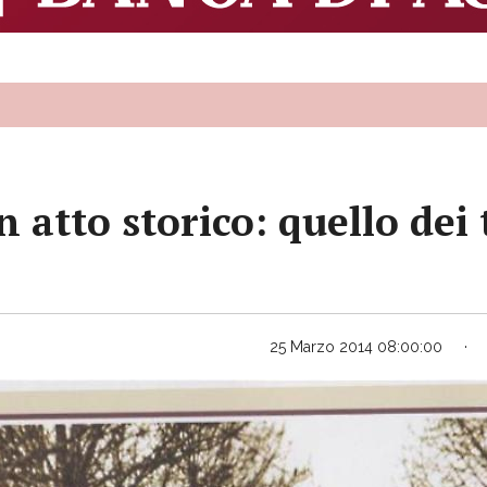
atto storico: quello dei t
25 Marzo 2014 08:00:00