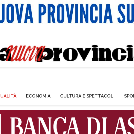
UALITÀ
ECONOMIA
CULTURA E SPETTACOLI
SPO