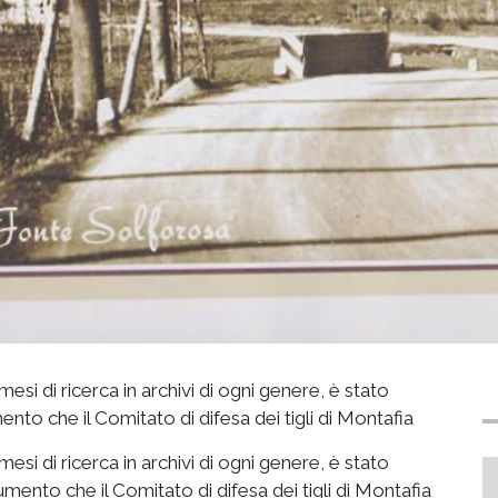
si di ricerca in archivi di ogni genere, è stato
mento che il Comitato di difesa dei tigli di Montafia
si di ricerca in archivi di ogni genere, è stato
ento che il Comitato di difesa dei tigli di Montafia