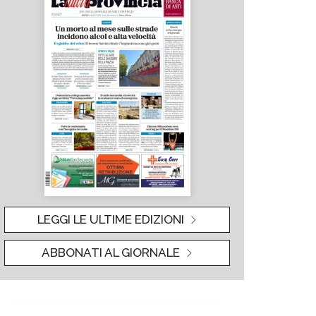
LEGGI LE ULTIME EDIZIONI
ABBONATI AL GIORNALE