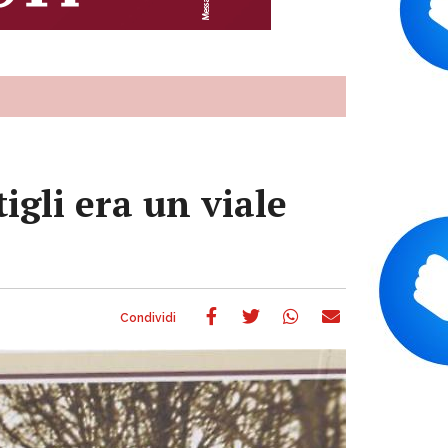
igli era un viale