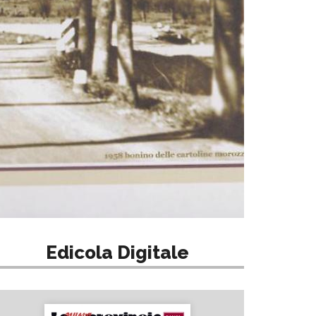
Edicola Digitale