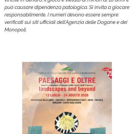
può causare dipendenza patologica. Si invita a giocare
responsabilmente. I numeri devono essere sempre
verificati sui siti ufficiali dell'Agenzia delle Dogane e dei
Monopoli.