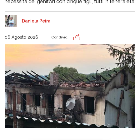
necessità dei genitori con cinque figli, tutti in tenera età
Daniela Peira
06 Agosto 2026
Condividi