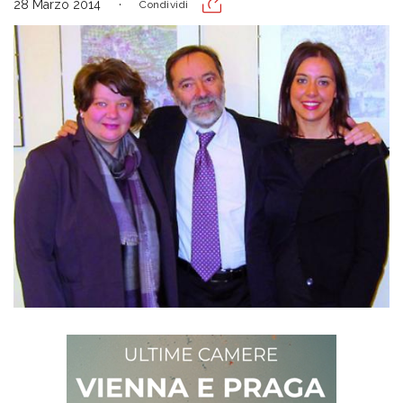
28 Marzo 2014
Condividi