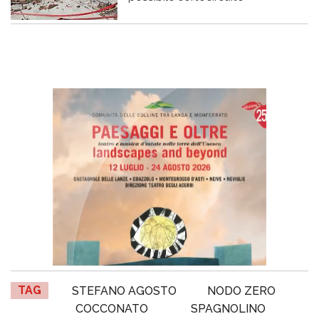
TAG
STEFANO AGOSTO
NODO ZERO
COCCONATO
SPAGNOLINO