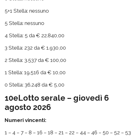
5+1 Stella: nessuno
5 Stella: nessuno
4 Stella: 5 da € 22.840,00
3 Stella: 232 da € 1.930,00
2 Stella: 3.537 da € 100,00
1 Stella: 19.516 da € 10,00
0 Stella: 36.248 da € 5,00
10eLotto serale – giovedì 6
agosto 2026
Numeri vincenti:
1 – 4 – 7 – 8 – 16 – 18 – 21 – 22 – 44 – 46 – 50 – 52 – 53