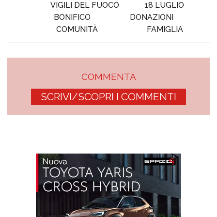
VIGILI DEL FUOCO
18 LUGLIO
BONIFICO
DONAZIONI
COMUNITÀ
FAMIGLIA
COMMENTA
SCRIVI/SCOPRI I COMMENTI