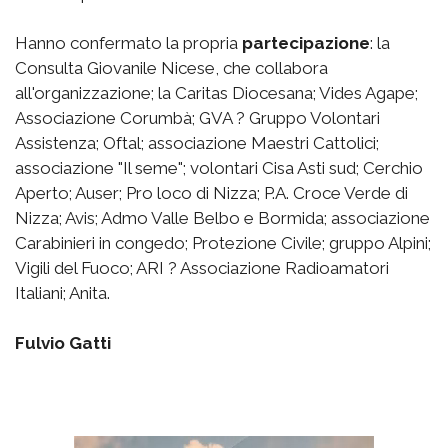
Hanno confermato la propria
partecipazione
: la
Consulta Giovanile Nicese, che collabora
all'organizzazione; la Caritas Diocesana; Vides Agape;
Associazione Corumbà; GVA ? Gruppo Volontari
Assistenza; Oftal; associazione Maestri Cattolici;
associazione "Il seme"; volontari Cisa Asti sud; Cerchio
Aperto; Auser; Pro loco di Nizza; P.A. Croce Verde di
Nizza; Avis; Admo Valle Belbo e Bormida; associazione
Carabinieri in congedo; Protezione Civile; gruppo Alpini;
Vigili del Fuoco; ARI ? Associazione Radioamatori
Italiani; Anita.
Fulvio Gatti