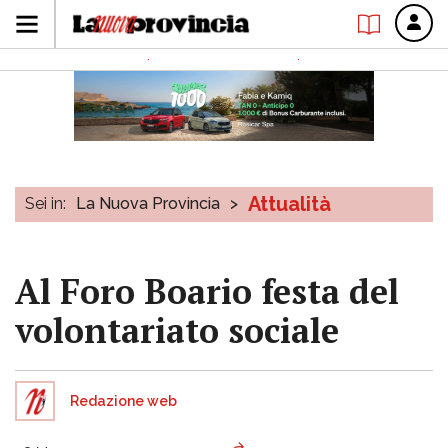
Attualità
Sei in:
La Nuova Provincia
>
Al Foro Boario festa del
volontariato sociale
Redazione web