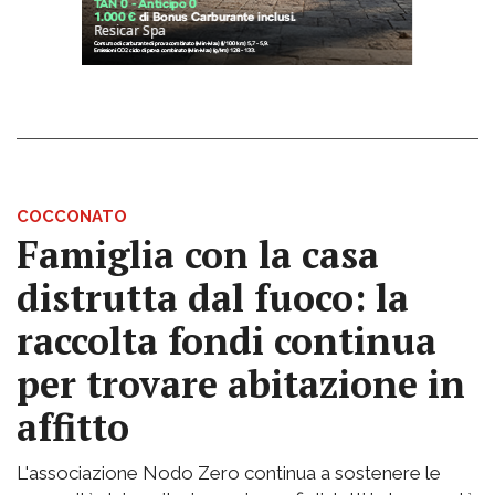
COCCONATO
Famiglia con la casa
distrutta dal fuoco: la
raccolta fondi continua
per trovare abitazione in
affitto
L'associazione Nodo Zero continua a sostenere le