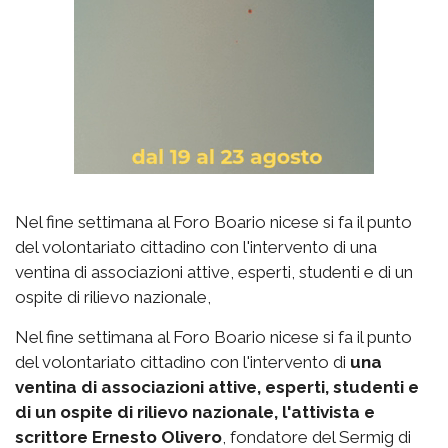
Nel fine settimana al Foro Boario nicese si fa il punto
del volontariato cittadino con l'intervento di una
ventina di associazioni attive, esperti, studenti e di un
ospite di rilievo nazionale,
Nel fine settimana al Foro Boario nicese si fa il punto
del volontariato cittadino con l'intervento di
una
ventina di associazioni attive, esperti, studenti e
di un ospite di rilievo nazionale, l'attivista e
scrittore Ernesto Olivero
, fondatore del Sermig di