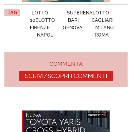
TAG
LOTTO
SUPERENALOTTO
10ELOTTO
BARI
CAGLIARI
FIRENZE
GENOVA
MILANO
NAPOLI
ROMA
COMMENTA
SCRIVI/SCOPRI I COMMENTI