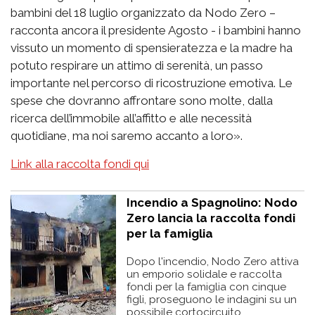
bambini del 18 luglio organizzato da Nodo Zero –
racconta ancora il presidente Agosto - i bambini hanno
vissuto un momento di spensieratezza e la madre ha
potuto respirare un attimo di serenità, un passo
importante nel percorso di ricostruzione emotiva. Le
spese che dovranno affrontare sono molte, dalla
ricerca dell’immobile all’affitto e alle necessità
quotidiane, ma noi saremo accanto a loro».
Link alla raccolta fondi qui
Incendio a Spagnolino: Nodo
Zero lancia la raccolta fondi
per la famiglia
Dopo l'incendio, Nodo Zero attiva
un emporio solidale e raccolta
fondi per la famiglia con cinque
figli, proseguono le indagini su un
possibile cortocircuito