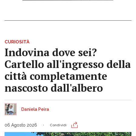
CURIOSITÀ
Indovina dove sei?
Cartello all'ingresso della
città completamente
nascosto dall'albero
Daniela Peira
06 Agosto 2026
Condividi