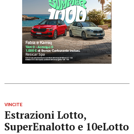
VINCITE
Estrazioni Lotto,
SuperEnalotto e 10eLotto