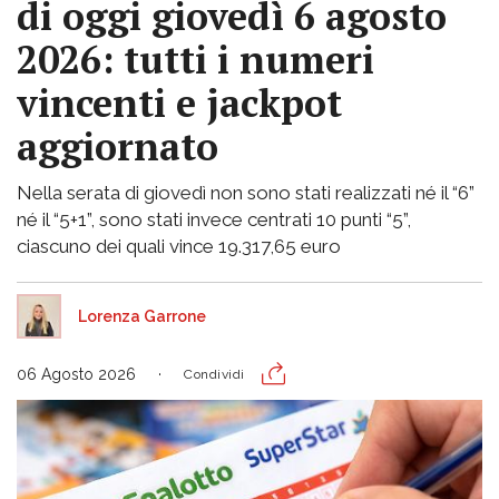
di oggi giovedì 6 agosto
2026: tutti i numeri
vincenti e jackpot
aggiornato
Nella serata di giovedì non sono stati realizzati né il “6”
né il “5+1”, sono stati invece centrati 10 punti “5”,
ciascuno dei quali vince 19.317,65 euro
Lorenza Garrone
06 Agosto 2026
Condividi