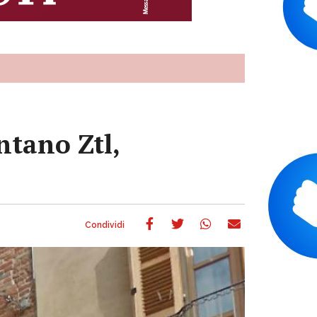
ntano Ztl,