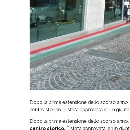
Dopo la prima estensione dello scorso anno, la 
centro storico. È stata approvata ieri in giunta 
Dopo la prima estensione dello scorso anno, la 
centro storico
. È stata approvata ieri in giunta