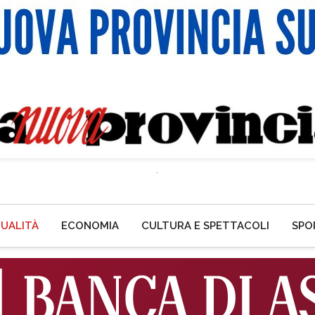
UALITÀ
ECONOMIA
CULTURA E SPETTACOLI
SPO