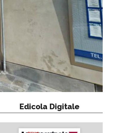
Edicola Digitale