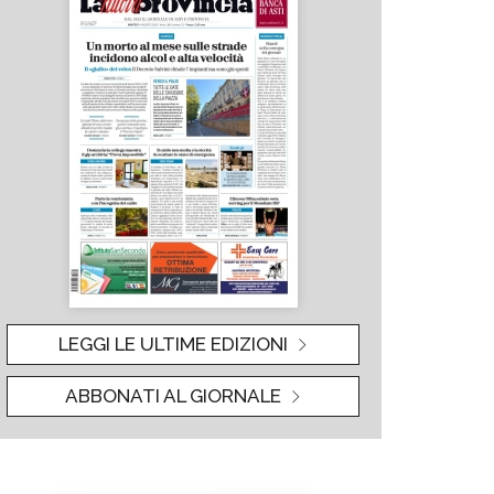
LEGGI LE ULTIME EDIZIONI
ABBONATI AL GIORNALE